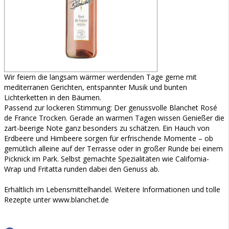
Wir feiern die langsam wärmer werdenden Tage gerne mit
mediterranen Gerichten, entspannter Musik und bunten
Lichterketten in den Bäumen.
Passend zur lockeren Stimmung: Der genussvolle Blanchet Rosé
de France Trocken. Gerade an warmen Tagen wissen Genießer die
zart-beerige Note ganz besonders zu schätzen. Ein Hauch von
Erdbeere und Himbeere sorgen für erfrischende Momente – ob
gemütlich alleine auf der Terrasse oder in großer Runde bei einem
Picknick im Park. Selbst gemachte Spezialitäten wie California-
Wrap und Fritatta runden dabei den Genuss ab.
Erhältlich im Lebensmittelhandel. Weitere Informationen und tolle
Rezepte unter www.blanchet.de