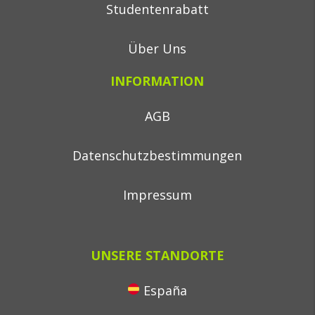
Studentenrabatt
Über Uns
INFORMATION
AGB
Datenschutzbestimmungen
Impressum
UNSERE STANDORTE
España