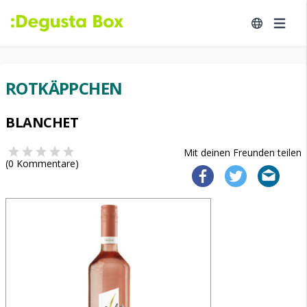
ROTKÄPPCHEN
BLANCHET
Mit deinen Freunden teilen
(
0
Kommentare)