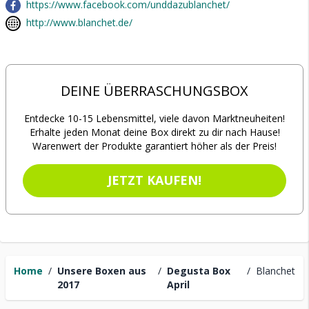
https://www.facebook.com/unddazublanchet/
http://www.blanchet.de/
DEINE ÜBERRASCHUNGSBOX
Entdecke 10-15 Lebensmittel, viele davon Marktneuheiten!
Erhalte jeden Monat deine Box direkt zu dir nach Hause!
Warenwert der Produkte garantiert höher als der Preis!
JETZT KAUFEN!
Home
/
Unsere Boxen aus
/
Degusta Box
/
Blanchet
2017
April