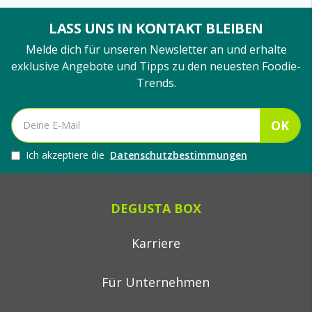
LASS UNS IN KONTAKT BLEIBEN
Melde dich für unseren Newsletter an und erhalte
exklusive Angebote und Tipps zu den neuesten Foodie-
Trends.
OK
Ich akzeptiere die
Datenschutzbestimmungen
DEGUSTA BOX
Karriere
Für Unternehmen