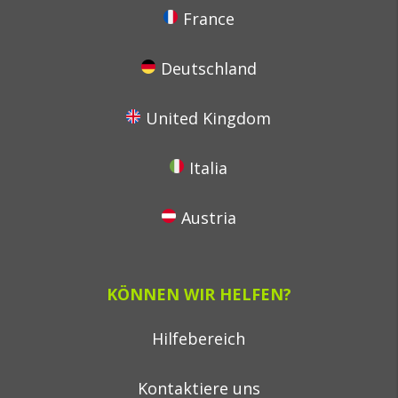
France
Deutschland
United Kingdom
Italia
Austria
KÖNNEN WIR HELFEN?
Hilfebereich
Kontaktiere uns