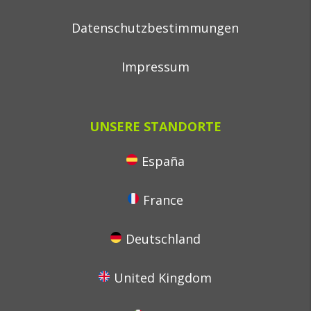
Datenschutzbestimmungen
Impressum
UNSERE STANDORTE
España
France
Deutschland
United Kingdom