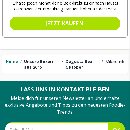
Erhalte jeden Monat deine Box direkt zu dir nach Hause!
Warenwert der Produkte garantiert höher als der Preis!
JETZT KAUFEN!
Home
/
Unsere Boxen
/
Degusta Box
/
Milchdrink
aus 2015
Oktober
LASS UNS IN KONTAKT BLEIBEN
Melde dich für unseren Newsletter an und erhalte
exklusive Angebote und Tipps zu den neuesten Foodie-
Trends.
OK