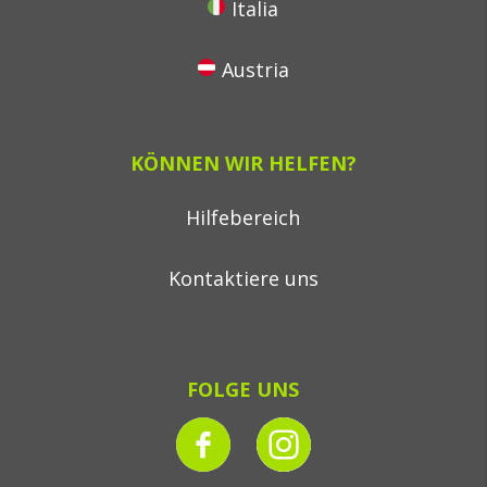
Italia
Austria
KÖNNEN WIR HELFEN?
Hilfebereich
Kontaktiere uns
FOLGE UNS