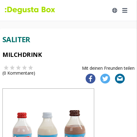
SALITER
MILCHDRINK
Mit deinen Freunden teilen
(
0
Kommentare)