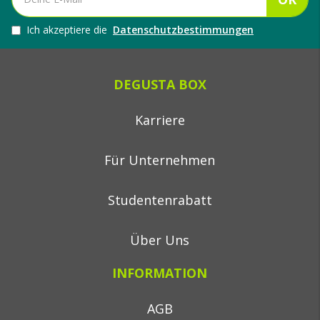
Ich akzeptiere die
Datenschutzbestimmungen
DEGUSTA BOX
Karriere
Für Unternehmen
Studentenrabatt
Über Uns
INFORMATION
AGB