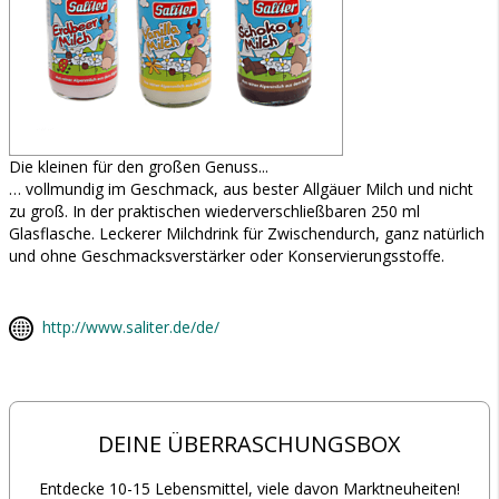
Die kleinen für den großen Genuss...
… vollmundig im Geschmack, aus bester Allgäuer Milch und nicht
zu groß. In der praktischen wiederverschließbaren 250 ml
Glasflasche. Leckerer Milchdrink für Zwischendurch, ganz natürlich
und ohne Geschmacksverstärker oder Konservierungsstoffe.
http://www.saliter.de/de/
DEINE ÜBERRASCHUNGSBOX
Entdecke 10-15 Lebensmittel, viele davon Marktneuheiten!