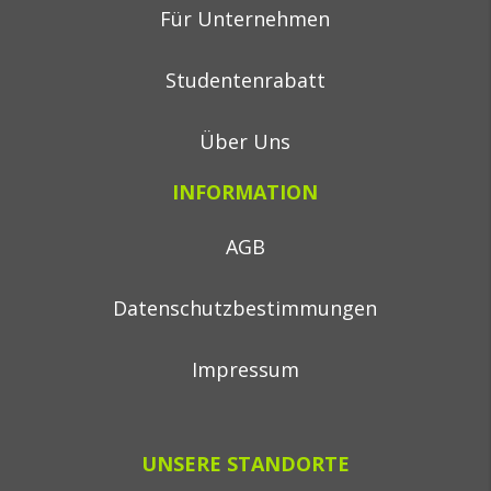
Für Unternehmen
Studentenrabatt
Über Uns
INFORMATION
AGB
Datenschutzbestimmungen
Impressum
UNSERE STANDORTE