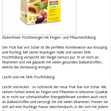
Glutenfreier Früchteriegel mit Feigen- und Pflaumenfüllung
Der Fruit Bar von Schär ist die perfekte Kombination aus knusprig
und fruchtig. Mit seiner knackigen Hülle und seinen 56%
Fruchtfüllung verspricht der Riegel Genuss pur. Er ist reich an
Vitaminen und voll gepackt mit vielen gesunden Ballaststoffen,
welche die Verdauung anregen.
Leicht und mit 56% Fruchtfüllung
Leicht und lecker - so schmeckt der neue Fruit Bar von Schär. Mit
seinem hohen Anteil an Feigen und Pflaumen in erlesener Qualität
ist er nicht nur schmackhafter Energielieferant sondern auch reich
an Ballaststoffen und versorgt Sie mit vielen Vitaminen. Freuen Sie
sich auf eine fruchtige Pause zwischendurch, in der sich mit jedem