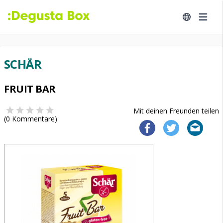
SCHÄR
FRUIT BAR
Mit deinen Freunden teilen
(
0
Kommentare)