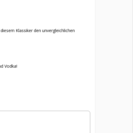
diesem Klassiker den unvergleichlichen
nd Vodka!