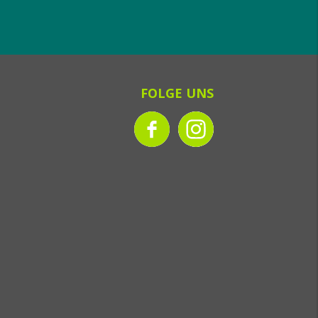
FOLGE UNS