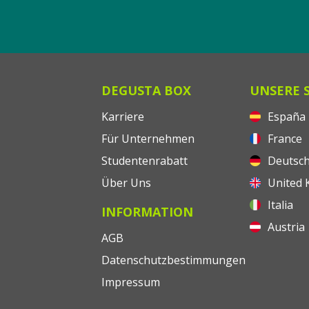
DEGUSTA BOX
UNSERE 
Karriere
España
Für Unternehmen
France
Studentenrabatt
Deutsch
Über Uns
United 
Italia
INFORMATION
Austria
AGB
Datenschutzbestimmungen
Impressum