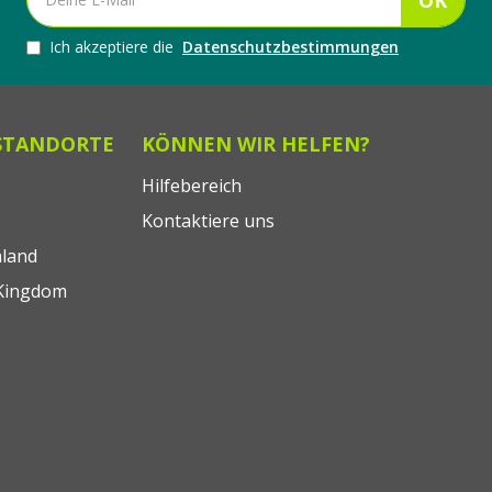
OK
Ich akzeptiere die
Datenschutzbestimmungen
STANDORTE
KÖNNEN WIR HELFEN?
Hilfebereich
Kontaktiere uns
land
Kingdom