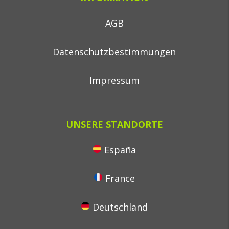
AGB
Datenschutzbestimmungen
Impressum
UNSERE STANDORTE
España
France
Deutschland