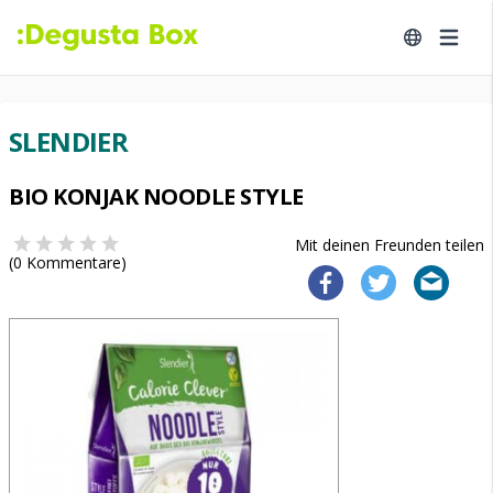
SLENDIER
BIO KONJAK NOODLE STYLE
Mit deinen Freunden teilen
(
0
Kommentare)