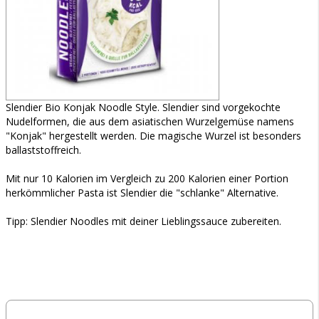
Slendier Bio Konjak Noodle Style. Slendier sind vorgekochte
Nudelformen, die aus dem asiatischen Wurzelgemüse namens
"Konjak" hergestellt werden. Die magische Wurzel ist besonders
ballaststoffreich.
Mit nur 10 Kalorien im Vergleich zu 200 Kalorien einer Portion
herkömmlicher Pasta ist Slendier die "schlanke" Alternative.
Tipp: Slendier Noodles mit deiner Lieblingssauce zubereiten.