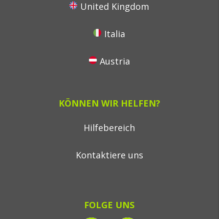
United Kingdom
Italia
Austria
KÖNNEN WIR HELFEN?
Hilfebereich
Kontaktiere uns
FOLGE UNS