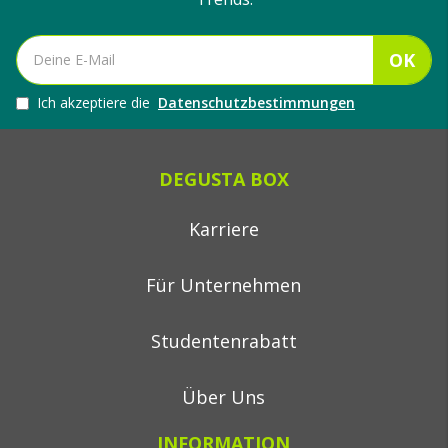
OK
Ich akzeptiere die
Datenschutzbestimmungen
DEGUSTA BOX
Karriere
Für Unternehmen
Studentenrabatt
Über Uns
INFORMATION