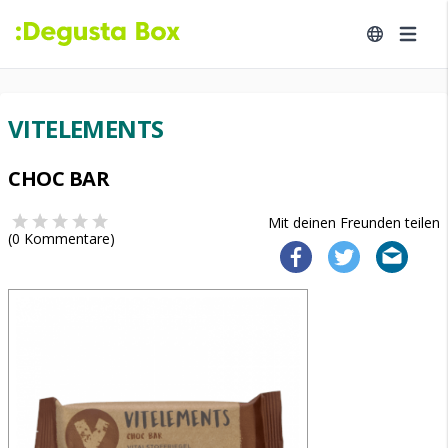
VITELEMENTS
CHOC BAR
Mit deinen Freunden teilen
(
0
Kommentare)