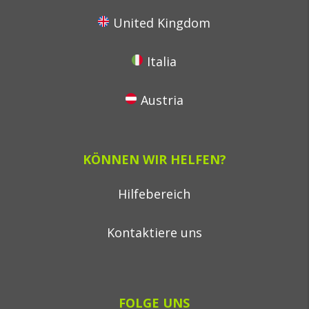
United Kingdom
Italia
Austria
KÖNNEN WIR HELFEN?
Hilfebereich
Kontaktiere uns
FOLGE UNS