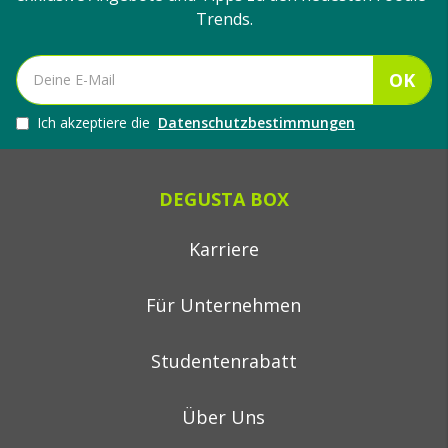
Trends.
OK
Ich akzeptiere die
Datenschutzbestimmungen
DEGUSTA BOX
Karriere
Für Unternehmen
Studentenrabatt
Über Uns