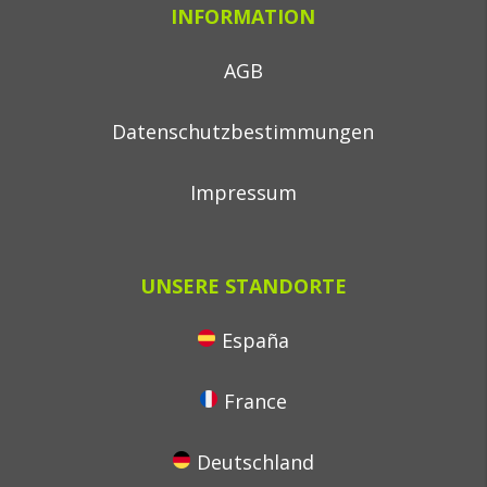
INFORMATION
AGB
Datenschutzbestimmungen
Impressum
UNSERE STANDORTE
España
France
Deutschland