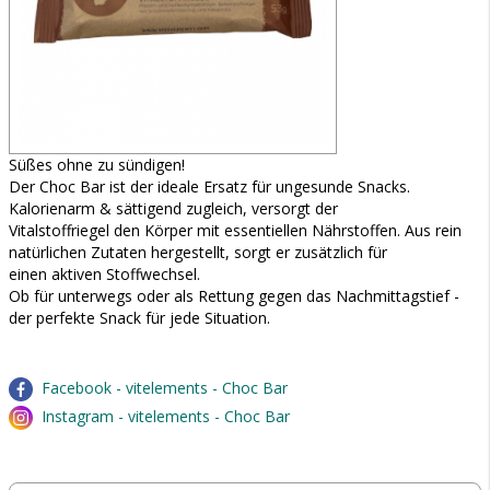
Süßes ohne zu sündigen!
Der Choc Bar ist der ideale Ersatz für ungesunde Snacks.
Kalorienarm & sättigend zugleich, versorgt der
Vitalstoffriegel den Körper mit essentiellen Nährstoffen. Aus rein
natürlichen Zutaten hergestellt, sorgt er zusätzlich für
einen aktiven Stoffwechsel.
Ob für unterwegs oder als Rettung gegen das Nachmittagstief -
der perfekte Snack für jede Situation.
Facebook - vitelements - Choc Bar
Instagram - vitelements - Choc Bar