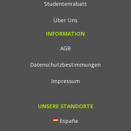
Studentenrabatt
Über Uns
INFORMATION
AGB
Datenschutzbestimmungen
Impressum
UNSERE STANDORTE
España