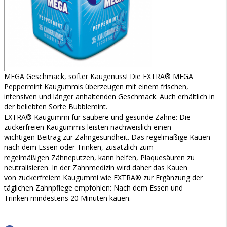
MEGA Geschmack, softer Kaugenuss! Die EXTRA® MEGA
Peppermint Kaugummis überzeugen mit einem frischen,
intensiven und länger anhaltenden Geschmack. Auch erhältlich in
der beliebten Sorte Bubblemint.
EXTRA® Kaugummi für saubere und gesunde Zähne: Die
zuckerfreien Kaugummis leisten nachweislich einen
wichtigen Beitrag zur Zahngesundheit. Das regelmäßige Kauen
nach dem Essen oder Trinken, zusätzlich zum
regelmäßigen Zähneputzen, kann helfen, Plaquesäuren zu
neutralisieren. In der Zahnmedizin wird daher das Kauen
von zuckerfreiem Kaugummi wie EXTRA® zur Ergänzung der
täglichen Zahnpflege empfohlen: Nach dem Essen und
Trinken mindestens 20 Minuten kauen.