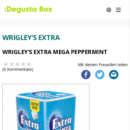
WRIGLEY'S EXTRA
WRIGLEY'S EXTRA MEGA PEPPERMINT
Mit deinen Freunden teilen
(
0
Kommentare)