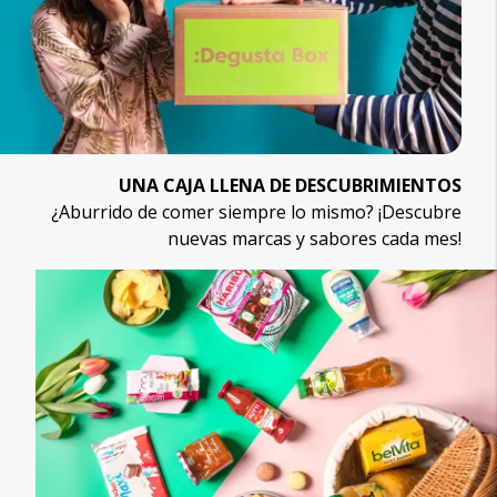
UNA CAJA LLENA DE DESCUBRIMIENTOS
¿Aburrido de comer siempre lo mismo? ¡Descubre
nuevas marcas y sabores cada mes!