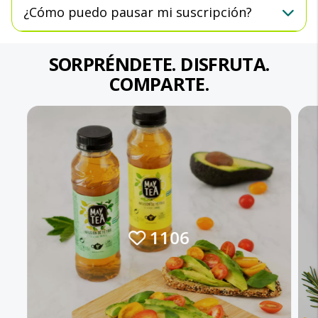
¿Cómo puedo pausar mi suscripción?
SORPRÉNDETE. DISFRUTA.
COMPARTE.
1106