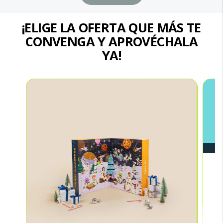
¡ELIGE LA OFERTA QUE MÁS TE
CONVENGA Y APROVÉCHALA
YA!