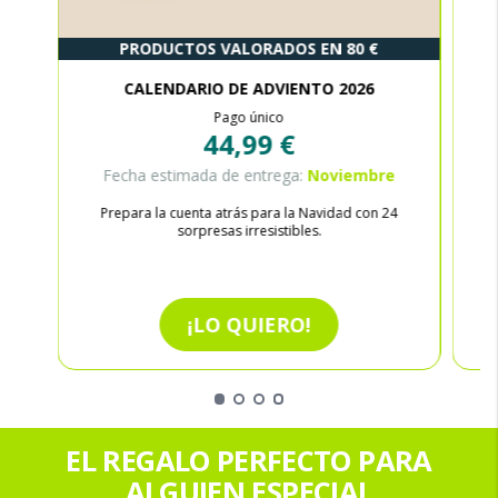
PRODUCTOS VALORADOS EN 80 €
CALENDARIO DE ADVIENTO 2026
Pago único
44,99 €
Fecha estimada de entrega:
Noviembre
Prepara la cuenta atrás para la Navidad con 24
sorpresas irresistibles.
¡LO QUIERO!
EL REGALO PERFECTO PARA
ALGUIEN ESPECIAL