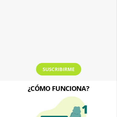
SUSCRIBIRME
¿CÓMO FUNCIONA?