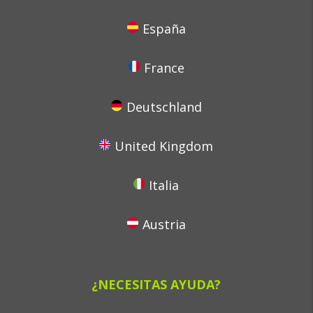
España
France
Deutschland
United Kingdom
Italia
Austria
¿NECESITAS AYUDA?