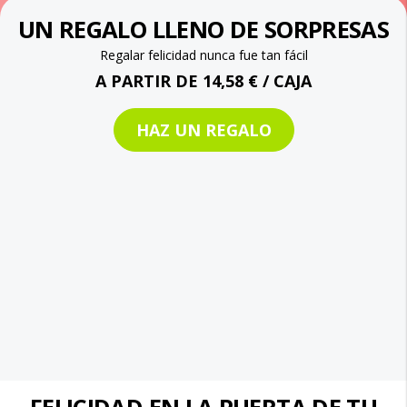
UN REGALO LLENO DE SORPRESAS
Regalar felicidad nunca fue tan fácil
A PARTIR DE 14,58 € / CAJA
HAZ UN REGALO