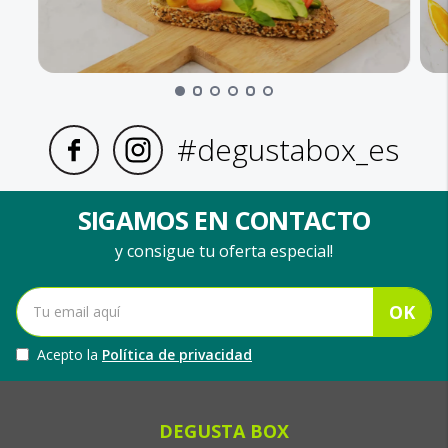
#degustabox_es
SIGAMOS EN CONTACTO
y consigue tu oferta especial!
OK
Acepto la
Política de privacidad
DEGUSTA BOX