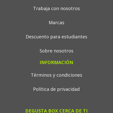
Trabaja con nosotros
Marcas
Descuento para estudiantes
Sobre nosotros
INFORMACIÓN
Términos y condiciones
Política de privacidad
DEGUSTA BOX CERCA DE TI