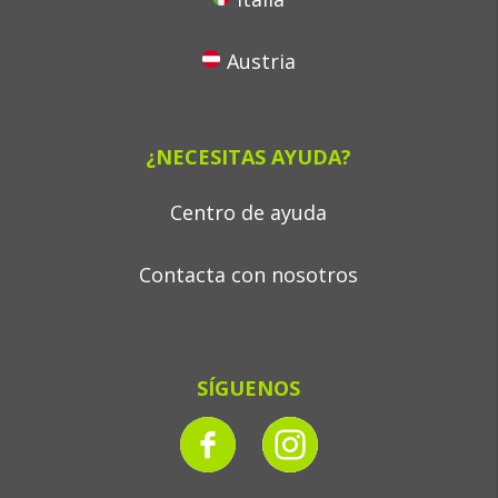
Austria
¿NECESITAS AYUDA?
Centro de ayuda
Contacta con nosotros
SÍGUENOS