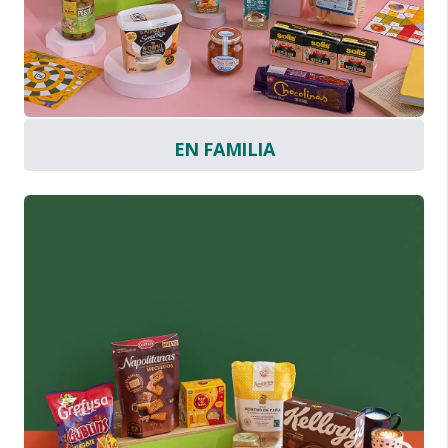
EN FAMILIA