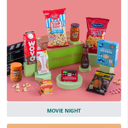
MOVIE NIGHT