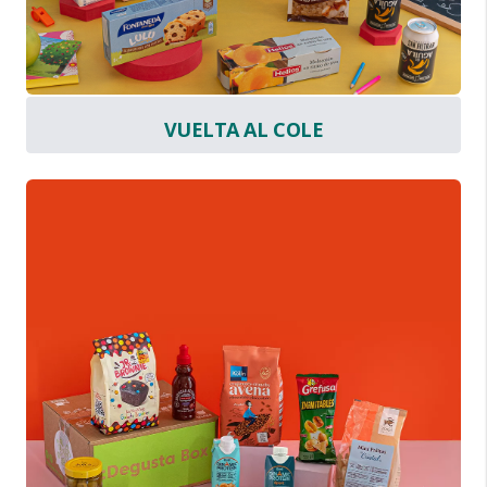
VUELTA AL COLE