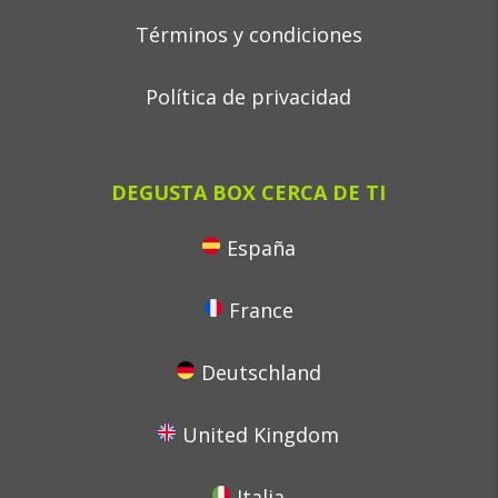
Términos y condiciones
Política de privacidad
DEGUSTA BOX CERCA DE TI
España
France
Deutschland
United Kingdom
Italia