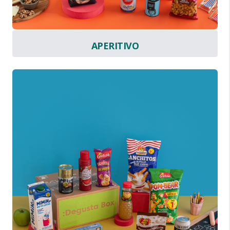
APERITIVO