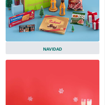
NAVIDAD