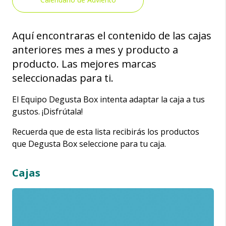
Aquí encontraras el contenido de las cajas
anteriores mes a mes y producto a
producto. Las mejores marcas
seleccionadas para ti.
El Equipo Degusta Box intenta adaptar la caja a tus
gustos. ¡Disfrútala!
Recuerda que de esta lista recibirás los productos
que Degusta Box seleccione para tu caja.
Cajas