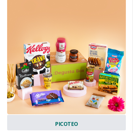
PICOTEO