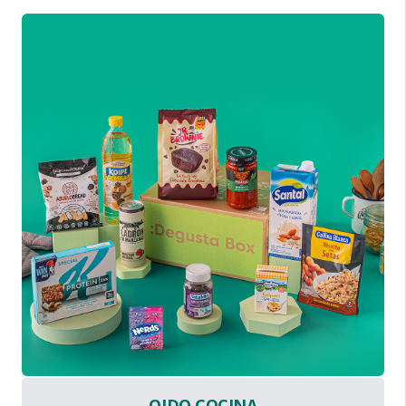
OIDO COCINA