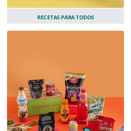
RECETAS PARA TODOS