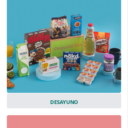
DESAYUNO