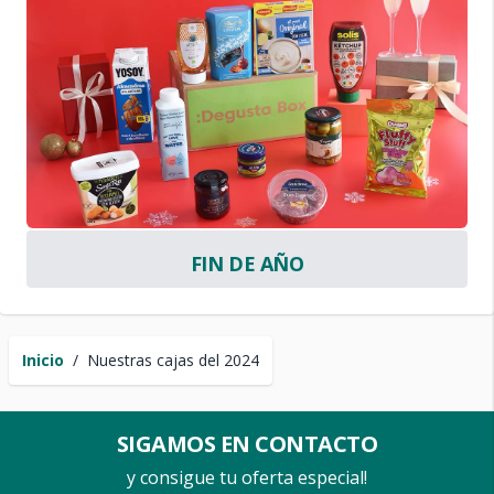
FIN DE AÑO
Inicio
/
Nuestras cajas del 2024
SIGAMOS EN CONTACTO
y consigue tu oferta especial!