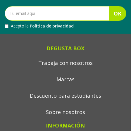
OK
Acepto la
Política de privacidad
DEGUSTA BOX
Trabaja con nosotros
Marcas
Descuento para estudiantes
Sobre nosotros
INFORMACIÓN