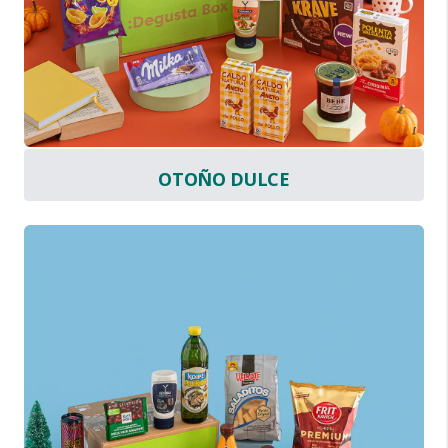
OTOÑO DULCE