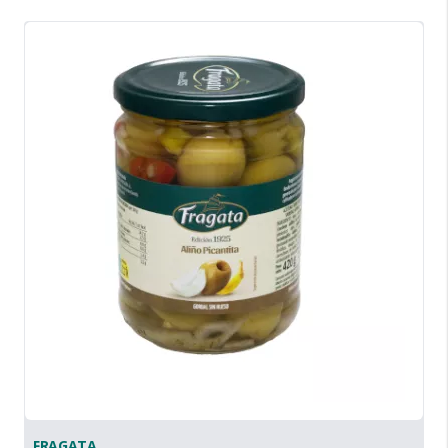
FRAGATA