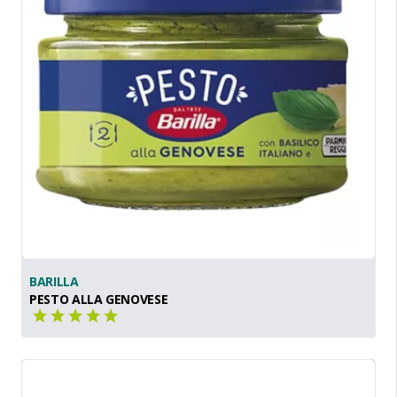
BARILLA
PESTO ALLA GENOVESE