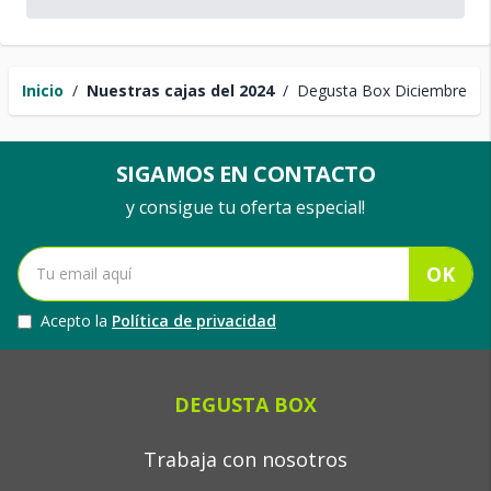
Inicio
/
Nuestras cajas del 2024
/
Degusta Box Diciembre
SIGAMOS EN CONTACTO
y consigue tu oferta especial!
OK
Acepto la
Política de privacidad
DEGUSTA BOX
Trabaja con nosotros