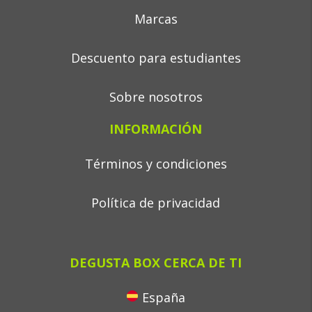
Marcas
Descuento para estudiantes
Sobre nosotros
INFORMACIÓN
Términos y condiciones
Política de privacidad
DEGUSTA BOX CERCA DE TI
España