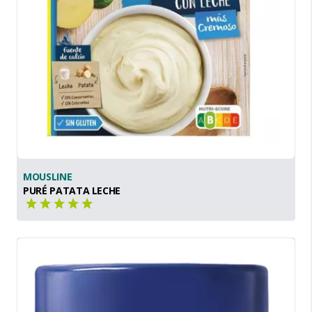
MOUSLINE
PURÉ PATATA LECHE