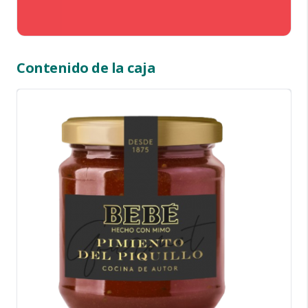
Contenido de la caja