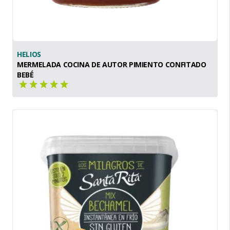
HELIOS
MERMELADA COCINA DE AUTOR PIMIENTO CONFITADO
BEBÉ