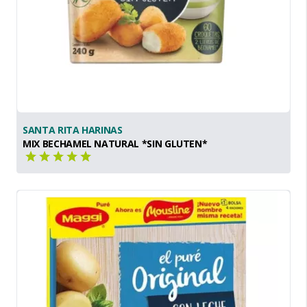
SANTA RITA HARINAS
MIX BECHAMEL NATURAL *SIN GLUTEN*