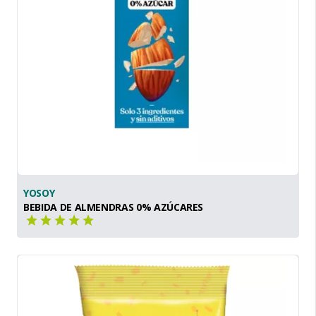
YOSOY
BEBIDA DE ALMENDRAS 0% AZÚCARES