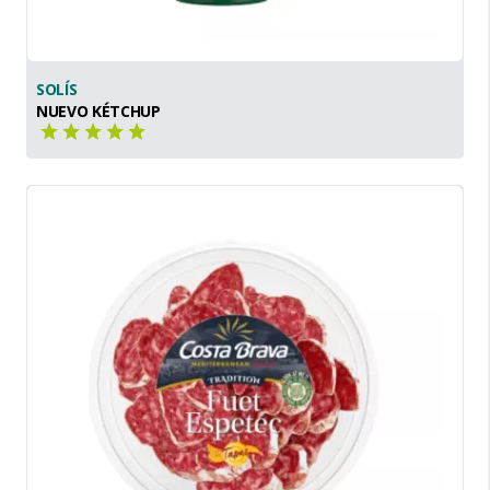
SOLÍS
NUEVO KÉTCHUP