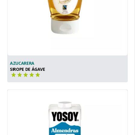
AZUCARERA
SIROPE DE ÁGAVE