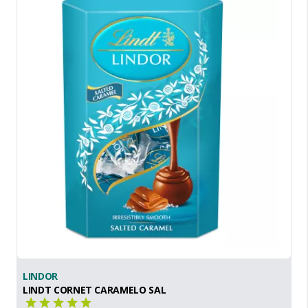
LINDOR
LINDT CORNET CARAMELO SAL