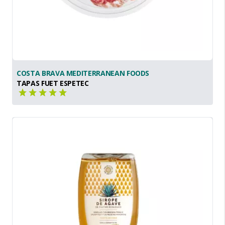
COSTA BRAVA MEDITERRANEAN FOODS
TAPAS FUET ESPETEC