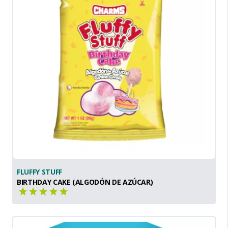
FLUFFY STUFF
BIRTHDAY CAKE (ALGODÓN DE AZÚCAR)