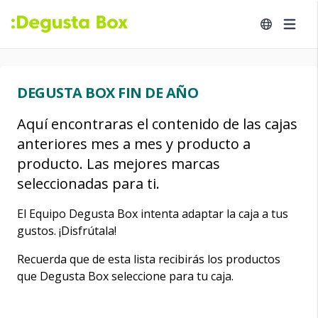
DEGUSTA BOX FIN DE AÑO
Aquí encontraras el contenido de las cajas
anteriores mes a mes y producto a
producto. Las mejores marcas
seleccionadas para ti.
El Equipo Degusta Box intenta adaptar la caja a tus
gustos. ¡Disfrútala!
Recuerda que de esta lista recibirás los productos
que Degusta Box seleccione para tu caja.