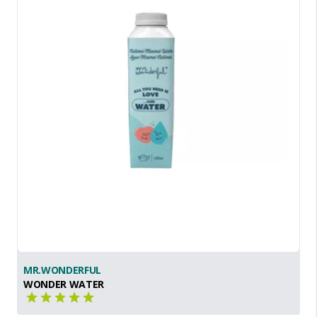
MR.WONDERFUL
WONDER WATER