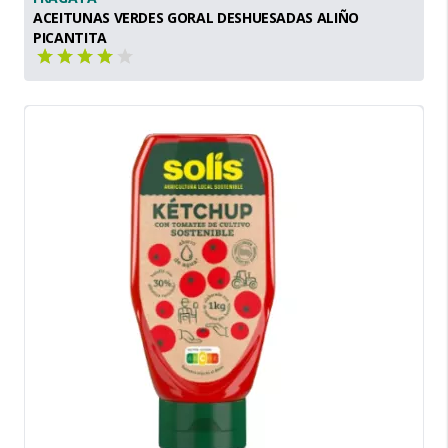
ACEITUNAS VERDES GORAL DESHUESADAS ALIÑO
PICANTITA