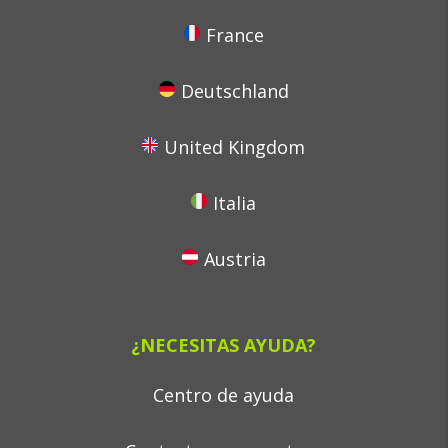
France
Deutschland
United Kingdom
Italia
Austria
¿NECESITAS AYUDA?
Centro de ayuda