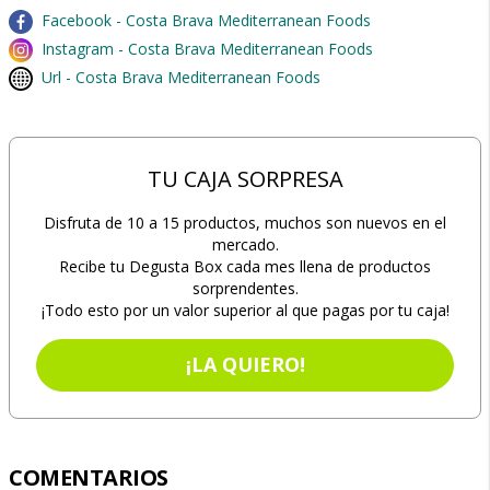
Facebook - Costa Brava Mediterranean Foods
Instagram - Costa Brava Mediterranean Foods
Url - Costa Brava Mediterranean Foods
TU CAJA SORPRESA
Disfruta de 10 a 15 productos, muchos son nuevos en el
mercado.
Recibe tu Degusta Box cada mes llena de productos
sorprendentes.
¡Todo esto por un valor superior al que pagas por tu caja!
¡LA QUIERO!
COMENTARIOS