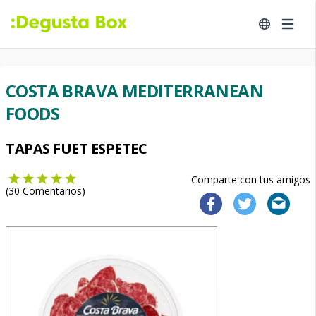
COSTA BRAVA MEDITERRANEAN
FOODS
TAPAS FUET ESPETEC
Comparte con tus amigos
(
30
Comentarios)