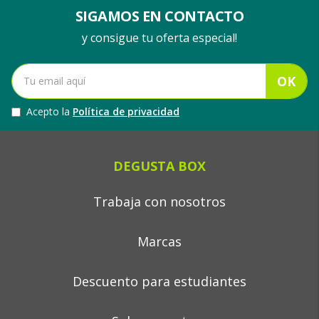
SIGAMOS EN CONTACTO
y consigue tu oferta especial!
OK
Acepto la
Política de privacidad
DEGUSTA BOX
Trabaja con nosotros
Marcas
Descuento para estudiantes