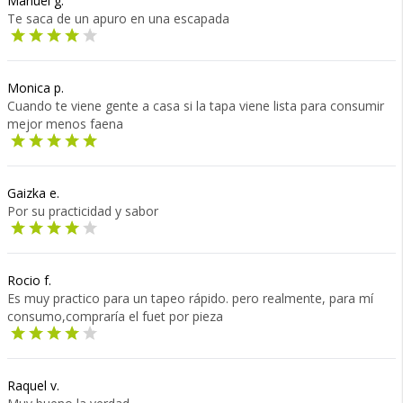
Manuel g.
Te saca de un apuro en una escapada
Monica p.
Cuando te viene gente a casa si la tapa viene lista para consumir
mejor menos faena
Gaizka e.
Por su practicidad y sabor
Rocio f.
Es muy practico para un tapeo rápido. pero realmente, para mí
consumo,compraría el fuet por pieza
Raquel v.