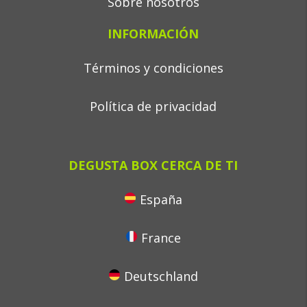
Sobre nosotros
INFORMACIÓN
Términos y condiciones
Política de privacidad
DEGUSTA BOX CERCA DE TI
España
France
Deutschland