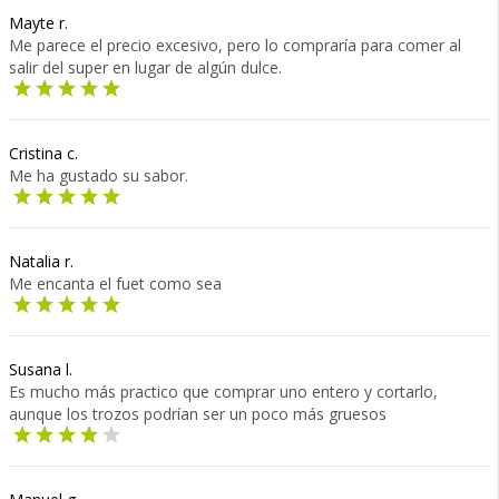
Mayte r.
Me parece el precio excesivo, pero lo compraría para comer al
salir del super en lugar de algún dulce.
Cristina c.
Me ha gustado su sabor.
Natalia r.
Me encanta el fuet como sea
Susana l.
Es mucho más practico que comprar uno entero y cortarlo,
aunque los trozos podrían ser un poco más gruesos