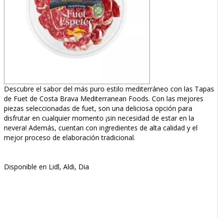
Descubre el sabor del más puro estilo mediterráneo con las Tapas
de Fuet de Costa Brava Mediterranean Foods. Con las mejores
piezas seleccionadas de fuet, son una deliciosa opción para
disfrutar en cualquier momento ¡sin necesidad de estar en la
nevera! Además, cuentan con ingredientes de alta calidad y el
mejor proceso de elaboración tradicional.
Disponible en Lidl, Aldi, Dia