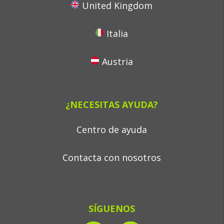
United Kingdom
Italia
Austria
¿NECESITAS AYUDA?
Centro de ayuda
Contacta con nosotros
SÍGUENOS