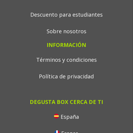
Descuento para estudiantes
Sobre nosotros
INFORMACIÓN
Términos y condiciones
Política de privacidad
DEGUSTA BOX CERCA DE TI
España