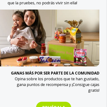
que la pruebes, no podrás vivir sin ella!
GANAS MÁS POR SER PARTE DE LA COMUNIDAD
Opina sobre los productos que te han gustado,
gana puntos de recompensa y ¡Consigue cajas
gratis!