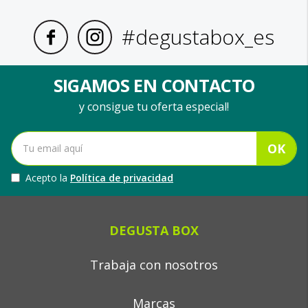
#degustabox_es
SIGAMOS EN CONTACTO
y consigue tu oferta especial!
OK
Acepto la
Política de privacidad
DEGUSTA BOX
Trabaja con nosotros
Marcas