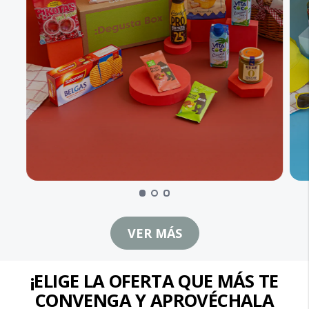
VER MÁS
¡ELIGE LA OFERTA QUE MÁS TE
CONVENGA Y APROVÉCHALA