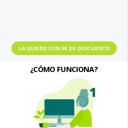
LA QUIERO CON 5€ DE DESCUENTO
¿CÓMO FUNCIONA?