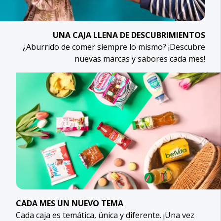
UNA CAJA LLENA DE DESCUBRIMIENTOS
¿Aburrido de comer siempre lo mismo? ¡Descubre
nuevas marcas y sabores cada mes!
CADA MES UN NUEVO TEMA
Cada caja es temática, única y diferente. ¡Una vez