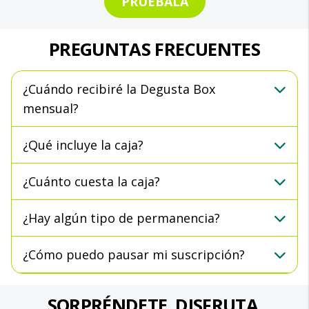
PRUÉBALA
PREGUNTAS FRECUENTES
¿Cuándo recibiré la Degusta Box
mensual?
¿Qué incluye la caja?
¿Cuánto cuesta la caja?
¿Hay algún tipo de permanencia?
¿Cómo puedo pausar mi suscripción?
SORPRÉNDETE. DISFRUTA.