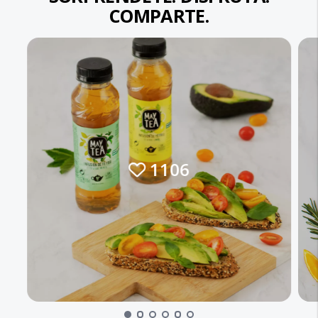
COMPARTE.
1106