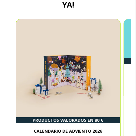
YA!
PRODUCTOS VALORADOS EN 80 €
CALENDARIO DE ADVIENTO 2026