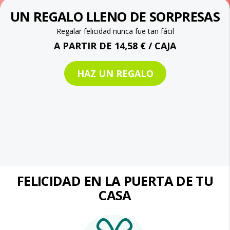
UN REGALO LLENO DE SORPRESAS
Regalar felicidad nunca fue tan fácil
A PARTIR DE 14,58 € / CAJA
HAZ UN REGALO
FELICIDAD EN LA PUERTA DE TU
CASA