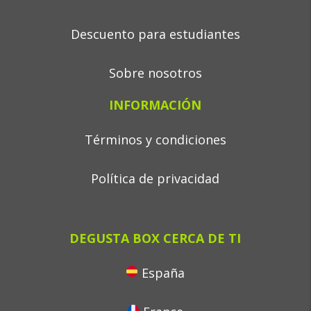
Descuento para estudiantes
Sobre nosotros
INFORMACIÓN
Términos y condiciones
Política de privacidad
DEGUSTA BOX CERCA DE TI
España