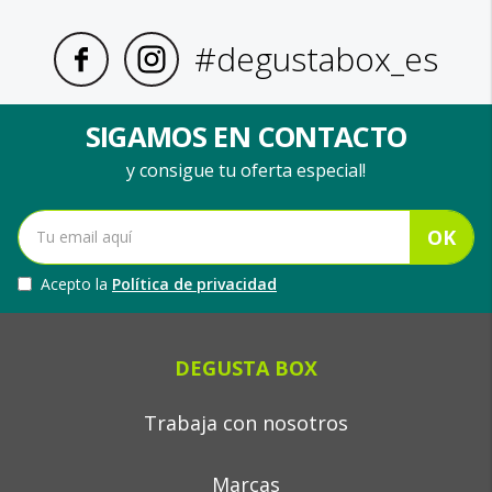
#degustabox_es
SIGAMOS EN CONTACTO
y consigue tu oferta especial!
OK
Acepto la
Política de privacidad
DEGUSTA BOX
Trabaja con nosotros
Marcas