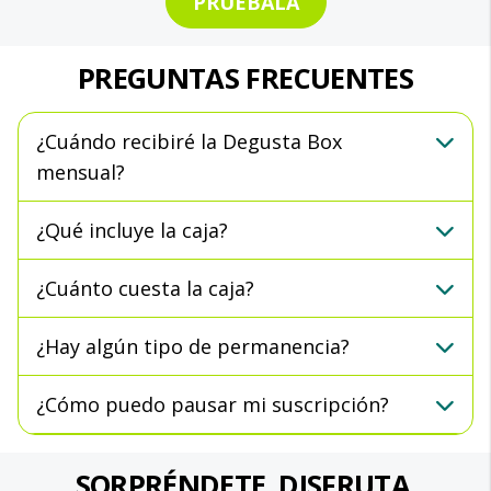
PRUÉBALA
PREGUNTAS FRECUENTES
¿Cuándo recibiré la Degusta Box
mensual?
¿Qué incluye la caja?
¿Cuánto cuesta la caja?
¿Hay algún tipo de permanencia?
¿Cómo puedo pausar mi suscripción?
SORPRÉNDETE. DISFRUTA.