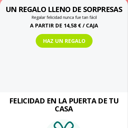
UN REGALO LLENO DE SORPRESAS
Regalar felicidad nunca fue tan fácil
A PARTIR DE 14,58 € / CAJA
HAZ UN REGALO
FELICIDAD EN LA PUERTA DE TU
CASA