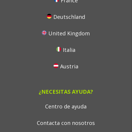
France
Deutschland
United Kingdom
Italia
Austria
¿NECESITAS AYUDA?
Centro de ayuda
Contacta con nosotros