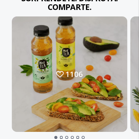
COMPARTE.
1106