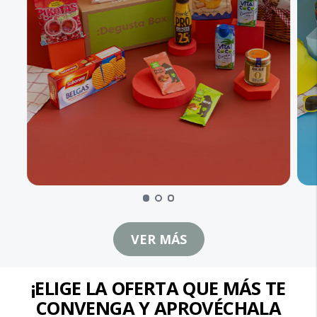
VER MÁS
¡ELIGE LA OFERTA QUE MÁS TE
CONVENGA Y APROVÉCHALA