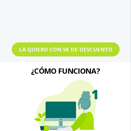
LA QUIERO CON 5€ DE DESCUENTO
¿CÓMO FUNCIONA?