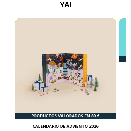
YA!
PRODUCTOS VALORADOS EN 80 €
CALENDARIO DE ADVIENTO 2026