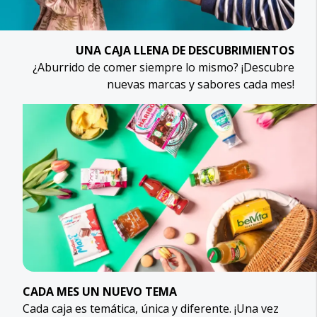
UNA CAJA LLENA DE DESCUBRIMIENTOS
¿Aburrido de comer siempre lo mismo? ¡Descubre
nuevas marcas y sabores cada mes!
CADA MES UN NUEVO TEMA
Cada caja es temática, única y diferente. ¡Una vez