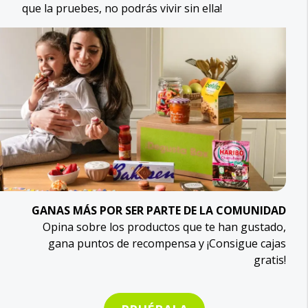
que la pruebes, no podrás vivir sin ella!
GANAS MÁS POR SER PARTE DE LA COMUNIDAD
Opina sobre los productos que te han gustado,
gana puntos de recompensa y ¡Consigue cajas
gratis!