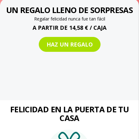
UN REGALO LLENO DE SORPRESAS
Regalar felicidad nunca fue tan fácil
A PARTIR DE 14,58 € / CAJA
HAZ UN REGALO
FELICIDAD EN LA PUERTA DE TU
CASA