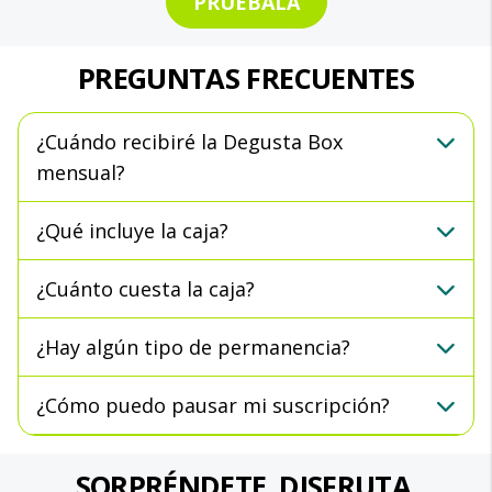
PRUÉBALA
PREGUNTAS FRECUENTES
¿Cuándo recibiré la Degusta Box
mensual?
¿Qué incluye la caja?
¿Cuánto cuesta la caja?
¿Hay algún tipo de permanencia?
¿Cómo puedo pausar mi suscripción?
SORPRÉNDETE. DISFRUTA.