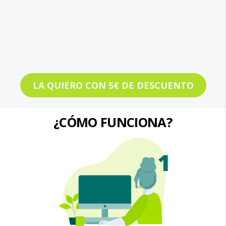
LA QUIERO CON 5€ DE DESCUENTO
¿CÓMO FUNCIONA?