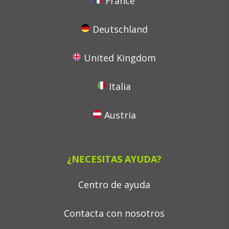
France
Deutschland
United Kingdom
Italia
Austria
¿NECESITAS AYUDA?
Centro de ayuda
Contacta con nosotros