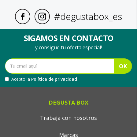
#degustabox_es
SIGAMOS EN CONTACTO
y consigue tu oferta especial!
OK
Acepto la
Política de privacidad
DEGUSTA BOX
Trabaja con nosotros
Marcas