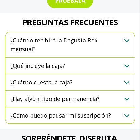
PRUÉBALA
PREGUNTAS FRECUENTES
¿Cuándo recibiré la Degusta Box
mensual?
¿Qué incluye la caja?
¿Cuánto cuesta la caja?
¿Hay algún tipo de permanencia?
¿Cómo puedo pausar mi suscripción?
SORPRÉNDETE. DISFRUTA.