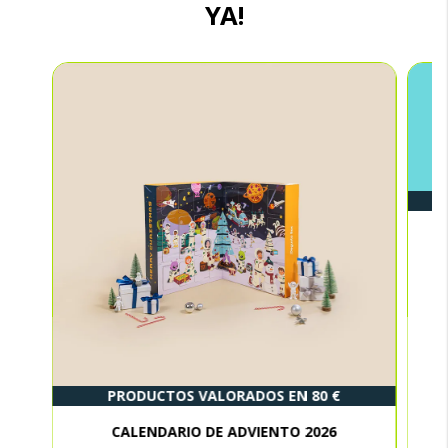
YA!
PRODUCTOS VALORADOS EN 80 €
CALENDARIO DE ADVIENTO 2026