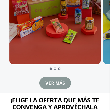
VER MÁS
¡ELIGE LA OFERTA QUE MÁS TE
CONVENGA Y APROVÉCHALA