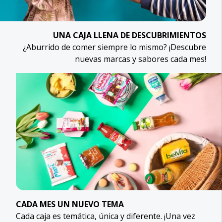
UNA CAJA LLENA DE DESCUBRIMIENTOS
¿Aburrido de comer siempre lo mismo? ¡Descubre
nuevas marcas y sabores cada mes!
CADA MES UN NUEVO TEMA
Cada caja es temática, única y diferente. ¡Una vez