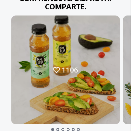
COMPARTE.
1106