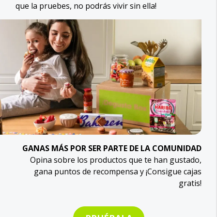
que la pruebes, no podrás vivir sin ella!
GANAS MÁS POR SER PARTE DE LA COMUNIDAD
Opina sobre los productos que te han gustado,
gana puntos de recompensa y ¡Consigue cajas
gratis!