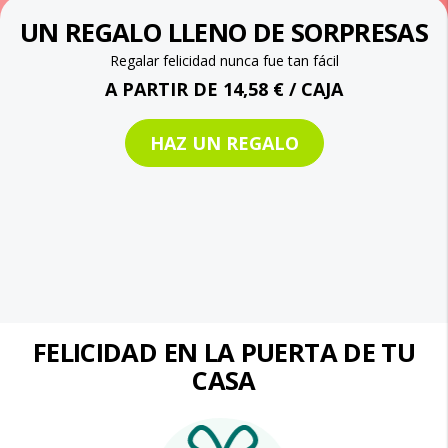
UN REGALO LLENO DE SORPRESAS
Regalar felicidad nunca fue tan fácil
A PARTIR DE 14,58 € / CAJA
HAZ UN REGALO
FELICIDAD EN LA PUERTA DE TU
CASA