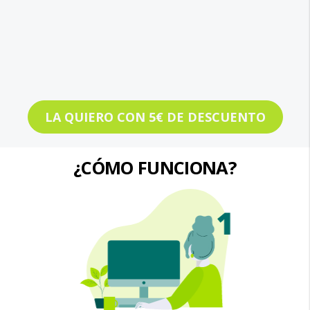
LA QUIERO CON 5€ DE DESCUENTO
¿CÓMO FUNCIONA?