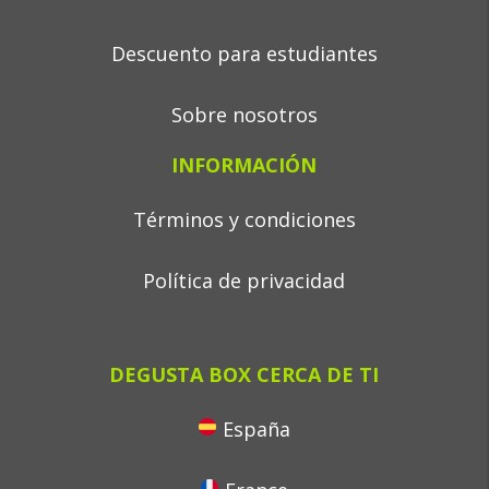
Descuento para estudiantes
Sobre nosotros
INFORMACIÓN
Términos y condiciones
Política de privacidad
DEGUSTA BOX CERCA DE TI
España