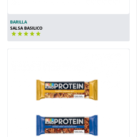
BARILLA
SALSA BASILICO