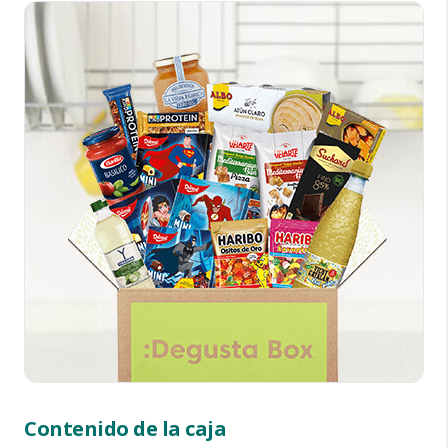
Contenido de la caja