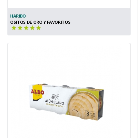
HARIBO
OSITOS DE ORO Y FAVORITOS