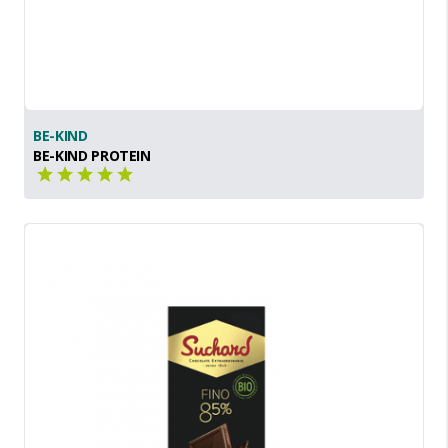
BE-KIND
BE-KIND PROTEIN