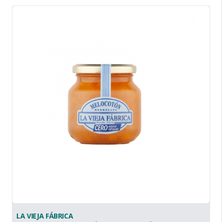
LA VIEJA FÁBRICA