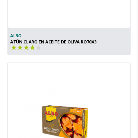
ALBO
ATÚN CLARO EN ACEITE DE OLIVA RO70X3