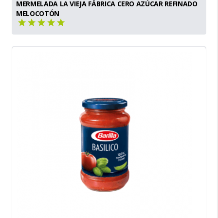
MERMELADA LA VIEJA FÁBRICA CERO AZÚCAR REFINADO
MELOCOTÓN