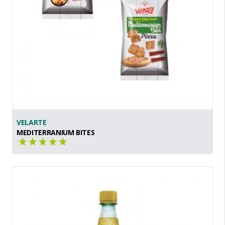
VELARTE
MEDITERRANIUM BITES