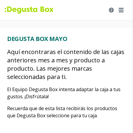
DEGUSTA BOX MAYO
Aquí encontraras el contenido de las cajas
anteriores mes a mes y producto a
producto. Las mejores marcas
seleccionadas para ti.
El Equipo Degusta Box intenta adaptar la caja a tus
gustos. ¡Disfrútala!
Recuerda que de esta lista recibirás los productos
que Degusta Box seleccione para tu caja.