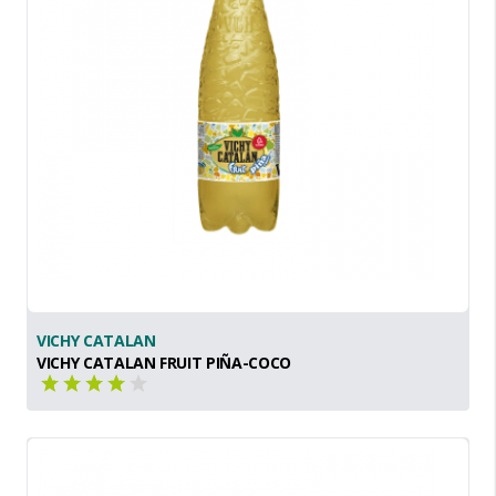
VICHY CATALAN
VICHY CATALAN FRUIT PIÑA-COCO