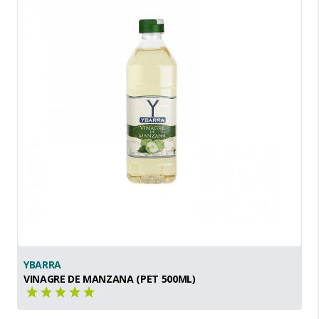
YBARRA
VINAGRE DE MANZANA (PET 500ML)