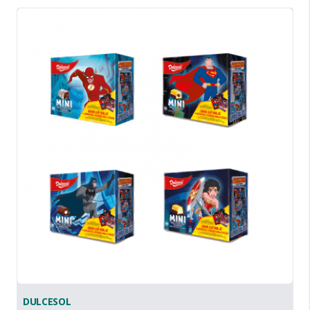
DULCESOL