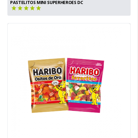
PASTELITOS MINI SUPERHEROES DC