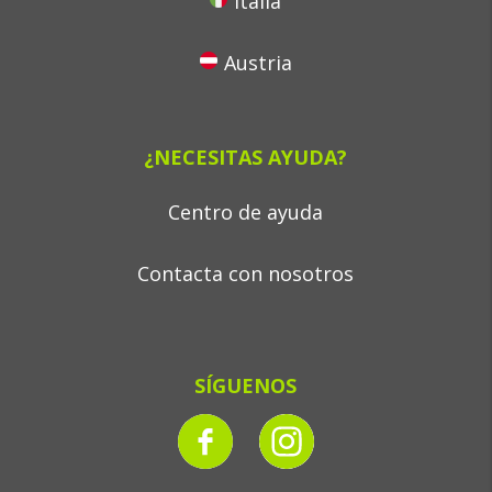
Italia
Austria
¿NECESITAS AYUDA?
Centro de ayuda
Contacta con nosotros
SÍGUENOS