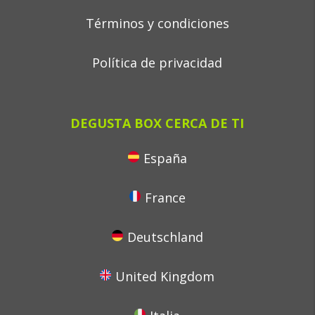
Términos y condiciones
Política de privacidad
DEGUSTA BOX CERCA DE TI
España
France
Deutschland
United Kingdom