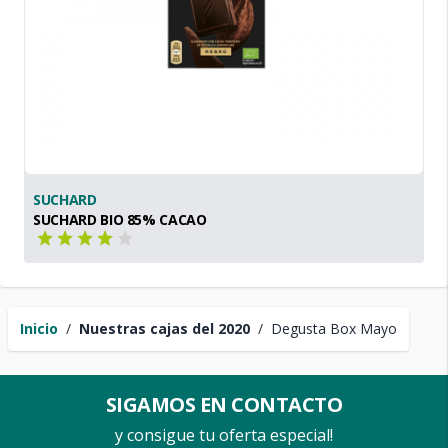
SUCHARD
SUCHARD BIO 85% CACAO
Inicio
/
Nuestras cajas del 2020
/
Degusta Box Mayo
SIGAMOS EN CONTACTO
y consigue tu oferta especial!