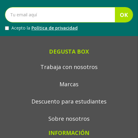
OK
Acepto la
Política de privacidad
DEGUSTA BOX
Trabaja con nosotros
Marcas
Descuento para estudiantes
Sobre nosotros
INFORMACIÓN