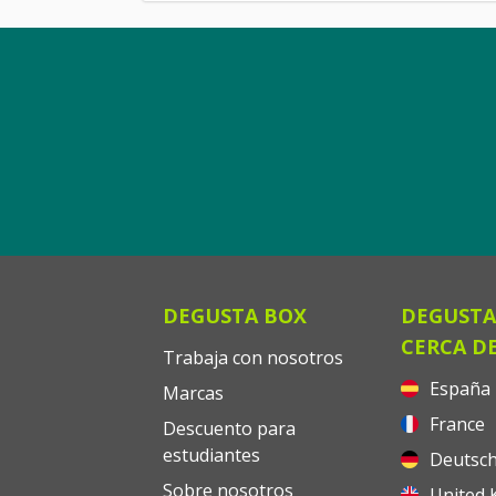
DEGUSTA BOX
DEGUSTA
CERCA DE
Trabaja con nosotros
España
Marcas
France
Descuento para
estudiantes
Deutsch
Sobre nosotros
United 