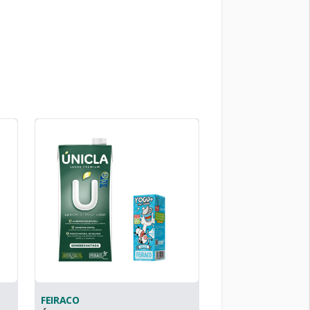
FEIRACO