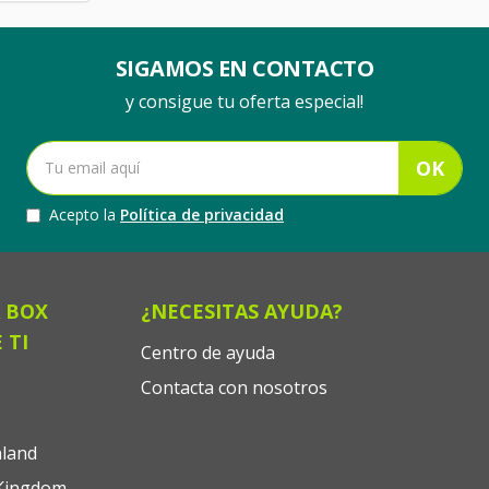
SIGAMOS EN CONTACTO
y consigue tu oferta especial!
OK
Acepto la
Política de privacidad
 BOX
¿NECESITAS AYUDA?
 TI
Centro de ayuda
Contacta con nosotros
land
Kingdom