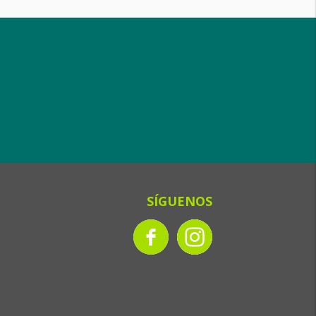
SÍGUENOS