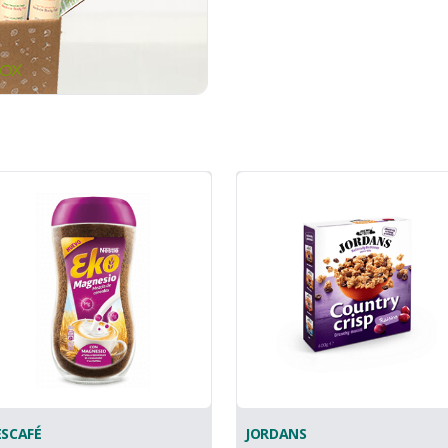
SCAFÉ
JORDANS