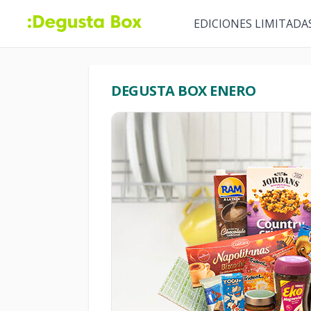
EDICIONES LIMITADA
DEGUSTA BOX ENERO