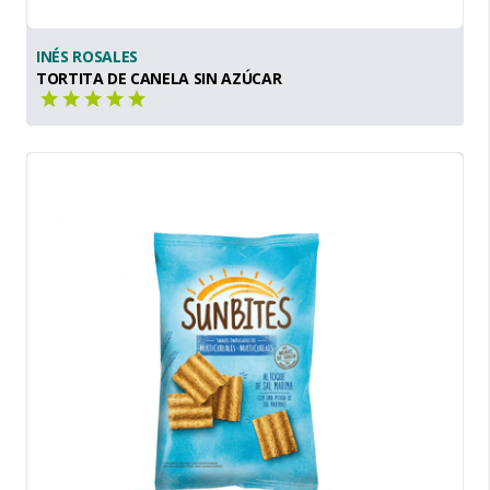
INÉS ROSALES
TORTITA DE CANELA SIN AZÚCAR