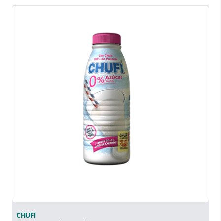
CHUFI