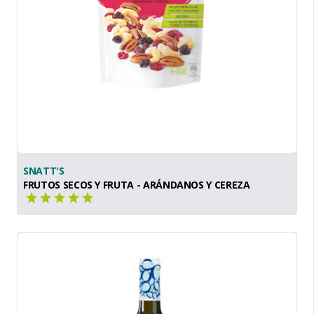
SNATT'S
FRUTOS SECOS Y FRUTA - ARÁNDANOS Y CEREZA