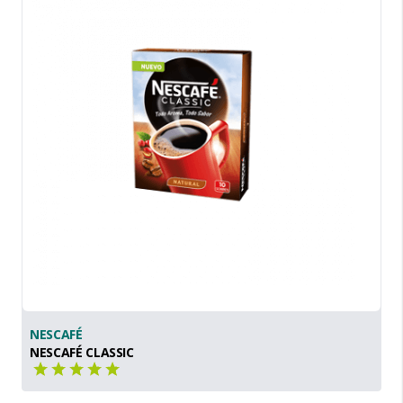
NESCAFÉ
NESCAFÉ CLASSIC