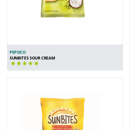
PEPSICO
SUNBITES SOUR CREAM