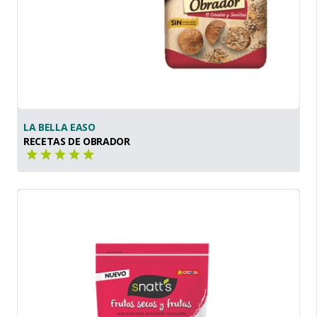
LA BELLA EASO
RECETAS DE OBRADOR