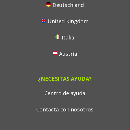
Deutschland
United Kingdom
Italia
Austria
¿NECESITAS AYUDA?
Centro de ayuda
Contacta con nosotros