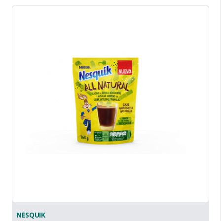
NESQUIK