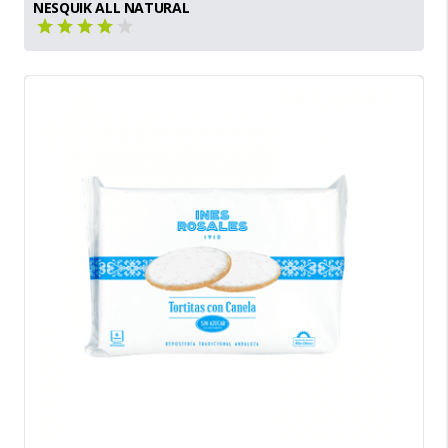
NESQUIK ALL NATURAL