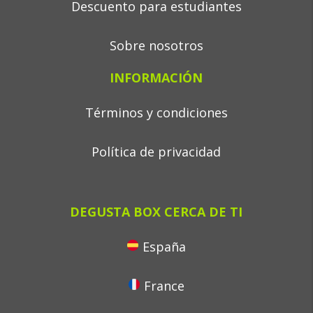
Descuento para estudiantes
Sobre nosotros
INFORMACIÓN
Términos y condiciones
Política de privacidad
DEGUSTA BOX CERCA DE TI
España
France