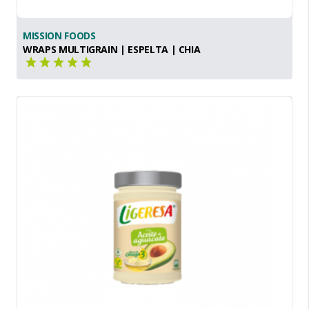
MISSION FOODS
WRAPS MULTIGRAIN | ESPELTA | CHIA