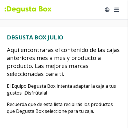
DEGUSTA BOX JULIO
Aquí encontraras el contenido de las cajas
anteriores mes a mes y producto a
producto. Las mejores marcas
seleccionadas para ti.
El Equipo Degusta Box intenta adaptar la caja a tus
gustos. ¡Disfrútala!
Recuerda que de esta lista recibirás los productos
que Degusta Box seleccione para tu caja.