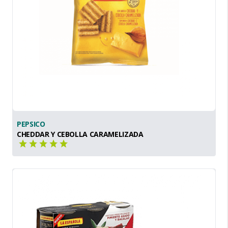
PEPSICO
CHEDDAR Y CEBOLLA CARAMELIZADA