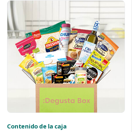
Contenido de la caja