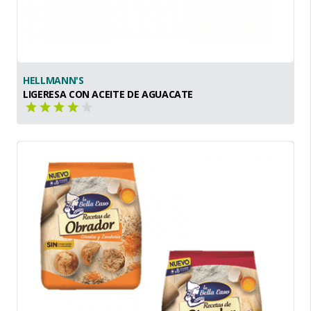
HELLMANN'S
LIGERESA CON ACEITE DE AGUACATE