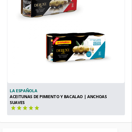
LA ESPAÑOLA
ACEITUNAS DE PIMIENTO Y BACALAO | ANCHOAS
SUAVES