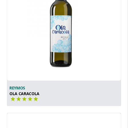
REYMOS
OLA CARACOLA