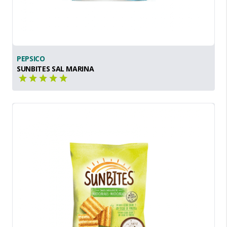
PEPSICO
SUNBITES SAL MARINA