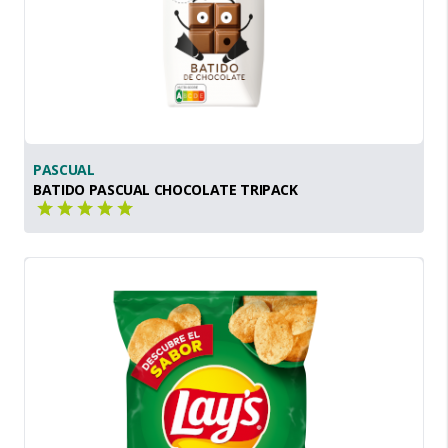
PASCUAL
BATIDO PASCUAL CHOCOLATE TRIPACK