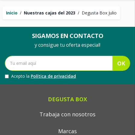
Inicio
/
Nuestras cajas del 2023
/
Degusta Box Julio
SIGAMOS EN CONTACTO
y consigue tu oferta especial!
OK
Acepto la
Política de privacidad
DEGUSTA BOX
Trabaja con nosotros
Marcas