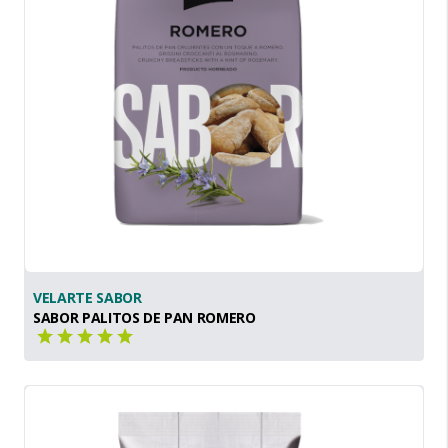
VELARTE SABOR
SABOR PALITOS DE PAN ROMERO