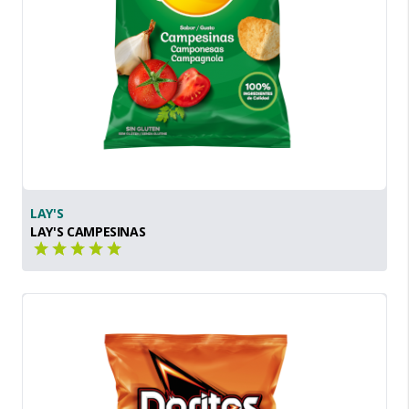
LAY'S
LAY'S CAMPESINAS