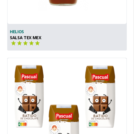
HELIOS
SALSA TEX MEX