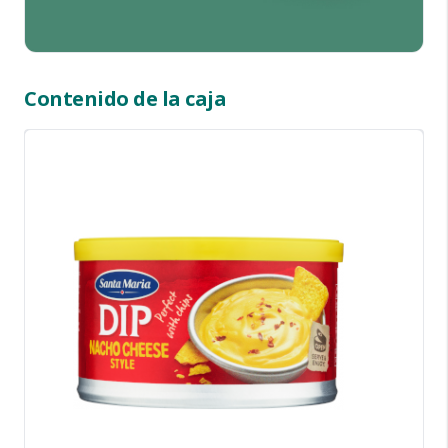
Contenido de la caja