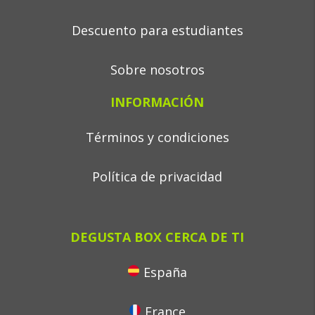
Descuento para estudiantes
Sobre nosotros
INFORMACIÓN
Términos y condiciones
Política de privacidad
DEGUSTA BOX CERCA DE TI
España
France