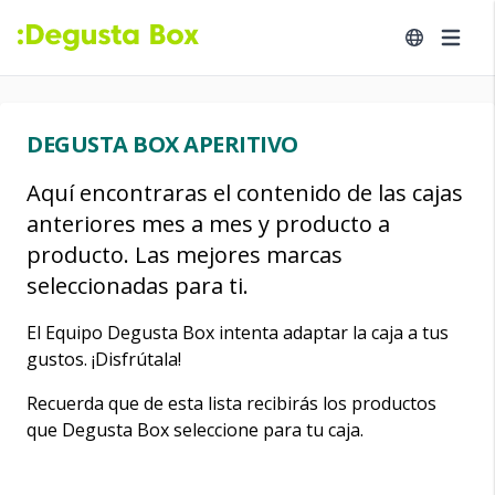
DEGUSTA BOX APERITIVO
Aquí encontraras el contenido de las cajas
anteriores mes a mes y producto a
producto. Las mejores marcas
seleccionadas para ti.
El Equipo Degusta Box intenta adaptar la caja a tus
gustos. ¡Disfrútala!
Recuerda que de esta lista recibirás los productos
que Degusta Box seleccione para tu caja.