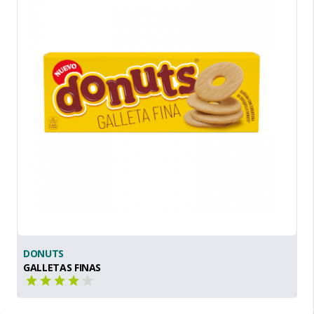
DONUTS
GALLETAS FINAS