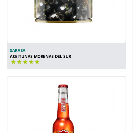
SARASA
ACEITUNAS MORENAS DEL SUR