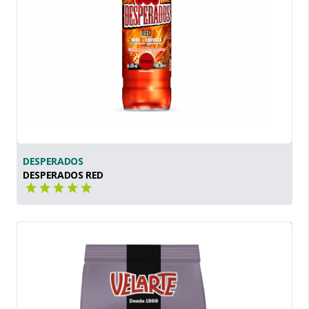
DESPERADOS
DESPERADOS RED