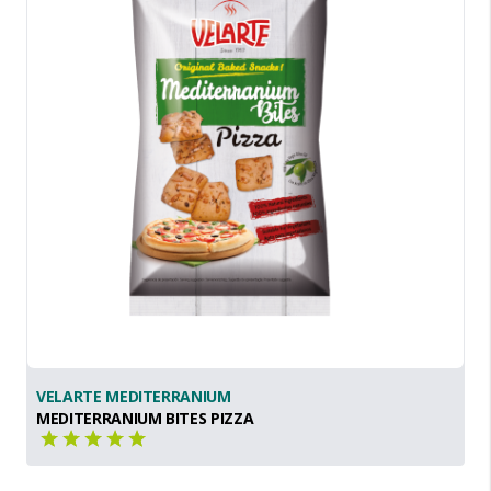
VELARTE MEDITERRANIUM
MEDITERRANIUM BITES PIZZA