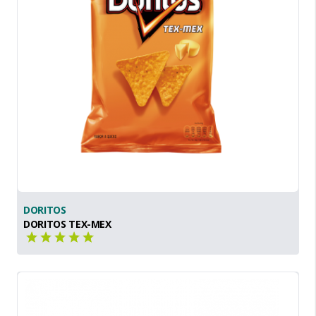
DORITOS
DORITOS TEX-MEX