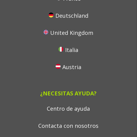
Deutschland
United Kingdom
Italia
Austria
¿NECESITAS AYUDA?
Centro de ayuda
Contacta con nosotros