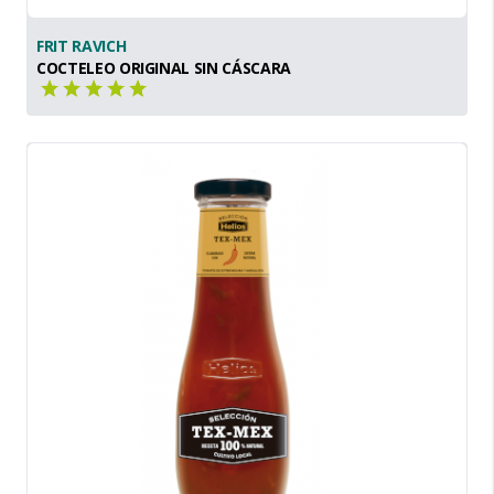
FRIT RAVICH
COCTELEO ORIGINAL SIN CÁSCARA