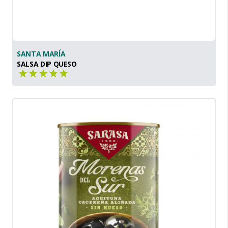
SANTA MARÍA
SALSA DIP QUESO