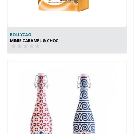
BOLLYCAO
MINIS CARAMEL & CHOC