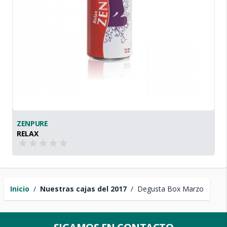
ZENPURE
RELAX
Inicio
/
Nuestras cajas del 2017
/
Degusta Box Marzo