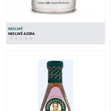
NESCAFÉ
NESCAFÉ AZERA