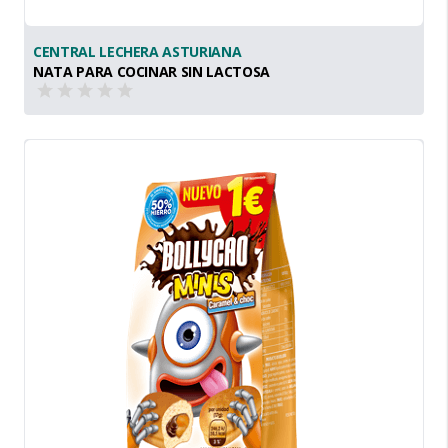
CENTRAL LECHERA ASTURIANA
NATA PARA COCINAR SIN LACTOSA