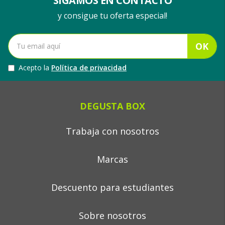
SIGAMOS EN CONTACTO
y consigue tu oferta especial!
OK
Acepto la
Política de privacidad
DEGUSTA BOX
Trabaja con nosotros
Marcas
Descuento para estudiantes
Sobre nosotros