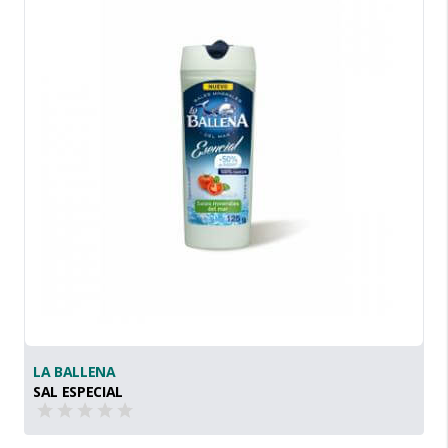
LA BALLENA
SAL ESPECIAL