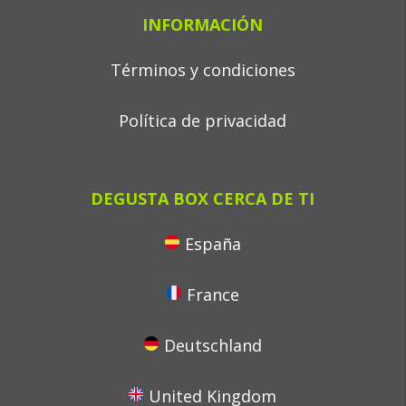
INFORMACIÓN
Términos y condiciones
Política de privacidad
DEGUSTA BOX CERCA DE TI
España
France
Deutschland
United Kingdom