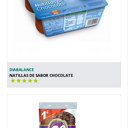
DIABALANCE
NATILLAS DE SABOR CHOCOLATE