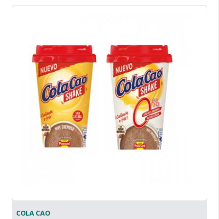
COLA CAO