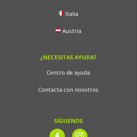
Italia
Austria
¿NECESITAS AYUDA?
Centro de ayuda
Contacta con nosotros
SÍGUENOS