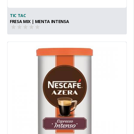
TIC TAC
FRESA MIX | MENTA INTENSA