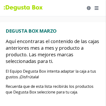
DEGUSTA BOX MARZO
Aquí encontraras el contenido de las cajas
anteriores mes a mes y producto a
producto. Las mejores marcas
seleccionadas para ti.
El Equipo Degusta Box intenta adaptar la caja a tus
gustos. ¡Disfrútala!
Recuerda que de esta lista recibirás los productos
que Degusta Box seleccione para tu caja.