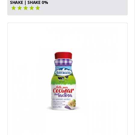
SHAKE | SHAKE 0%