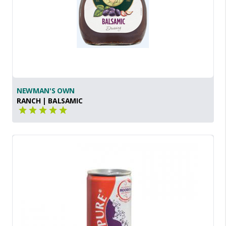
NEWMAN'S OWN
RANCH | BALSAMIC