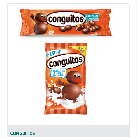
CONGUITOS