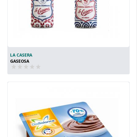
LA CASERA
GASEOSA