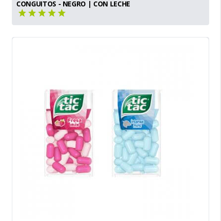
CONGUITOS - NEGRO | CON LECHE