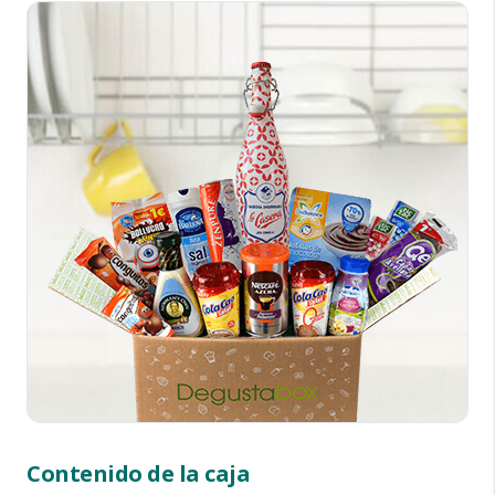
Contenido de la caja