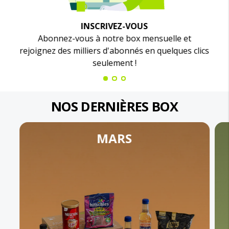
INSCRIVEZ-VOUS
Abonnez-vous à notre box mensuelle et
rejoignez des milliers d'abonnés en quelques clics
seulement !
NOS DERNIÈRES BOX
MARS