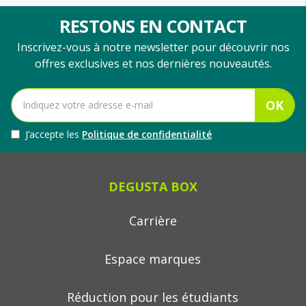
RESTONS EN CONTACT
Inscrivez-vous à notre newsletter pour découvrir nos
offres exclusives et nos dernières nouveautés.
OK
J’accepte les
Politique de confidentialité
DEGUSTA BOX
Carrière
Espace marques
Réduction pour les étudiants