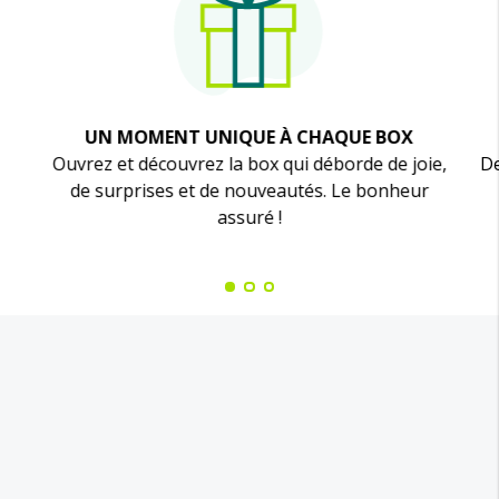
UN MOMENT UNIQUE À CHAQUE BOX
Ouvrez et découvrez la box qui déborde de joie,
De
de surprises et de nouveautés. Le bonheur
assuré !