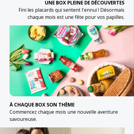
UNE BOX PLEINE DE DÉCOUVERTES
Fini les placards qui sentent l'ennui ! Désormais
chaque mois est une fête pour vos papilles.
À CHAQUE BOX SON THÈME
Commencez chaque mois une nouvelle aventure
savoureuse.