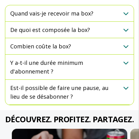
Quand vais-je recevoir ma box?
De quoi est composée la box?
Combien coûte la box?
Y a-t-il une durée minimum
d'abonnement ?
Est-il possible de faire une pause, au
lieu de se désabonner ?
DÉCOUVREZ. PROFITEZ. PARTAGEZ.