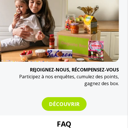
REJOIGNEZ-NOUS, RÉCOMPENSEZ-VOUS
Participez à nos enquêtes, cumulez des points,
gagnez des box.
DÉCOUVRIR
FAQ