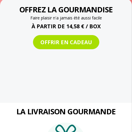
OFFREZ LA GOURMANDISE
Faire plaisir n'a jamais été aussi facile
À PARTIR DE 14,58 € / BOX
OFFRIR EN CADEAU
LA LIVRAISON GOURMANDE