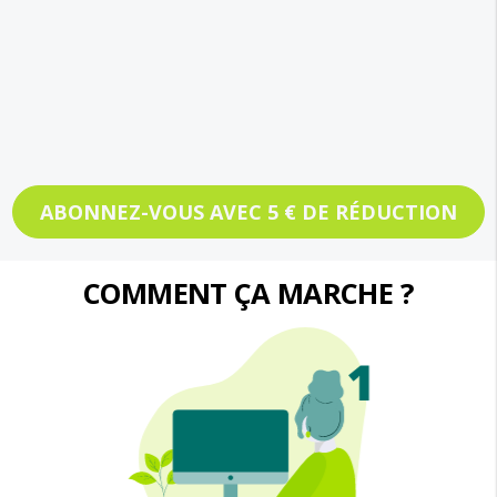
ABONNEZ-VOUS AVEC 5 € DE RÉDUCTION
COMMENT ÇA MARCHE ?