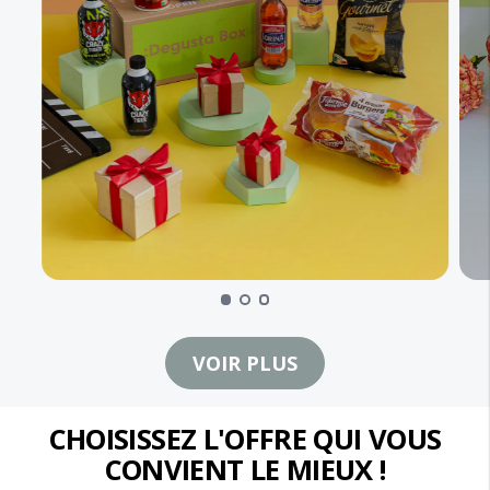
VOIR PLUS
CHOISISSEZ L'OFFRE QUI VOUS
CONVIENT LE MIEUX !