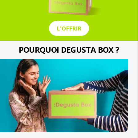
L'OFFRIR
POURQUOI DEGUSTA BOX ?