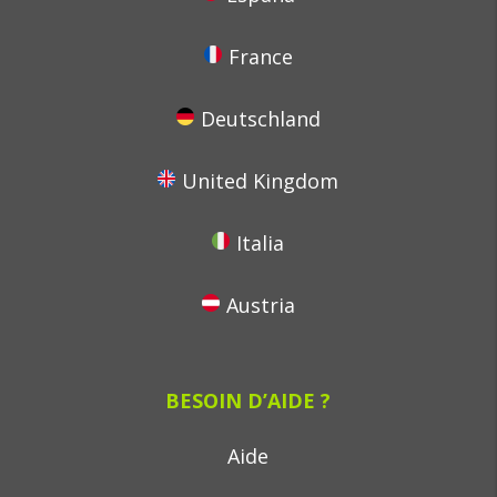
France
Deutschland
United Kingdom
Italia
Austria
BESOIN D’AIDE ?
Aide