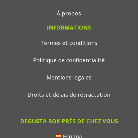
À propos
INFORMATIONS
Termes et conditions
Politique de confidentialité
Mentions legales
Droits et délais de rétractation
DEGUSTA BOX PRÈS DE CHEZ VOUS
España