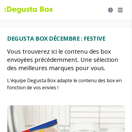
DEGUSTA BOX DÉCEMBRE : FESTIVE
Vous trouverez ici le contenu des box
envoyées précédemment. Une sélection
des meilleures marques pour vous.
L'équipe Degusta Box adapte le contenu des box en
fonction de vos envies !