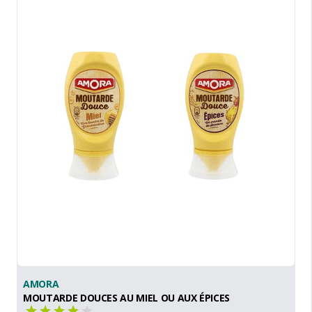
AMORA
MOUTARDE DOUCES AU MIEL OU AUX ÉPICES