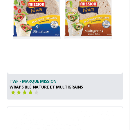
TWF - MARQUE MISSION
WRAPS BLÉ NATURE ET MULTIGRAINS