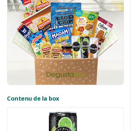
Contenu de la box