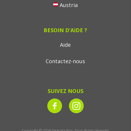
Austria
BESOIN D’AIDE ?
Aide
Contactez-nous
SUIVEZ NOUS
Copyright © 2026 Degusta Box, Tous droits réservés.