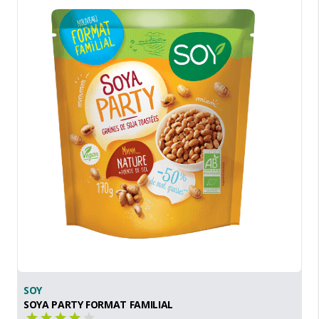
SOY
SOYA PARTY FORMAT FAMILIAL