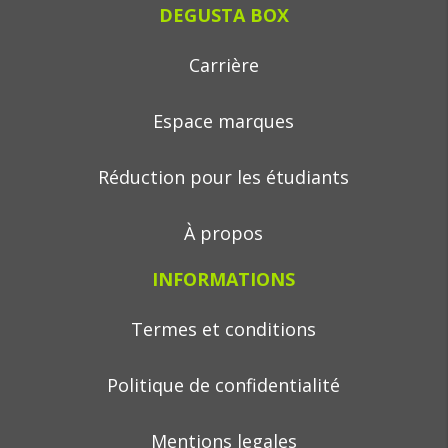
DEGUSTA BOX
Carrière
Espace marques
Réduction pour les étudiants
À propos
INFORMATIONS
Termes et conditions
Politique de confidentialité
Mentions legales