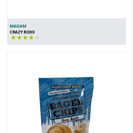
MAOAM
CRAZY ROXX