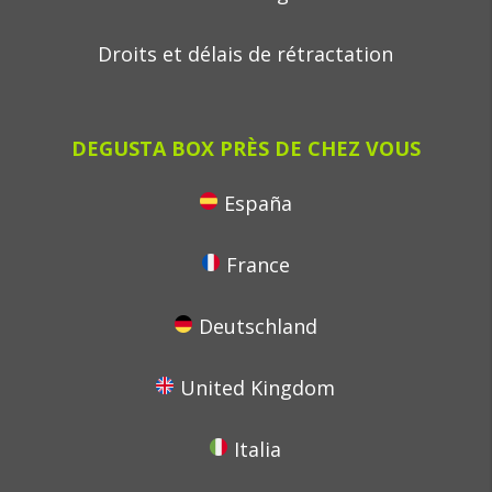
Droits et délais de rétractation
DEGUSTA BOX PRÈS DE CHEZ VOUS
España
France
Deutschland
United Kingdom
Italia