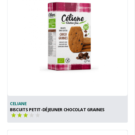
CELIANE
BISCUITS PETIT-DÉJEUNER CHOCOLAT GRAINES