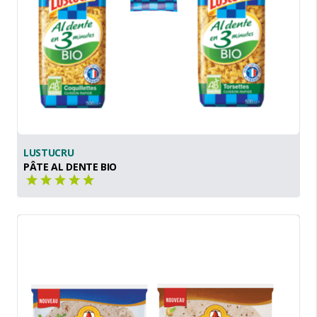
LUSTUCRU
PÂTE AL DENTE BIO