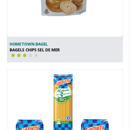
HOMETOWN BAGEL
BAGELS CHIPS SEL DE MER