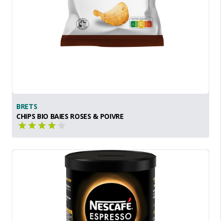
BRETS
CHIPS BIO BAIES ROSES & POIVRE