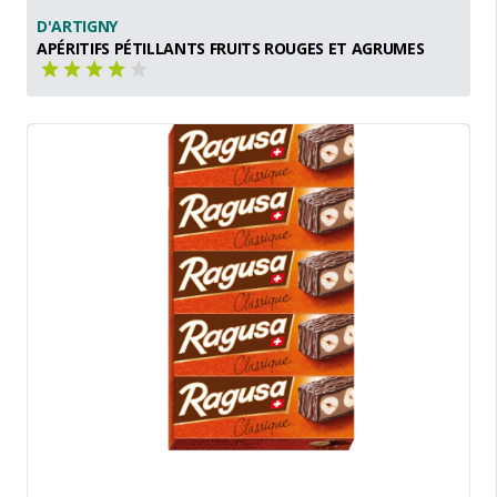
D'ARTIGNY
APÉRITIFS PÉTILLANTS FRUITS ROUGES ET AGRUMES