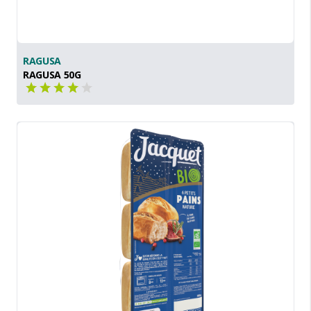
RAGUSA
RAGUSA 50G