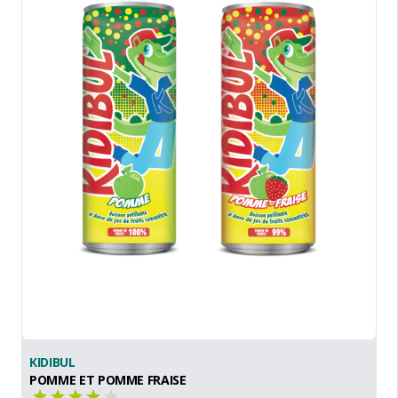
KIDIBUL
POMME ET POMME FRAISE