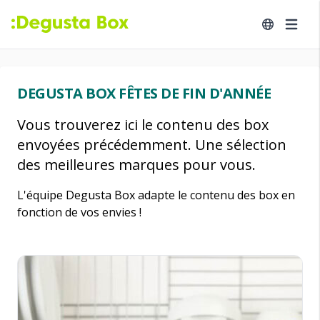
DEGUSTA BOX FÊTES DE FIN D'ANNÉE
Vous trouverez ici le contenu des box
envoyées précédemment. Une sélection
des meilleures marques pour vous.
L'équipe Degusta Box adapte le contenu des box en
fonction de vos envies !