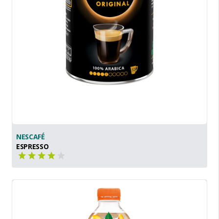
NESCAFÉ
ESPRESSO