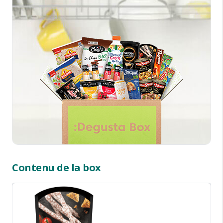
Contenu de la box