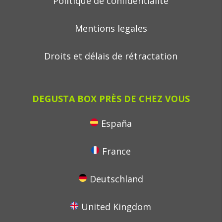
Politique de confidentialité
Mentions legales
Droits et délais de rétractation
DEGUSTA BOX PRÈS DE CHEZ VOUS
España
France
Deutschland
United Kingdom