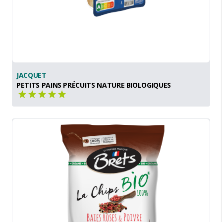
JACQUET
PETITS PAINS PRÉCUITS NATURE BIOLOGIQUES