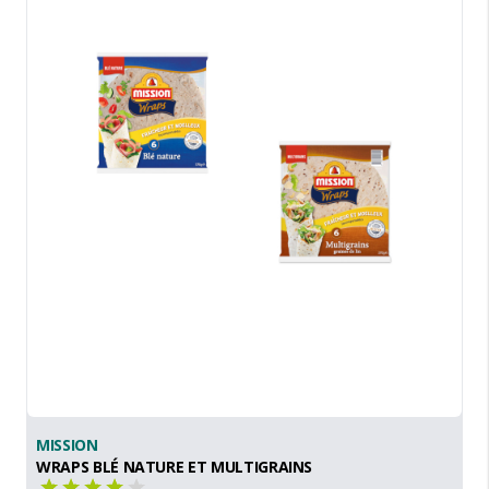
MISSION
WRAPS BLÉ NATURE ET MULTIGRAINS