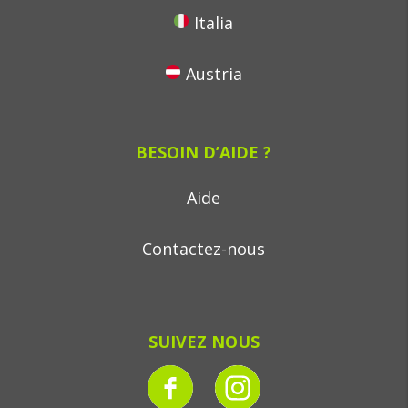
Italia
Austria
BESOIN D’AIDE ?
Aide
Contactez-nous
SUIVEZ NOUS