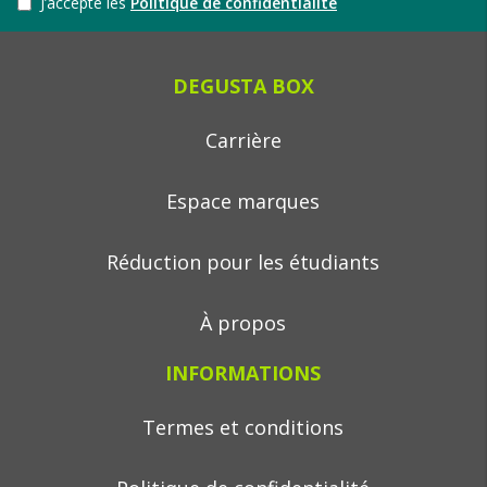
J’accepte les
Politique de confidentialité
DEGUSTA BOX
Carrière
Espace marques
Réduction pour les étudiants
À propos
INFORMATIONS
Termes et conditions