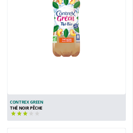
CONTREX GREEN
THÉ NOIR PÊCHE