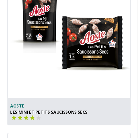
AOSTE
LES MINI ET PETITS SAUCISSONS SECS