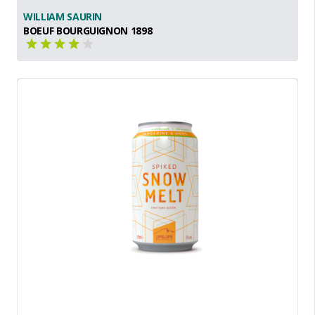
WILLIAM SAURIN
BOEUF BOURGUIGNON 1898