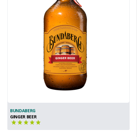
BUNDABERG
GINGER BEER