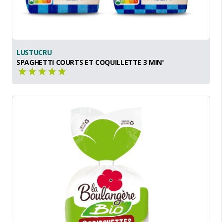
LUSTUCRU
SPAGHETTI COURTS ET COQUILLETTE 3 MIN'