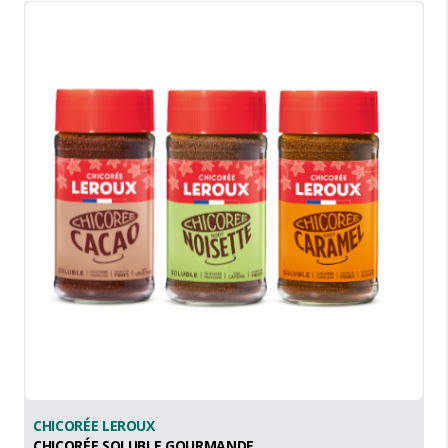
CHICORÉE LEROUX
CHICORÉE SOLUBLE GOURMANDE