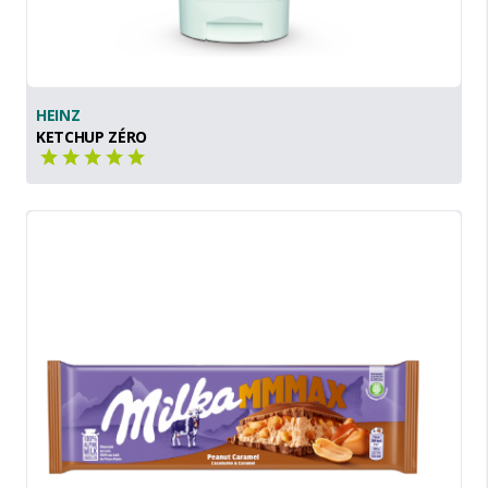
HEINZ
KETCHUP ZÉRO