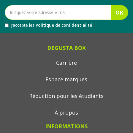
OK
J’accepte les
Politique de confidentialité
DEGUSTA BOX
Carrière
Espace marques
Réduction pour les étudiants
À propos
INFORMATIONS