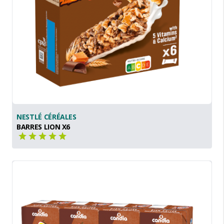
NESTLÉ CÉRÉALES
BARRES LION X6