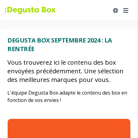
DEGUSTA BOX SEPTEMBRE 2024 : LA
RENTRÉE
Vous trouverez ici le contenu des box
envoyées précédemment. Une sélection
des meilleures marques pour vous.
L'équipe Degusta Box adapte le contenu des box en
fonction de vos envies !