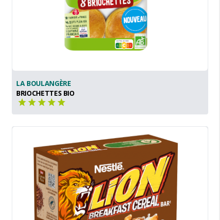
LA BOULANGÈRE
BRIOCHETTES BIO