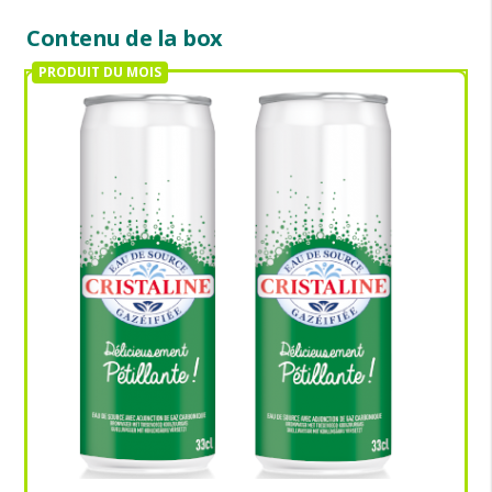
Contenu de la box
PRODUIT DU MOIS