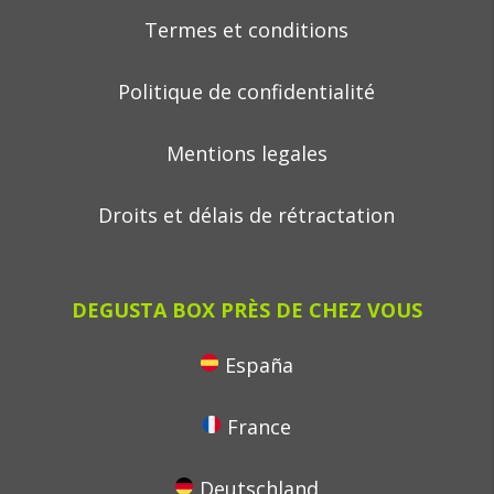
Termes et conditions
Politique de confidentialité
Mentions legales
Droits et délais de rétractation
DEGUSTA BOX PRÈS DE CHEZ VOUS
España
France
Deutschland