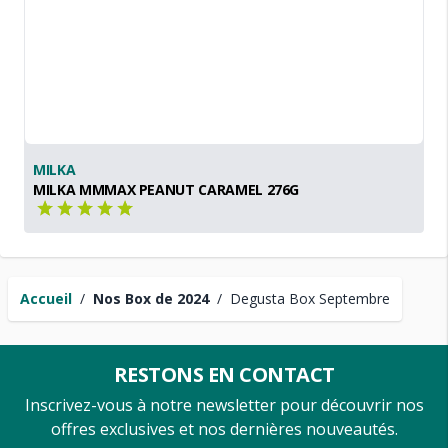
MILKA
MILKA MMMAX PEANUT CARAMEL 276G
Accueil
/
Nos Box de 2024
/
Degusta Box Septembre
RESTONS EN CONTACT
Inscrivez-vous à notre newsletter pour découvrir nos
offres exclusives et nos dernières nouveautés.