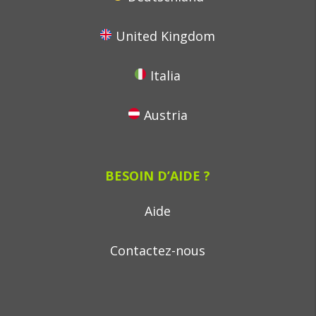
United Kingdom
Italia
Austria
BESOIN D’AIDE ?
Aide
Contactez-nous