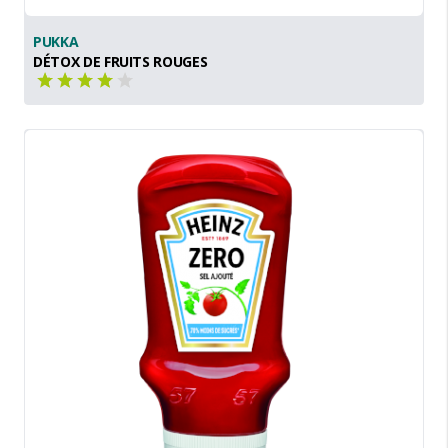
PUKKA
DÉTOX DE FRUITS ROUGES