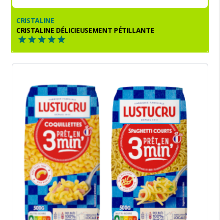
CRISTALINE
CRISTALINE DÉLICIEUSEMENT PÉTILLANTE