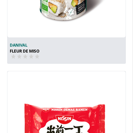
DANIVAL
FLEUR DE MISO