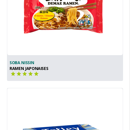
SOBA NISSIN
RAMEN JAPONAISES