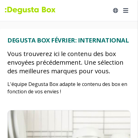
DEGUSTA BOX FÉVRIER: INTERNATIONAL
Vous trouverez ici le contenu des box
envoyées précédemment. Une sélection
des meilleures marques pour vous.
L'équipe Degusta Box adapte le contenu des box en
fonction de vos envies !