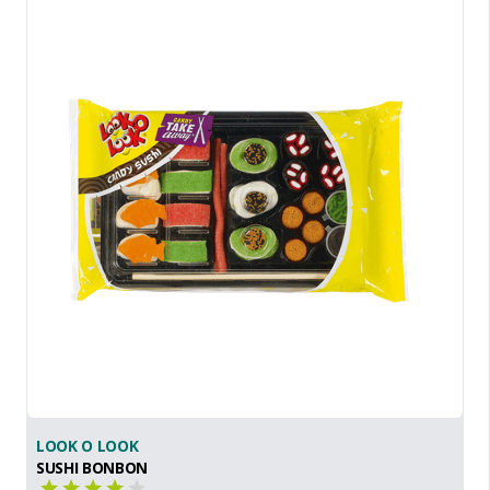
LOOK O LOOK
SUSHI BONBON