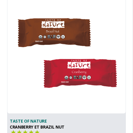
TASTE OF NATURE
CRANBERRY ET BRAZIL NUT