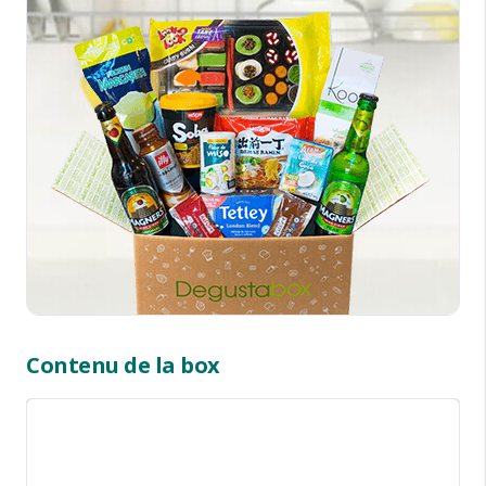
Contenu de la box