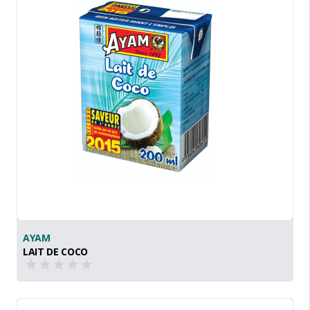
AYAM
LAIT DE COCO