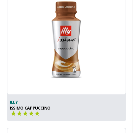
ILLY
ISSIMO CAPPUCCINO