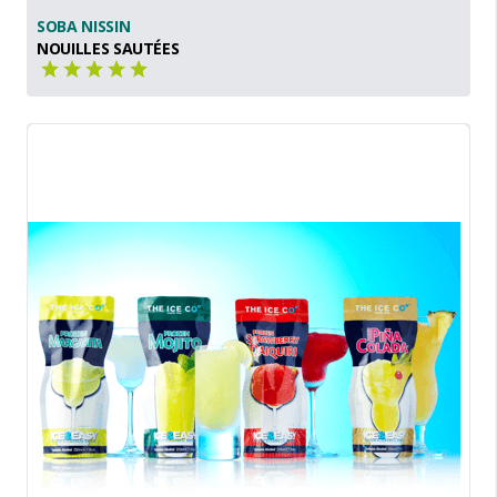
SOBA NISSIN
NOUILLES SAUTÉES