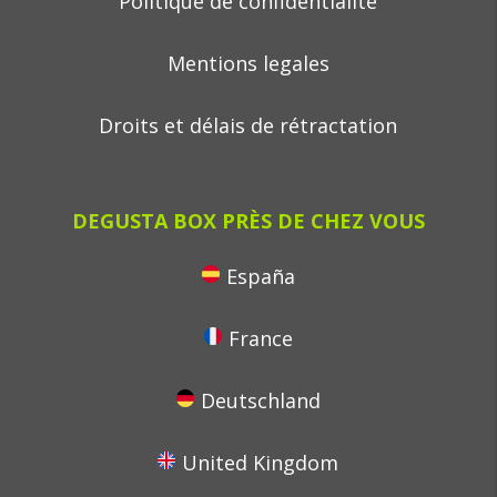
Politique de confidentialité
Mentions legales
Droits et délais de rétractation
DEGUSTA BOX PRÈS DE CHEZ VOUS
España
France
Deutschland
United Kingdom