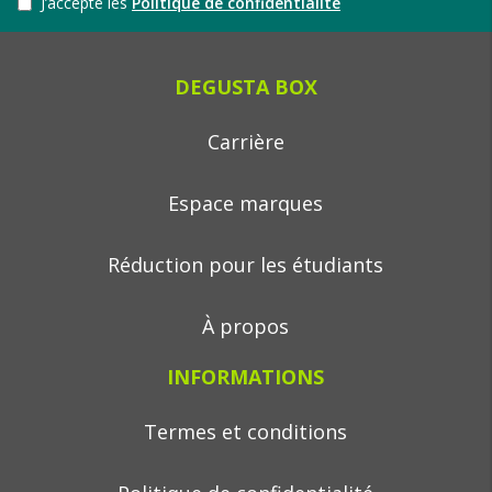
J’accepte les
Politique de confidentialité
DEGUSTA BOX
Carrière
Espace marques
Réduction pour les étudiants
À propos
INFORMATIONS
Termes et conditions