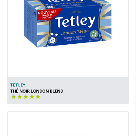
TETLEY
THÉ NOIR LONDON BLEND