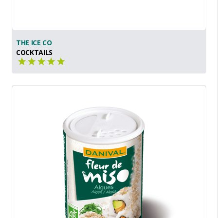
THE ICE CO
COCKTAILS