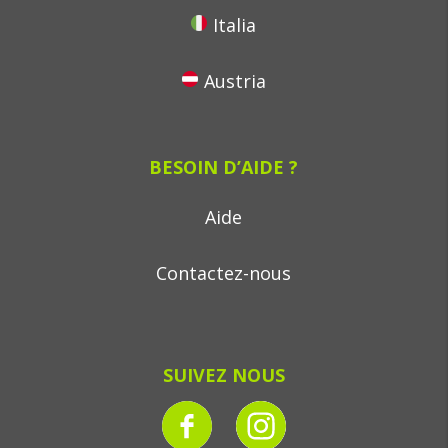
Italia
Austria
BESOIN D’AIDE ?
Aide
Contactez-nous
SUIVEZ NOUS