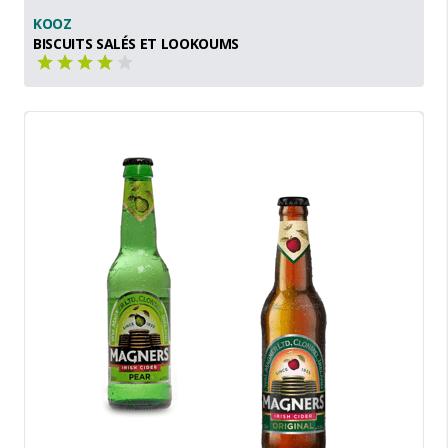
KOOZ
BISCUITS SALÉS ET LOOKOUMS