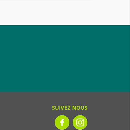
SUIVEZ NOUS