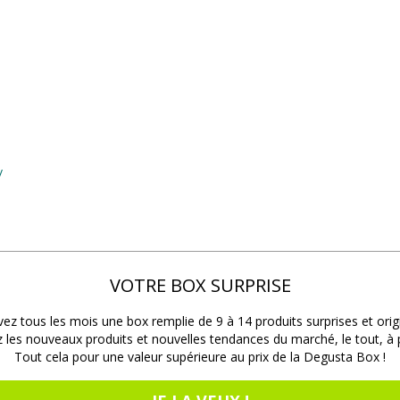
/
VOTRE BOX SURPRISE
ez tous les mois une box remplie de 9 à 14 produits surprises et orig
les nouveaux produits et nouvelles tendances du marché, le tout, à pr
Tout cela pour une valeur supérieure au prix de la Degusta Box !