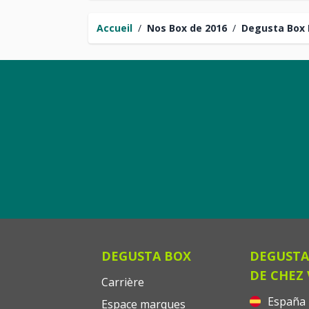
Accueil
/
Nos Box de 2016
/
Degusta Box 
DEGUSTA BOX
DEGUSTA
DE CHEZ
Carrière
España
Espace marques