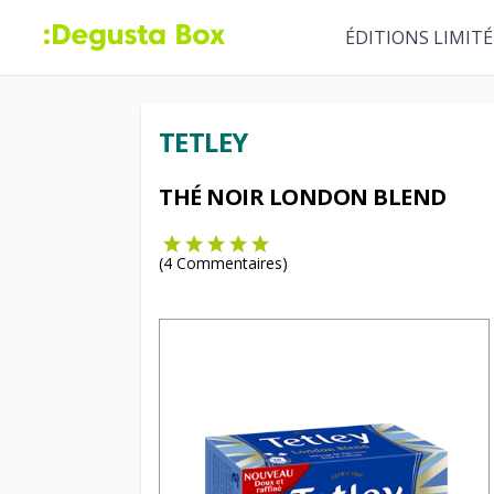
ÉDITIONS LIMITÉ
TETLEY
THÉ NOIR LONDON BLEND
(
4
Commentaires)