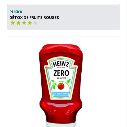
PUKKA
DÉTOX DE FRUITS ROUGES