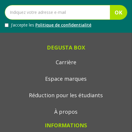
OK
J’accepte les
Politique de confidentialité
DEGUSTA BOX
Carrière
Espace marques
Réduction pour les étudiants
À propos
INFORMATIONS