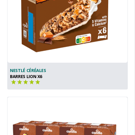
NESTLÉ CÉRÉALES
BARRES LION X6