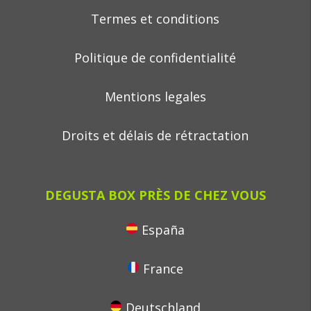
Termes et conditions
Politique de confidentialité
Mentions legales
Droits et délais de rétractation
DEGUSTA BOX PRÈS DE CHEZ VOUS
España
France
Deutschland