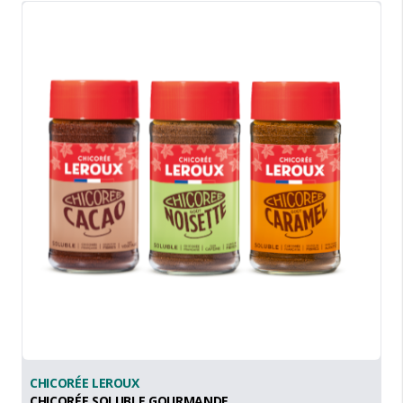
CHICORÉE LEROUX
CHICORÉE SOLUBLE GOURMANDE