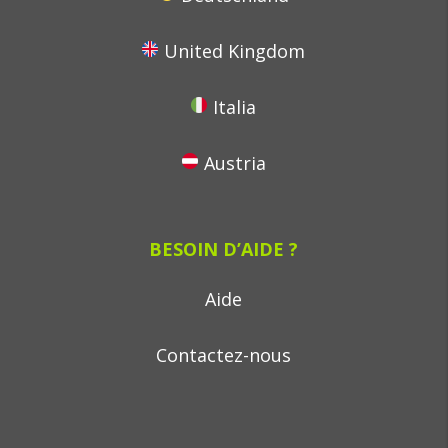
United Kingdom
Italia
Austria
BESOIN D’AIDE ?
Aide
Contactez-nous