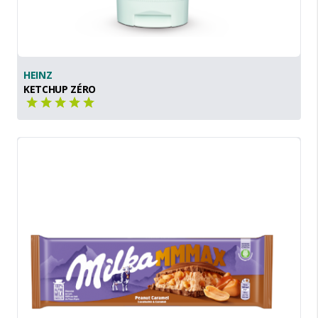
HEINZ
KETCHUP ZÉRO