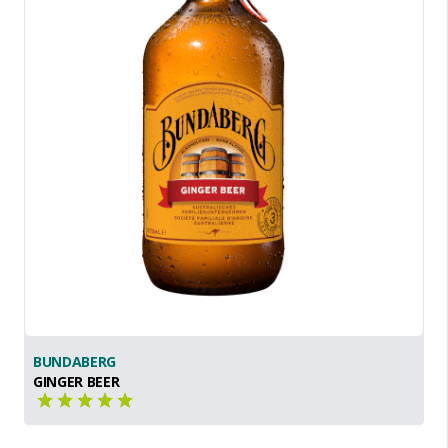
BUNDABERG
GINGER BEER