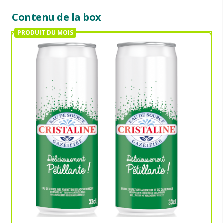
Contenu de la box
PRODUIT DU MOIS