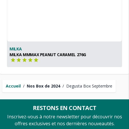
MILKA
MILKA MMMAX PEANUT CARAMEL 276G
Accueil
/
Nos Box de 2024
/
Degusta Box Septembre
RESTONS EN CONTACT
Inscrivez-vous à notre newsletter pour découvrir nos
offres exclusives et nos dernières nouveautés.