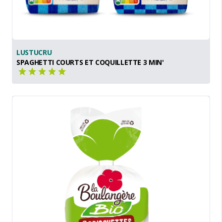
LUSTUCRU
SPAGHETTI COURTS ET COQUILLETTE 3 MIN'