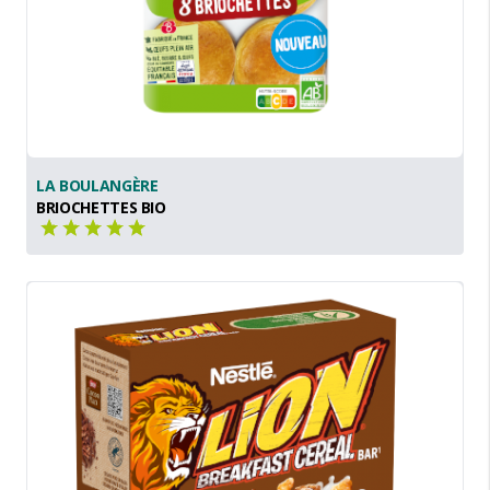
LA BOULANGÈRE
BRIOCHETTES BIO