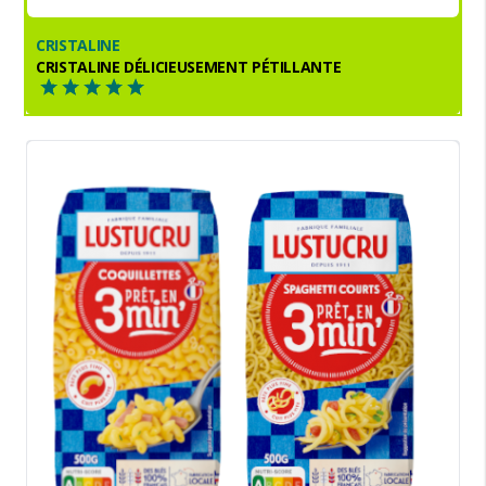
CRISTALINE
CRISTALINE DÉLICIEUSEMENT PÉTILLANTE