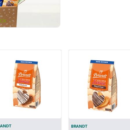
RANDT
BRANDT