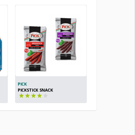
PICK
PICKSTICK SNACK