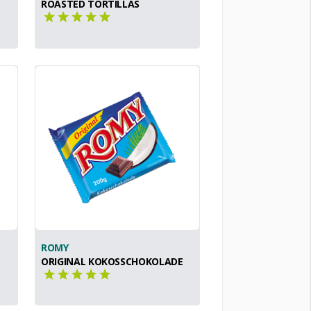
ROASTED TORTILLAS
ROMY
ORIGINAL KOKOSSCHOKOLADE