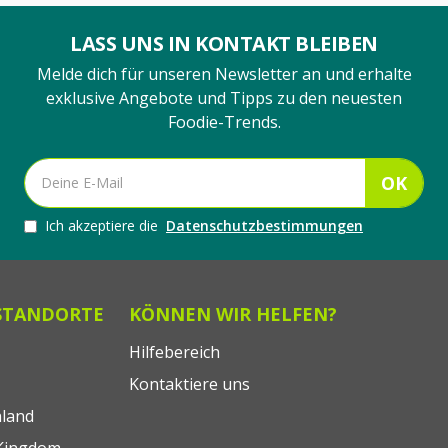
LASS UNS IN KONTAKT BLEIBEN
Melde dich für unseren Newsletter an und erhalte
exklusive Angebote und Tipps zu den neuesten
Foodie-Trends.
OK
Ich akzeptiere die
Datenschutzbestimmungen
STANDORTE
KÖNNEN WIR HELFEN?
Hilfebereich
Kontaktiere uns
land