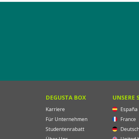
DEGUSTA BOX
UNSERE 
Karriere
España
Für Unternehmen
France
Studentenrabatt
Deutsch