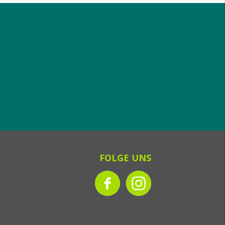
FOLGE UNS