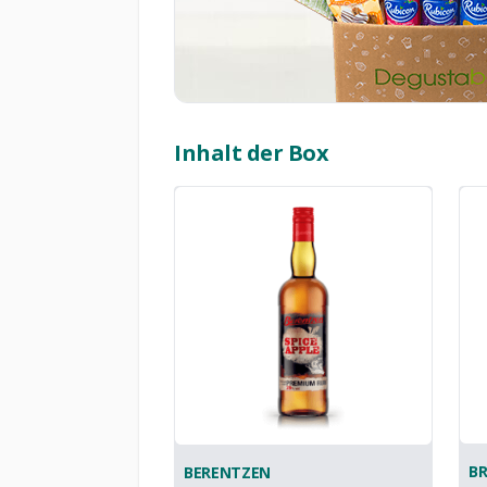
Inhalt der Box
B
BERENTZEN