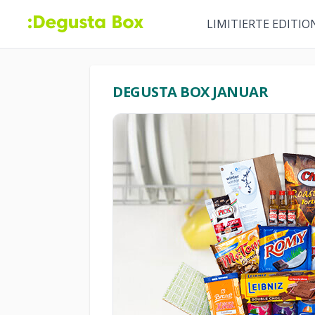
LIMITIERTE EDITIO
DEGUSTA BOX JANUAR