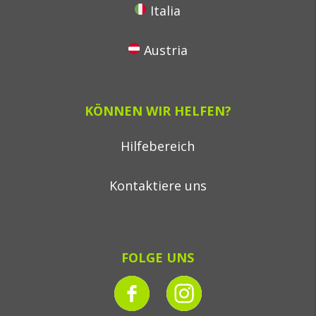
Italia
Austria
KÖNNEN WIR HELFEN?
Hilfebereich
Kontaktiere uns
FOLGE UNS