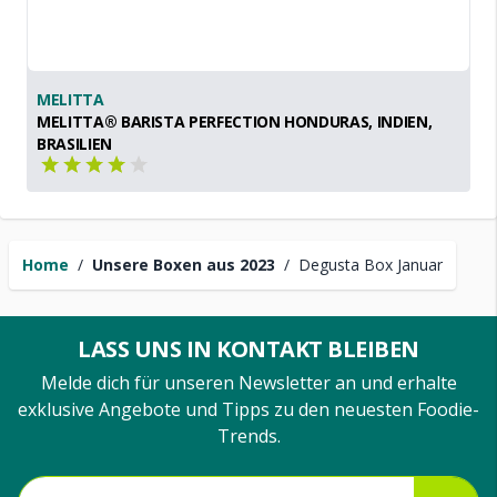
MELITTA
MELITTA® BARISTA PERFECTION HONDURAS, INDIEN,
BRASILIEN
Home
/
Unsere Boxen aus 2023
/
Degusta Box Januar
LASS UNS IN KONTAKT BLEIBEN
Melde dich für unseren Newsletter an und erhalte
exklusive Angebote und Tipps zu den neuesten Foodie-
Trends.