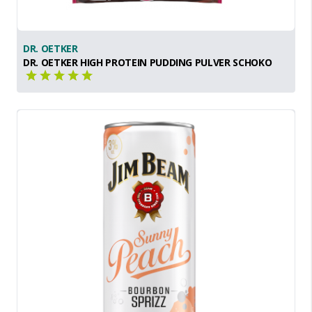
DR. OETKER
DR. OETKER HIGH PROTEIN PUDDING PULVER SCHOKO