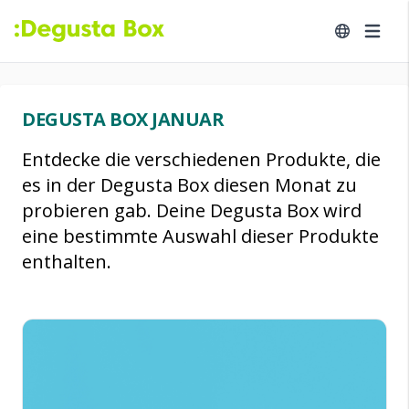
DEGUSTA BOX JANUAR
Entdecke die verschiedenen Produkte, die
es in der Degusta Box diesen Monat zu
probieren gab. Deine Degusta Box wird
eine bestimmte Auswahl dieser Produkte
enthalten.