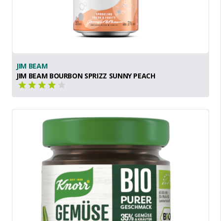
JIM BEAM
JIM BEAM BOURBON SPRIZZ SUNNY PEACH