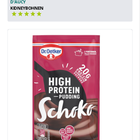
D'AUCY
KIDNEYBOHNEN