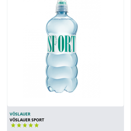
VÖSLAUER
VÖSLAUER SPORT