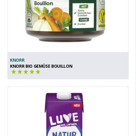
KNORR
KNORR BIO GEMÜSE BOUILLON