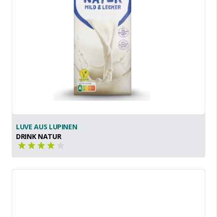
LUVE AUS LUPINEN
DRINK NATUR