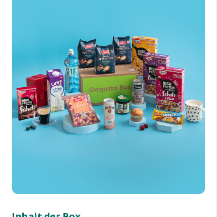
Inhalt der Box