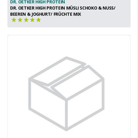
DR. OETKER HIGH PROTEIN
DR. OETKER HIGH PROTEIN MÜSLI SCHOKO & NUSS/
BEEREN & JOGHURT/ FRÜCHTE MIX