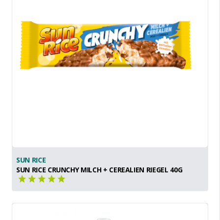
SUN RICE
SUN RICE CRUNCHY MILCH + CEREALIEN RIEGEL 40G