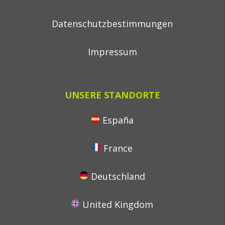
Datenschutzbestimmungen
Impressum
UNSERE STANDORTE
España
France
Deutschland
United Kingdom