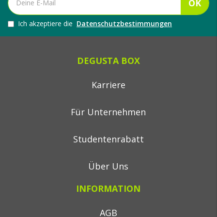
OK
Ich akzeptiere die
Datenschutzbestimmungen
DEGUSTA BOX
Karriere
Für Unternehmen
Studentenrabatt
Über Uns
INFORMATION
AGB