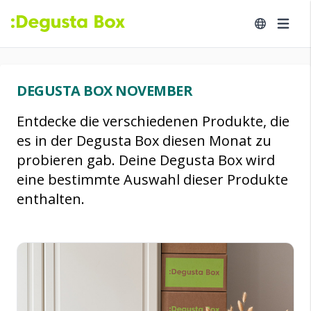
DEGUSTA BOX NOVEMBER
Entdecke die verschiedenen Produkte, die
es in der Degusta Box diesen Monat zu
probieren gab. Deine Degusta Box wird
eine bestimmte Auswahl dieser Produkte
enthalten.