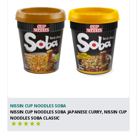
NISSIN CUP NOODLES SOBA
NISSIN CUP NOODLES SOBA JAPANESE CURRY, NISSIN CUP
NOODLES SOBA CLASSIC