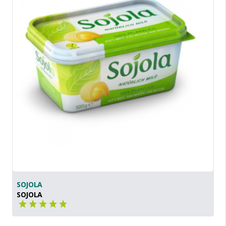
SOJOLA
SOJOLA