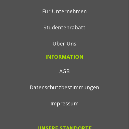
Für Unternehmen
Studentenrabatt
Über Uns
INFORMATION
AGB
Datenschutzbestimmungen
Impressum
UNSERE STANDORTE