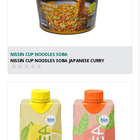
NISSIN CUP NOODLES SOBA
NISSIN CUP NOODLES SOBA JAPANESE CURRY