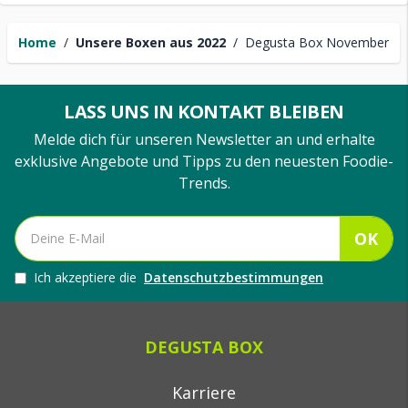
Home
/
Unsere Boxen aus 2022
/
Degusta Box November
LASS UNS IN KONTAKT BLEIBEN
Melde dich für unseren Newsletter an und erhalte
exklusive Angebote und Tipps zu den neuesten Foodie-
Trends.
OK
Ich akzeptiere die
Datenschutzbestimmungen
DEGUSTA BOX
Karriere