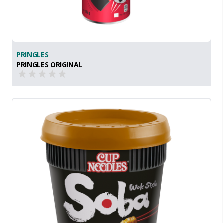
PRINGLES
PRINGLES ORIGINAL