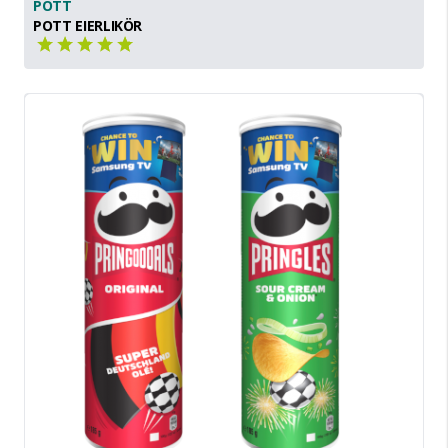
POTT
POTT EIERLIKÖR