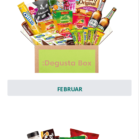
FEBRUAR