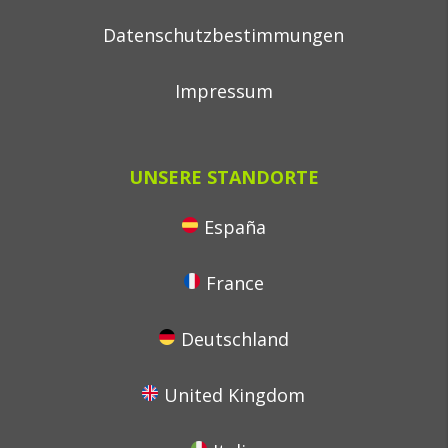
Datenschutzbestimmungen
Impressum
UNSERE STANDORTE
España
France
Deutschland
United Kingdom