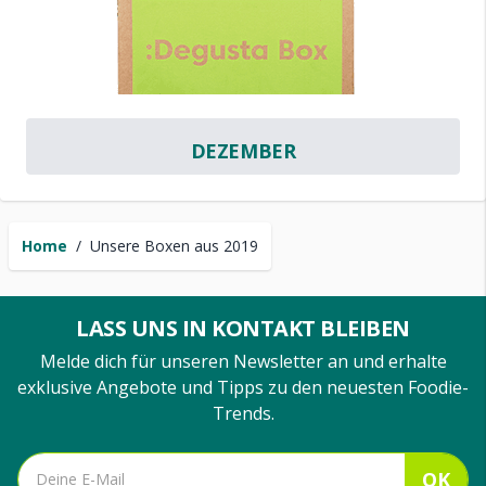
DEZEMBER
Home
/
Unsere Boxen aus 2019
LASS UNS IN KONTAKT BLEIBEN
Melde dich für unseren Newsletter an und erhalte
exklusive Angebote und Tipps zu den neuesten Foodie-
Trends.
OK