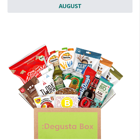
AUGUST