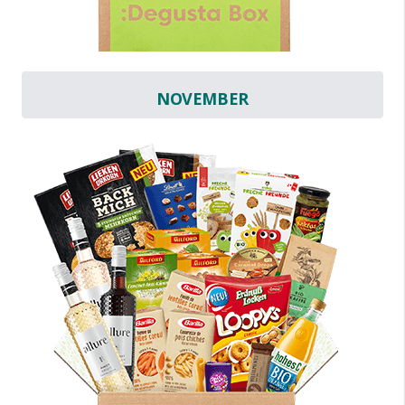
NOVEMBER