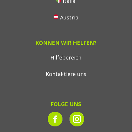
Italia
Austria
KÖNNEN WIR HELFEN?
Hilfebereich
Kontaktiere uns
FOLGE UNS