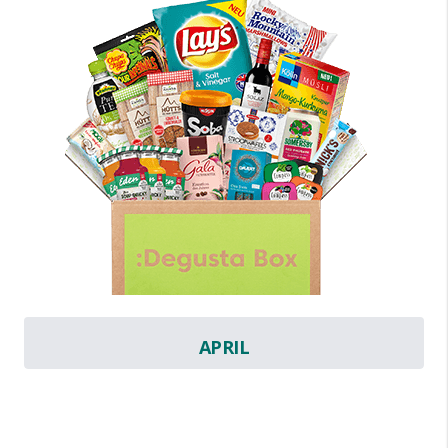
APRIL