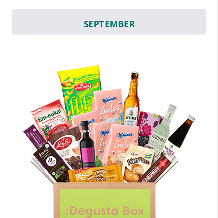
SEPTEMBER