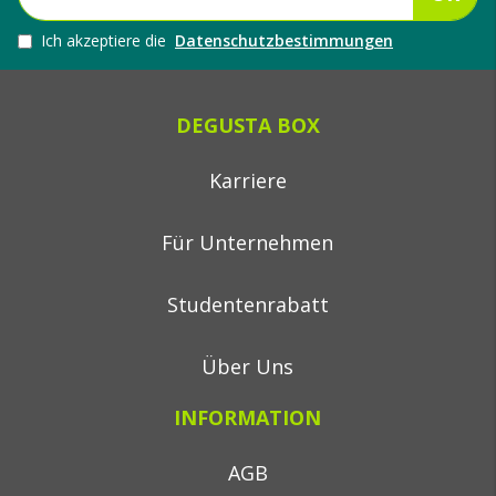
Ich akzeptiere die
Datenschutzbestimmungen
DEGUSTA BOX
Karriere
Für Unternehmen
Studentenrabatt
Über Uns
INFORMATION
AGB