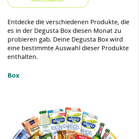
Entdecke die verschiedenen Produkte, die
es in der Degusta Box diesen Monat zu
probieren gab. Deine Degusta Box wird
eine bestimmte Auswahl dieser Produkte
enthalten.
Box