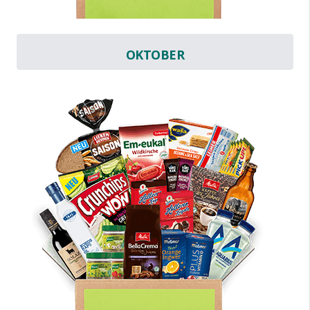
OKTOBER