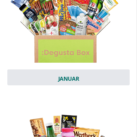
JANUAR