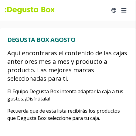
DEGUSTA BOX AGOSTO
Aquí encontraras el contenido de las cajas
anteriores mes a mes y producto a
producto. Las mejores marcas
seleccionadas para ti.
El Equipo Degusta Box intenta adaptar la caja a tus
gustos. ¡Disfrútala!
Recuerda que de esta lista recibirás los productos
que Degusta Box seleccione para tu caja.