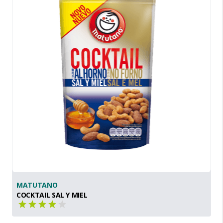
MATUTANO
COCKTAIL SAL Y MIEL