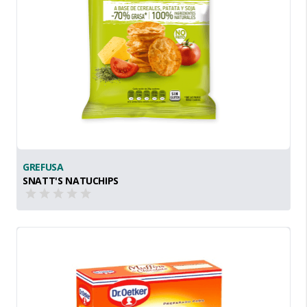
GREFUSA
SNATT'S NATUCHIPS