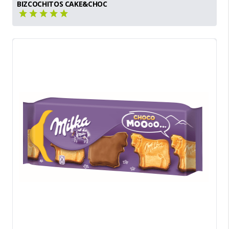
BIZCOCHITOS CAKE&CHOC