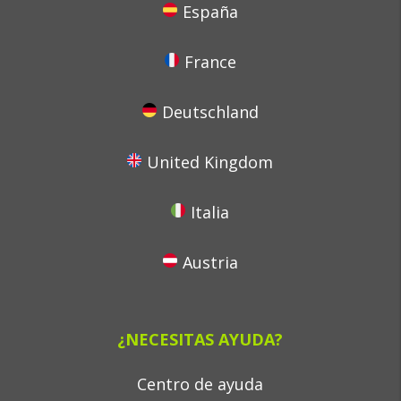
España
France
Deutschland
United Kingdom
Italia
Austria
¿NECESITAS AYUDA?
Centro de ayuda