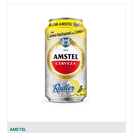
AMSTEL