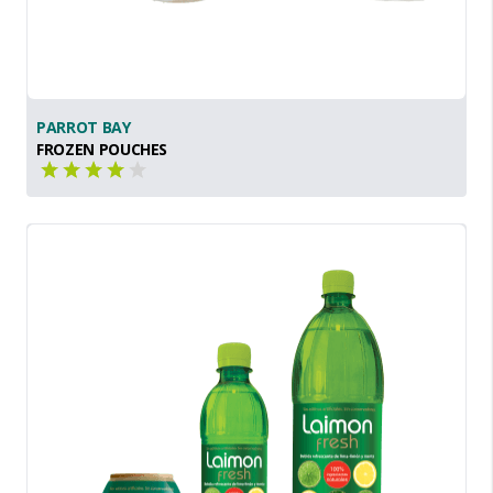
PARROT BAY
FROZEN POUCHES