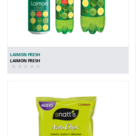
LAIMON FRESH
LAIMON FRESH