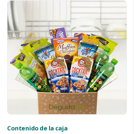
Contenido de la caja