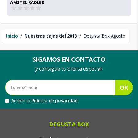
AMSTEL RADLER
Inicio
/
Nuestras cajas del 2013
/
Degusta Box Agosto
SIGAMOS EN CONTACTO
y consigue tu oferta especial!
OK
Acepto la
Política de privacidad
DEGUSTA BOX