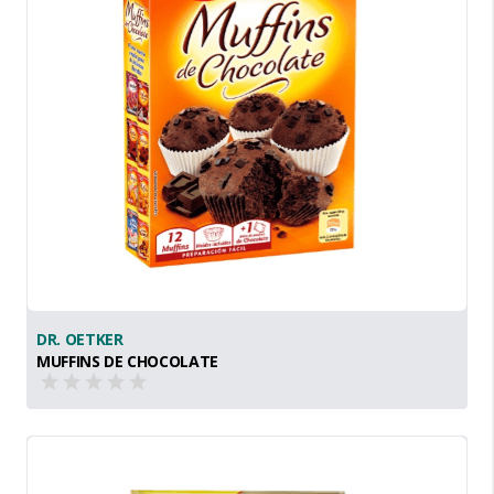
DR. OETKER
MUFFINS DE CHOCOLATE