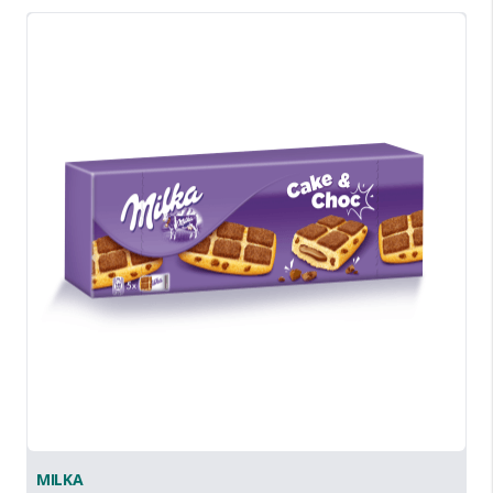
MILKA