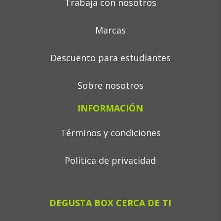
Trabaja con nosotros
Marcas
Descuento para estudiantes
Sobre nosotros
INFORMACIÓN
Términos y condiciones
Política de privacidad
DEGUSTA BOX CERCA DE TI