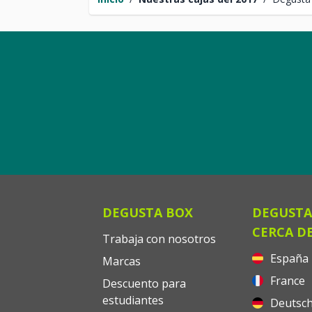
DEGUSTA BOX
DEGUSTA
CERCA DE
Trabaja con nosotros
España
Marcas
France
Descuento para
estudiantes
Deutsch