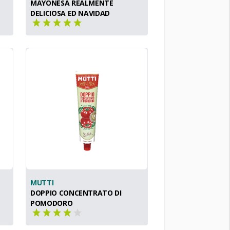
MAYONESA REALMENTE
DELICIOSA ED NAVIDAD
MUTTI
DOPPIO CONCENTRATO DI
POMODORO