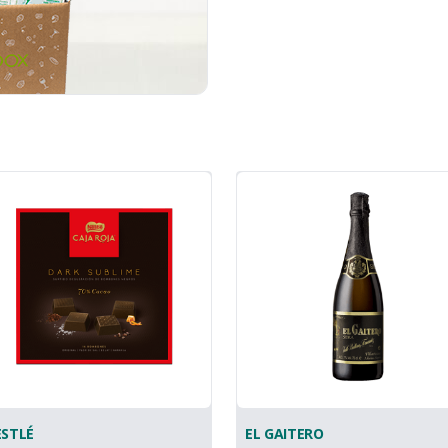
STLÉ
EL GAITERO