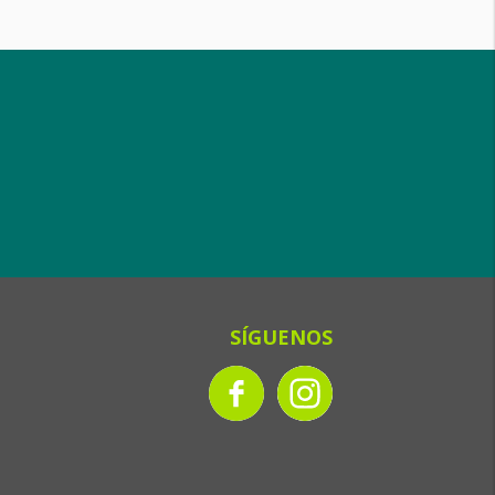
SÍGUENOS