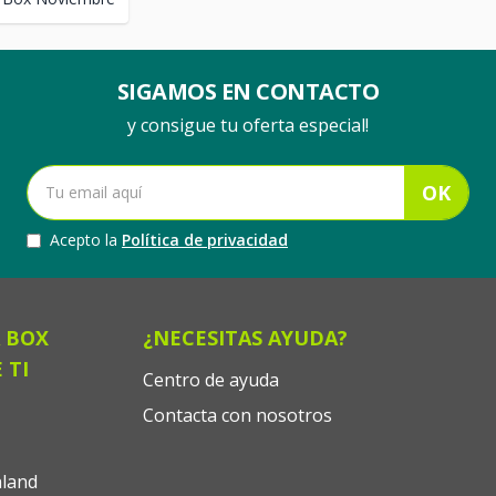
SIGAMOS EN CONTACTO
y consigue tu oferta especial!
OK
Acepto la
Política de privacidad
 BOX
¿NECESITAS AYUDA?
 TI
Centro de ayuda
Contacta con nosotros
land