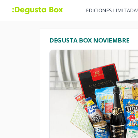
EDICIONES LIMITADA
DEGUSTA BOX NOVIEMBRE