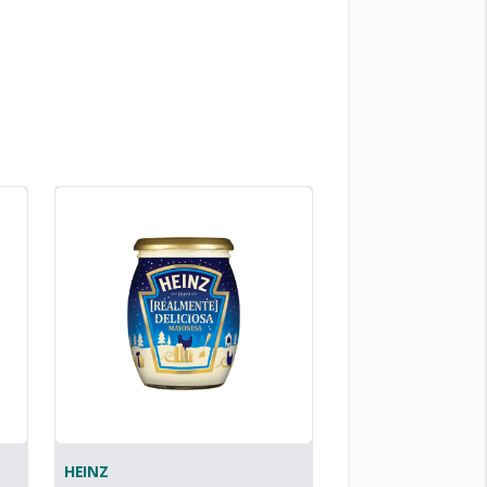
HEINZ