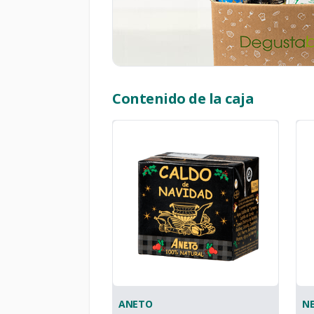
Contenido de la caja
ANETO
NE