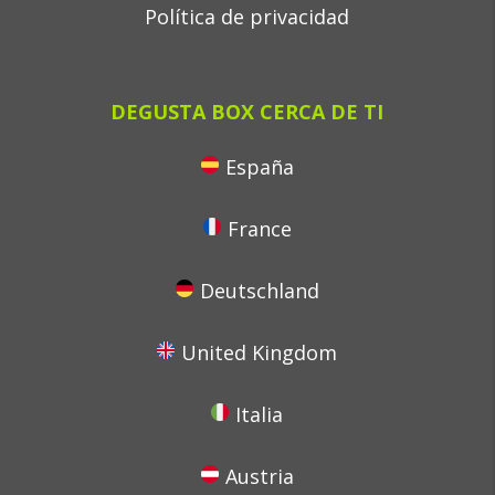
Política de privacidad
DEGUSTA BOX CERCA DE TI
España
France
Deutschland
United Kingdom
Italia
Austria