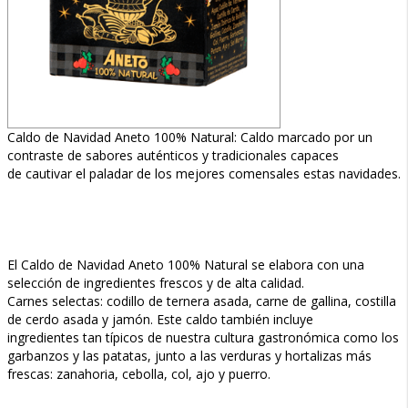
Caldo de Navidad Aneto 100% Natural: Caldo marcado por un
contraste de sabores auténticos y tradicionales capaces
de cautivar el paladar de los mejores comensales estas navidades.
El Caldo de Navidad Aneto 100% Natural se elabora con una
selección de ingredientes frescos y de alta calidad.
Carnes selectas: codillo de ternera asada, carne de gallina, costilla
de cerdo asada y jamón. Este caldo también incluye
ingredientes tan típicos de nuestra cultura gastronómica como los
garbanzos y las patatas, junto a las verduras y hortalizas más
frescas: zanahoria, cebolla, col, ajo y puerro.