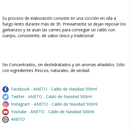
Su proceso de elaboración consiste en una cocción en olla a
fuego lento durante más de 3h. Previamente se dejan reposar los
garbanzos y se asan las carnes para conseguir un caldo con
cuerpo, consistente, de sabor único y tradicional.
Sin Concentrados, sin deshidratados y sin aromas añadidos. Sólo
con ingredientes frescos, naturales, de verdad.
Facebook - ANETO - Caldo de Navidad 500ml
Twitter - ANETO - Caldo de Navidad 500ml
Instagram - ANETO - Caldo de Navidad 500ml
Youtube - ANETO - Caldo de Navidad 500ml
ANETO