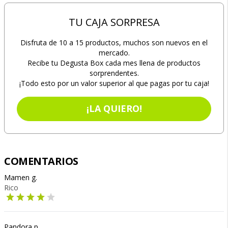
TU CAJA SORPRESA
Disfruta de 10 a 15 productos, muchos son nuevos en el
mercado.
Recibe tu Degusta Box cada mes llena de productos
sorprendentes.
¡Todo esto por un valor superior al que pagas por tu caja!
¡LA QUIERO!
COMENTARIOS
Mamen g.
Rico
Pandora p.