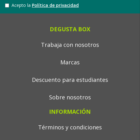
Acepto la
Política de privacidad
DEGUSTA BOX
Trabaja con nosotros
Marcas
Descuento para estudiantes
Sobre nosotros
INFORMACIÓN
Términos y condiciones