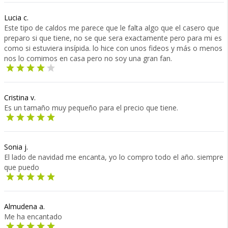
Lucia c.
Este tipo de caldos me parece que le falta algo que el casero que
preparo si que tiene, no se que sera exactamente pero para mi es
como si estuviera insípida. lo hice con unos fideos y más o menos
nos lo comimos en casa pero no soy una gran fan.
Cristina v.
Es un tamaño muy pequeño para el precio que tiene.
Sonia j.
El lado de navidad me encanta, yo lo compro todo el año. siempre
que puedo
Almudena a.
Me ha encantado