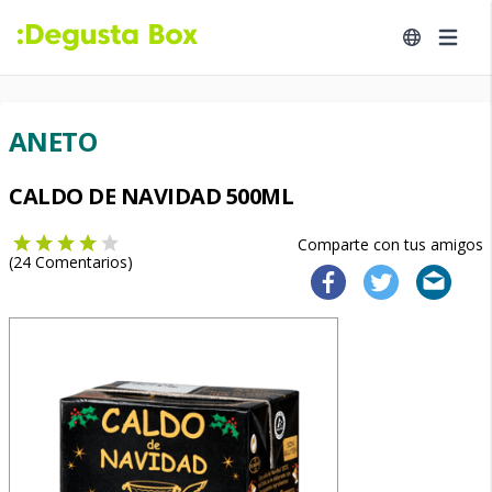
ANETO
CALDO DE NAVIDAD 500ML
Comparte con tus amigos
(
24
Comentarios)