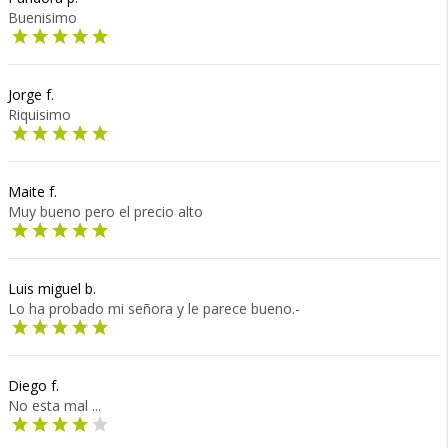
Buenisimo
Jorge f.
Riquisimo
Maite f.
Muy bueno pero el precio alto
Luis miguel b.
Lo ha probado mi señora y le parece bueno.-
Diego f.
No esta mal ...