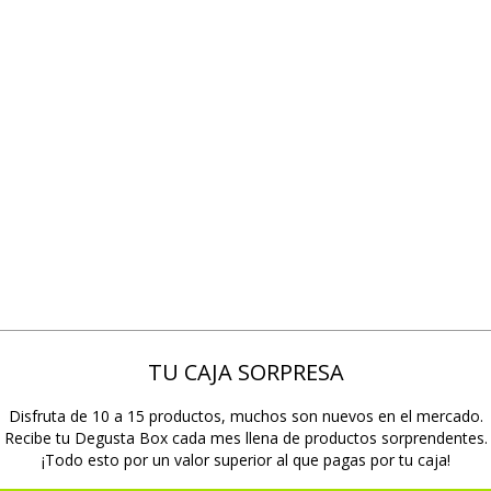
TU CAJA SORPRESA
Disfruta de 10 a 15 productos, muchos son nuevos en el mercado.
Recibe tu Degusta Box cada mes llena de productos sorprendentes.
¡Todo esto por un valor superior al que pagas por tu caja!