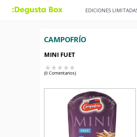
EDICIONES LIMITADA
CAMPOFRÍO
MINI FUET
(
0
Comentarios)