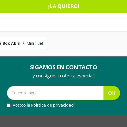
¡LA QUIERO!
 Box Abril
/
Mini Fuet
SIGAMOS EN CONTACTO
y consigue tu oferta especial!
OK
Acepto la
Política de privacidad