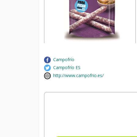
Campofrío
Campofrío ES
http://www.campofrio.es/