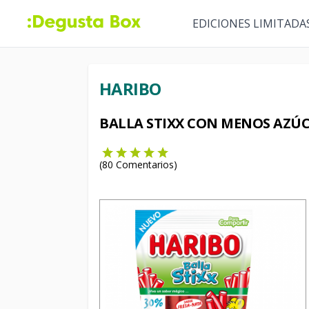
EDICIONES LIMITADA
HARIBO
BALLA STIXX CON MENOS AZÚ
(
80
Comentarios)