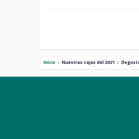
Inicio
/
Nuestras cajas del 2021
/
Degust