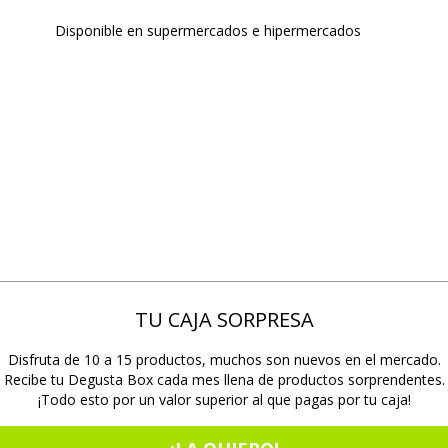
Disponible en supermercados e hipermercados
TU CAJA SORPRESA
Disfruta de 10 a 15 productos, muchos son nuevos en el mercado.
Recibe tu Degusta Box cada mes llena de productos sorprendentes.
¡Todo esto por un valor superior al que pagas por tu caja!