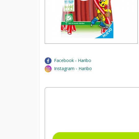
Facebook - Haribo
Instagram - Haribo