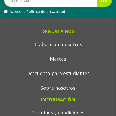
OK
Acepto la
Política de privacidad
DEGUSTA BOX
Trabaja con nosotros
Marcas
Descuento para estudiantes
Sobre nosotros
INFORMACIÓN
Términos y condiciones