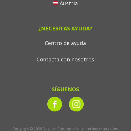
Austria
¿NECESITAS AYUDA?
Centro de ayuda
Contacta con nosotros
SÍGUENOS
Copyright © 2026 Degusta Box, todos los derechos reservados.