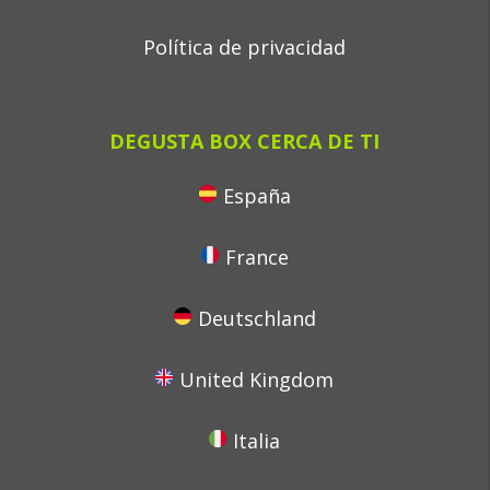
Política de privacidad
DEGUSTA BOX CERCA DE TI
España
France
Deutschland
United Kingdom
Italia