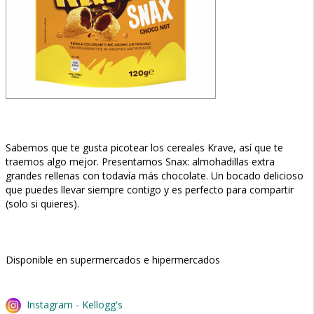
Sabemos que te gusta picotear los cereales Krave, así que te
traemos algo mejor. Presentamos Snax: almohadillas extra
grandes rellenas con todavía más chocolate. Un bocado delicioso
que puedes llevar siempre contigo y es perfecto para compartir
(solo si quieres).
Disponible en supermercados e hipermercados
Instagram - Kellogg's