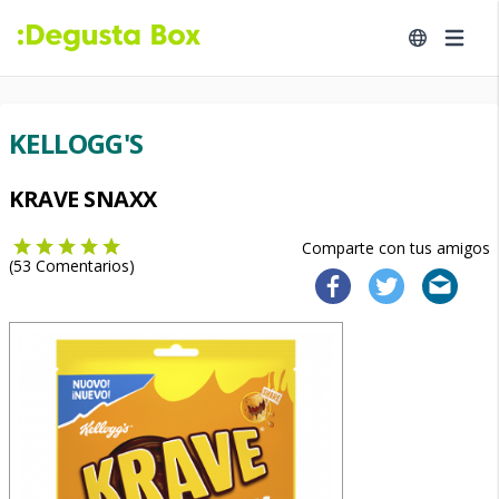
KELLOGG'S
KRAVE SNAXX
Comparte con tus amigos
(
53
Comentarios)