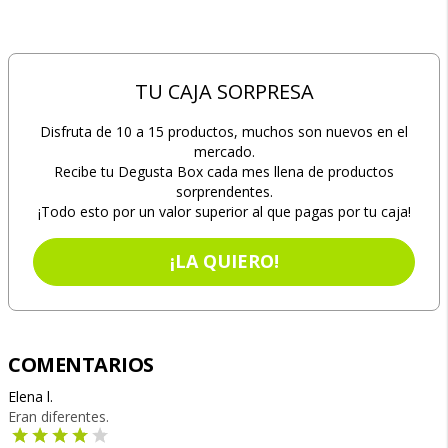
TU CAJA SORPRESA
Disfruta de 10 a 15 productos, muchos son nuevos en el
mercado.
Recibe tu Degusta Box cada mes llena de productos
sorprendentes.
¡Todo esto por un valor superior al que pagas por tu caja!
¡LA QUIERO!
COMENTARIOS
Elena l.
Eran diferentes.