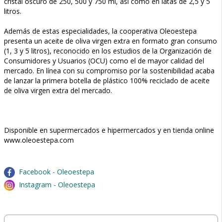
cristal oscuro de 250, 500 y 750 ml, así como en latas de 2,5 y 5
litros.
Además de estas especialidades, la cooperativa Oleoestepa
presenta un aceite de oliva virgen extra en formato gran consumo
(1, 3 y 5 litros), reconocido en los estudios de la Organización de
Consumidores y Usuarios (OCU) como el de mayor calidad del
mercado. En línea con su compromiso por la sostenibilidad acaba
de lanzar la primera botella de plástico 100% reciclado de aceite
de oliva virgen extra del mercado.
Disponible en supermercados e hipermercados y en tienda online
www.oleoestepa.com
Facebook - Oleoestepa
Instagram - Oleoestepa