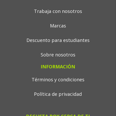
Trabaja con nosotros
Marcas
Descuento para estudiantes
Sobre nosotros
INFORMACIÓN
Términos y condiciones
Política de privacidad