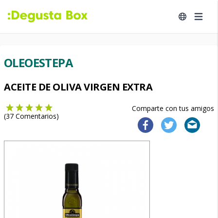
OLEOESTEPA
ACEITE DE OLIVA VIRGEN EXTRA
Comparte con tus amigos
(
37
Comentarios)