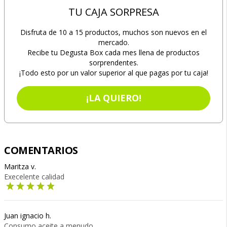
TU CAJA SORPRESA
Disfruta de 10 a 15 productos, muchos son nuevos en el
mercado.
Recibe tu Degusta Box cada mes llena de productos
sorprendentes.
¡Todo esto por un valor superior al que pagas por tu caja!
¡LA QUIERO!
COMENTARIOS
Maritza v.
Execelente calidad
Juan ignacio h.
Consumo aceite a menudo.