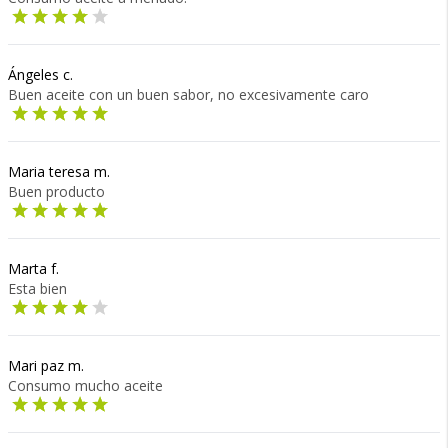
Ángeles c.
Buen aceite con un buen sabor, no excesivamente caro
Maria teresa m.
Buen producto
Marta f.
Esta bien
Mari paz m.
Consumo mucho aceite