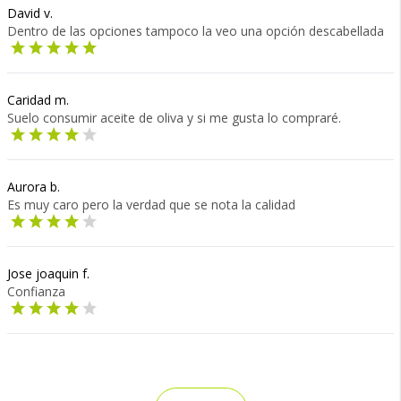
David v.
Dentro de las opciones tampoco la veo una opción descabellada
Caridad m.
Suelo consumir aceite de oliva y si me gusta lo compraré.
Aurora b.
Es muy caro pero la verdad que se nota la calidad
Jose joaquin f.
Confianza