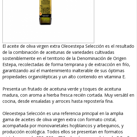
El aceite de oliva virgen extra Oleoestepa Selección es el resultado
de la combinación de aceitunas de variedades cultivadas
sosteniblemente en el territorio de la Denominación de Origen
Estepa, recolectadas de forma temprana y de extracción en frío,
garantizando así el mantenimiento inalterable de sus óptimas
propiedades organolépticas y un alto contenido en vitamina E.
Presenta un frutado de aceituna verde y toques de aceituna
madura, con aroma a hierba fresca recién cortada. Muy versátil en
cocina, desde ensaladas y arroces hasta repostería fina.
Oleoestepa Selección es una referencia principal en la amplia
gama de aceites de oliva virgen extra con formato cristal,
acompañada por monovarietales hojiblancos y arbequinos, y
producción ecológica. Todos ellos se presentan en formatos