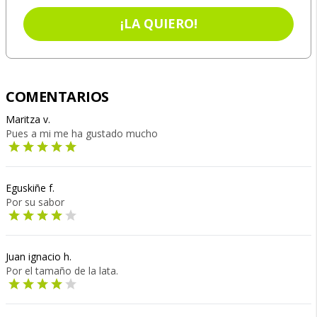
¡LA QUIERO!
COMENTARIOS
Maritza v.
Pues a mi me ha gustado mucho
Eguskiñe f.
Por su sabor
Juan ignacio h.
Por el tamaño de la lata.