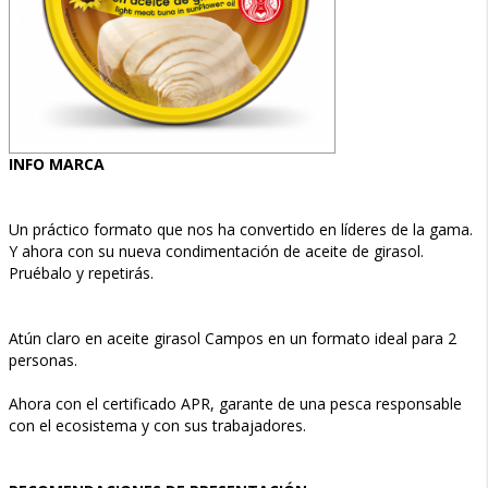
INFO MARCA
Un práctico formato que nos ha convertido en líderes de la gama.
Y ahora con su nueva condimentación de aceite de girasol.
Pruébalo y repetirás.
Atún claro en aceite girasol Campos en un formato ideal para 2
personas.
Ahora con el certificado APR, garante de una pesca responsable
con el ecosistema y con sus trabajadores.