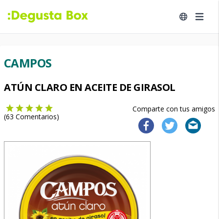
CAMPOS
ATÚN CLARO EN ACEITE DE GIRASOL
Comparte con tus amigos
(
63
Comentarios)