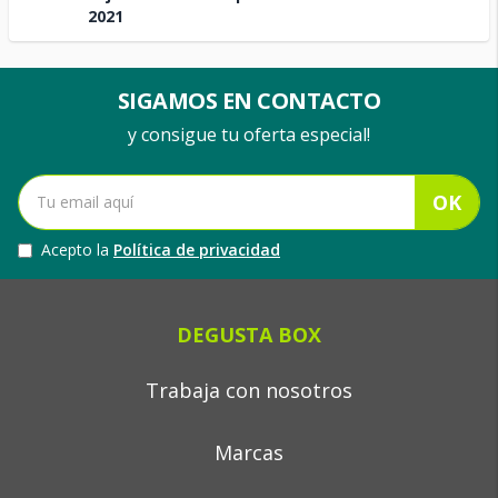
2021
SIGAMOS EN CONTACTO
y consigue tu oferta especial!
OK
Acepto la
Política de privacidad
DEGUSTA BOX
Trabaja con nosotros
Marcas