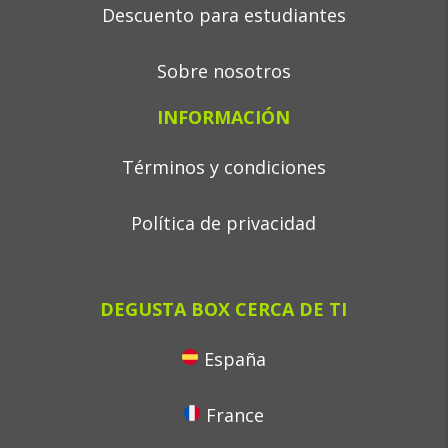
Descuento para estudiantes
Sobre nosotros
INFORMACIÓN
Términos y condiciones
Política de privacidad
DEGUSTA BOX CERCA DE TI
España
France