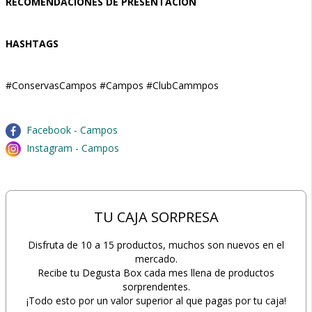
RECOMENDACIONES DE PRESENTACIÓN
HASHTAGS
#ConservasCampos #Campos #ClubCammpos
Facebook - Campos
Instagram - Campos
TU CAJA SORPRESA
Disfruta de 10 a 15 productos, muchos son nuevos en el
mercado.
Recibe tu Degusta Box cada mes llena de productos
sorprendentes.
¡Todo esto por un valor superior al que pagas por tu caja!