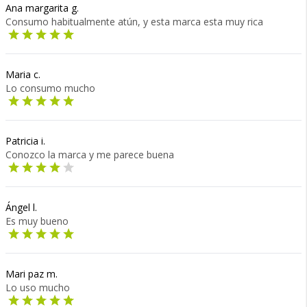
Ana margarita g.
Consumo habitualmente atún, y esta marca esta muy rica
Maria c.
Lo consumo mucho
Patricia i.
Conozco la marca y me parece buena
Ángel l.
Es muy bueno
Mari paz m.
Lo uso mucho