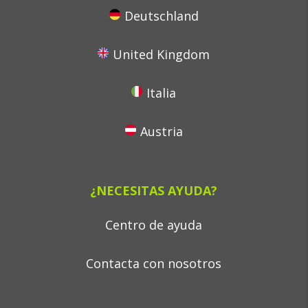
Deutschland
United Kingdom
Italia
Austria
¿NECESITAS AYUDA?
Centro de ayuda
Contacta con nosotros