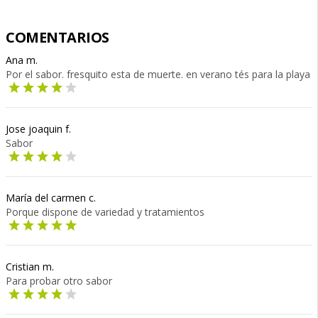
COMENTARIOS
Ana m.
Por el sabor. fresquito esta de muerte. en verano tés para la playa
Jose joaquin f.
Sabor
María del carmen c.
Porque dispone de variedad y tratamientos
Cristian m.
Para probar otro sabor