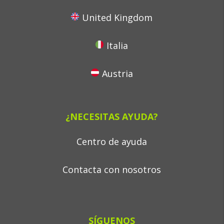
United Kingdom
Italia
Austria
¿NECESITAS AYUDA?
Centro de ayuda
Contacta con nosotros
SÍGUENOS