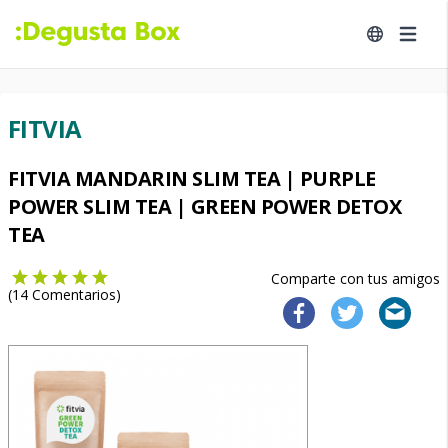
FITVIA
FITVIA MANDARIN SLIM TEA | PURPLE
POWER SLIM TEA | GREEN POWER DETOX
TEA
Comparte con tus amigos
(
14
Comentarios)