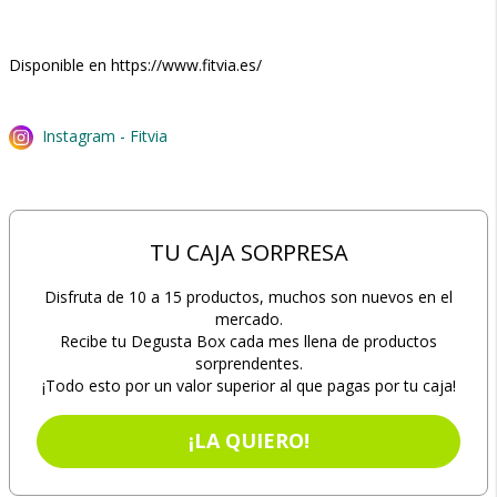
Disponible en https://www.fitvia.es/
Instagram - Fitvia
TU CAJA SORPRESA
Disfruta de 10 a 15 productos, muchos son nuevos en el
mercado.
Recibe tu Degusta Box cada mes llena de productos
sorprendentes.
¡Todo esto por un valor superior al que pagas por tu caja!
¡LA QUIERO!