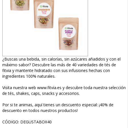
¿Buscas una bebida, sin calorías, sin azúcares añadidos y con el
máximo sabor? Descubre las más de 40 variedades de tés de
fitvia y mantente hidratado con sus infusiones hechas con
ingredientes 100% naturales.
Visita nuestra web www.fitvia.es y descubre toda nuestra selección
de tés, shakes, caps, snacks y accesorios.
Por si te animas, aquí tienes un descuento especial: ¡40% de
descuento en todos nuestros productos!
CÓDIGO: DEGUSTABOX40