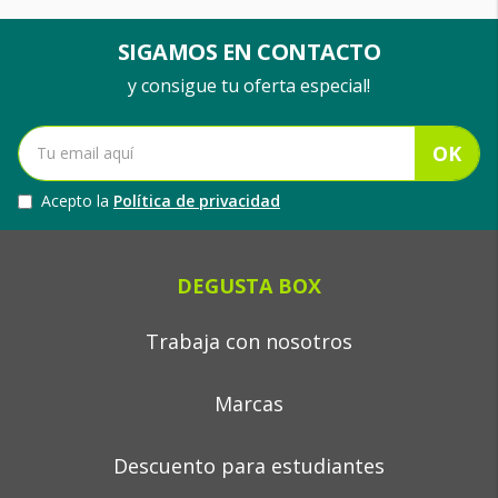
SIGAMOS EN CONTACTO
y consigue tu oferta especial!
OK
Acepto la
Política de privacidad
DEGUSTA BOX
Trabaja con nosotros
Marcas
Descuento para estudiantes