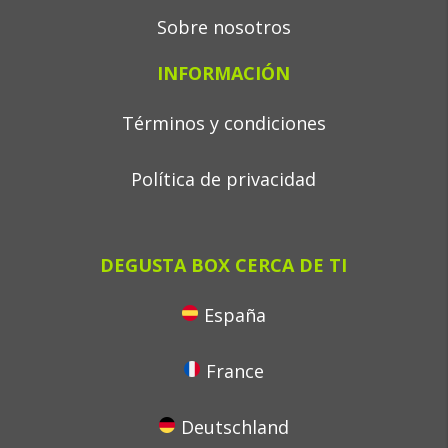
Sobre nosotros
INFORMACIÓN
Términos y condiciones
Política de privacidad
DEGUSTA BOX CERCA DE TI
España
France
Deutschland