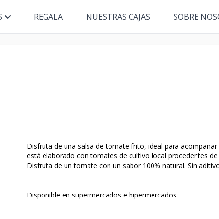
S
REGALA
NUESTRAS CAJAS
SOBRE NOS
Disfruta de una salsa de tomate frito, ideal para acompañar t
está elaborado con tomates de cultivo local procedentes de
Disfruta de un tomate con un sabor 100% natural. Sin aditivo
Disponible en supermercados e hipermercados