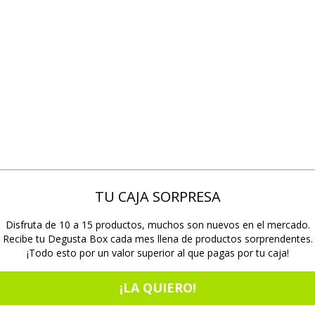
TU CAJA SORPRESA
Disfruta de 10 a 15 productos, muchos son nuevos en el mercado.
Recibe tu Degusta Box cada mes llena de productos sorprendentes.
¡Todo esto por un valor superior al que pagas por tu caja!
¡LA QUIERO!