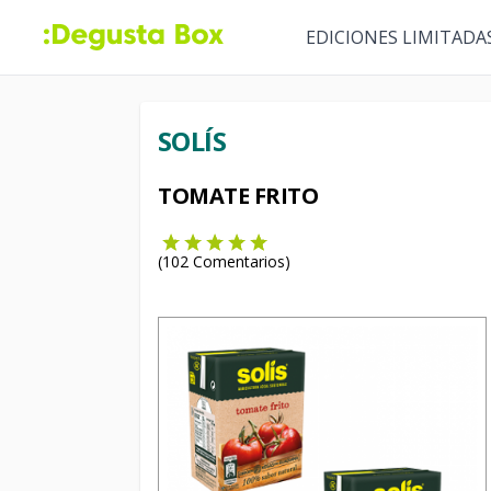
EDICIONES LIMITADA
SOLÍS
TOMATE FRITO
(
102
Comentarios)