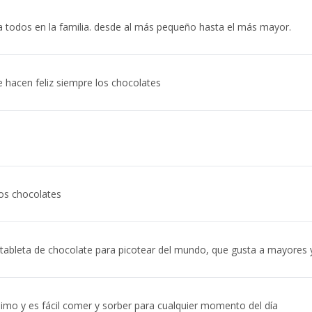
 todos en la familia. desde al más pequeño hasta el más mayor.
e hacen feliz siempre los chocolates
os chocolates
tableta de chocolate para picotear del mundo, que gusta a mayores 
imo y es fácil comer y sorber para cualquier momento del día