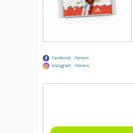
Facebook - Ferrero
Instagram - Ferrero