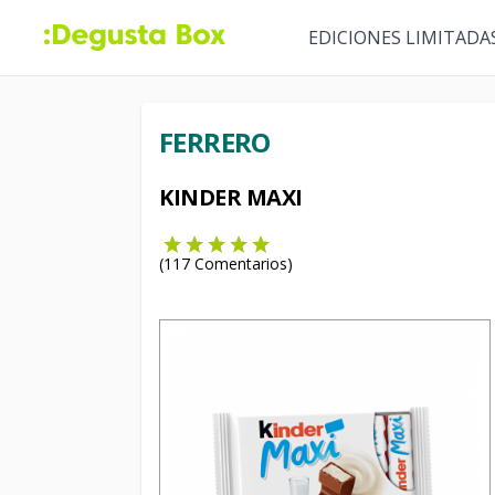
EDICIONES LIMITADA
FERRERO
KINDER MAXI
(
117
Comentarios)