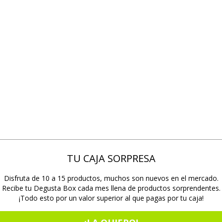
TU CAJA SORPRESA
Disfruta de 10 a 15 productos, muchos son nuevos en el mercado.
Recibe tu Degusta Box cada mes llena de productos sorprendentes.
¡Todo esto por un valor superior al que pagas por tu caja!