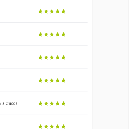
y a chicos