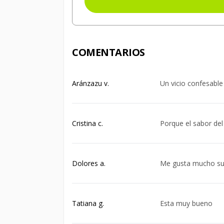
COMENTARIOS
Aránzazu v.
Un vicio confesable
Cristina c.
Porque el sabor del
Dolores a.
Me gusta mucho su
Tatiana g.
Esta muy bueno