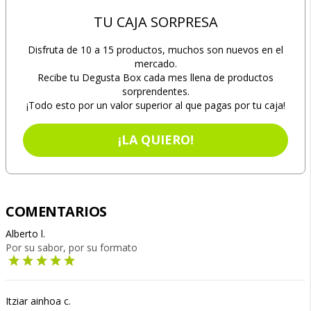
TU CAJA SORPRESA
Disfruta de 10 a 15 productos, muchos son nuevos en el
mercado.
Recibe tu Degusta Box cada mes llena de productos
sorprendentes.
¡Todo esto por un valor superior al que pagas por tu caja!
¡LA QUIERO!
COMENTARIOS
Alberto l.
Por su sabor, por su formato
Itziar ainhoa c.