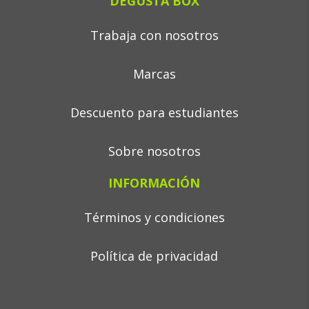
DEGUSTA BOX
Trabaja con nosotros
Marcas
Descuento para estudiantes
Sobre nosotros
INFORMACIÓN
Términos y condiciones
Política de privacidad