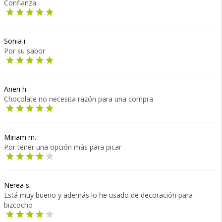
Confianza
Sonia i.
Por su sabor
Aneri h.
Chocolate no necesita razón para una compra
Miriam m.
Por tener una opción más para picar
Nerea s.
Está muy bueno y además lo he usado de decoración para
bizcocho