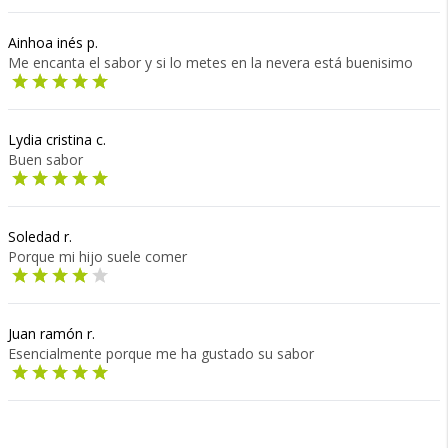
Ainhoa inés p.
Me encanta el sabor y si lo metes en la nevera está buenisimo
Lydia cristina c.
Buen sabor
Soledad r.
Porque mi hijo suele comer
Juan ramón r.
Esencialmente porque me ha gustado su sabor