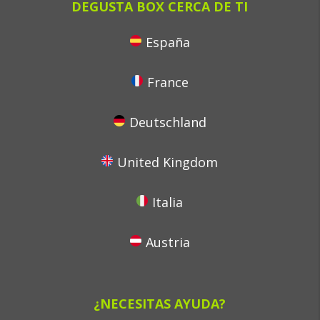
DEGUSTA BOX CERCA DE TI
España
France
Deutschland
United Kingdom
Italia
Austria
¿NECESITAS AYUDA?