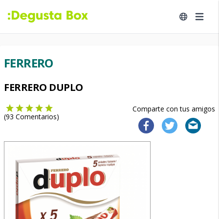
FERRERO
FERRERO DUPLO
Comparte con tus amigos
(
93
Comentarios)