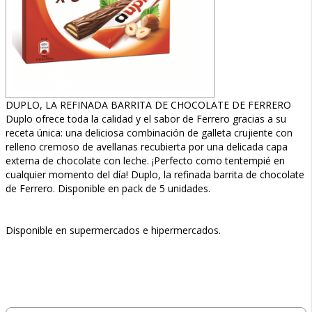
DUPLO, LA REFINADA BARRITA DE CHOCOLATE DE FERRERO
Duplo ofrece toda la calidad y el sabor de Ferrero gracias a su
receta única: una deliciosa combinación de galleta crujiente con
relleno cremoso de avellanas recubierta por una delicada capa
externa de chocolate con leche. ¡Perfecto como tentempié en
cualquier momento del día! Duplo, la refinada barrita de chocolate
de Ferrero. Disponible en pack de 5 unidades.
Disponible en supermercados e hipermercados.