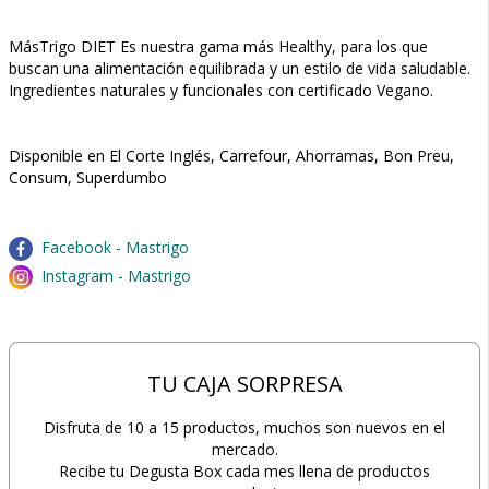
MásTrigo DIET Es nuestra gama más Healthy, para los que
buscan una alimentación equilibrada y un estilo de vida saludable.
Ingredientes naturales y funcionales con certificado Vegano.
Disponible en El Corte Inglés, Carrefour, Ahorramas, Bon Preu,
Consum, Superdumbo
Facebook - Mastrigo
Instagram - Mastrigo
TU CAJA SORPRESA
Disfruta de 10 a 15 productos, muchos son nuevos en el
mercado.
Recibe tu Degusta Box cada mes llena de productos