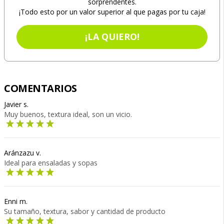
sorprendentes.
¡Todo esto por un valor superior al que pagas por tu caja!
¡LA QUIERO!
COMENTARIOS
Javier s.
Muy buenos, textura ideal, son un vicio.
Aránzazu v.
Ideal para ensaladas y sopas
Enni m.
Su tamaño, textura, sabor y cantidad de producto