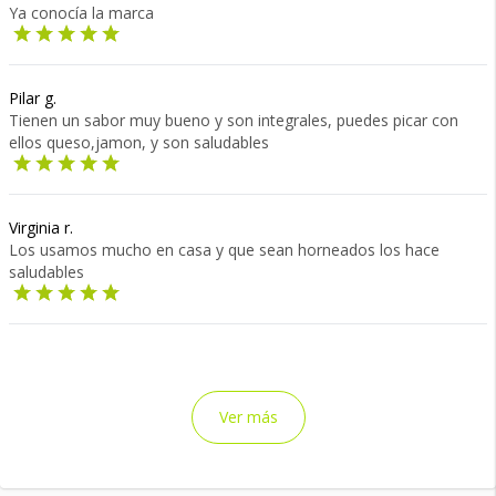
Ya conocía la marca
Pilar g.
Tienen un sabor muy bueno y son integrales, puedes picar con
ellos queso,jamon, y son saludables
Virginia r.
Los usamos mucho en casa y que sean horneados los hace
saludables
Ver más