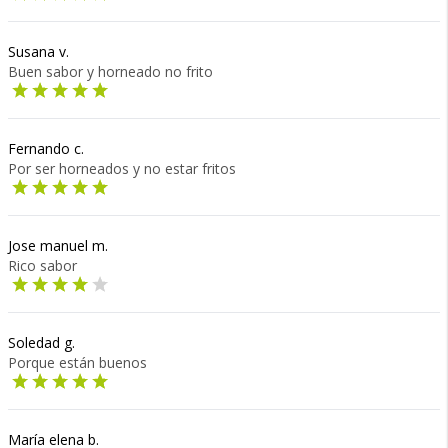
Susana v.
Buen sabor y horneado no frito
Fernando c.
Por ser horneados y no estar fritos
Jose manuel m.
Rico sabor
Soledad g.
Porque están buenos
María elena b.