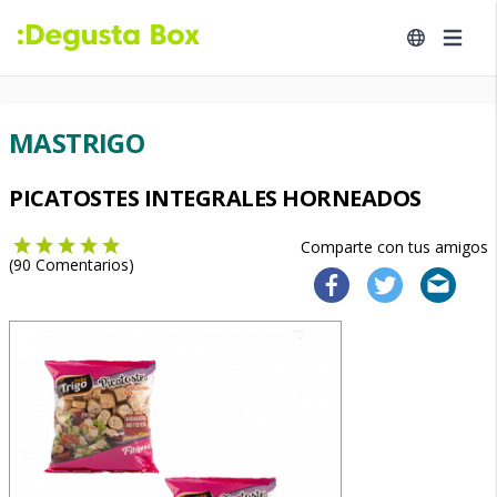
MASTRIGO
PICATOSTES INTEGRALES HORNEADOS
Comparte con tus amigos
(
90
Comentarios)