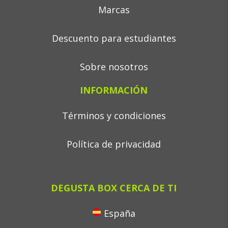
Marcas
Descuento para estudiantes
Sobre nosotros
INFORMACIÓN
Términos y condiciones
Política de privacidad
DEGUSTA BOX CERCA DE TI
España