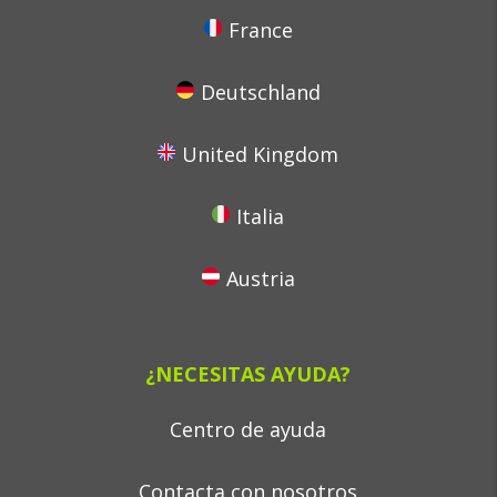
France
Deutschland
United Kingdom
Italia
Austria
¿NECESITAS AYUDA?
Centro de ayuda
Contacta con nosotros