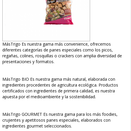
MásTrigo Es nuestra gama más convenience, ofrecemos
diferentes categorías de panes especiales como los picos,
regañas, colines, rosquillas o crackers con amplia diversidad de
presentaciones y formatos.
MásTrigo BIO Es nuestra gama más natural, elaborada con
ingredientes procedentes de agricultura ecológica. Productos
certificados con ingredientes de primera calidad, es nuestra
apuesta por el medioambiente y la sostenibilidad.
MásTrigo GOURMET Es nuestra gama para los más foodies,
crujientes y apetitosos panes especiales, elaborados con
ingredientes gourmet seleccionados.