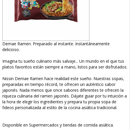
Demae Ramen. Preparado al instante. Instantáneamente
delicioso.
Imagina tu sueño culinario más salvaje... Un mundo en el que tus
platos favoritos están siempre a mano, listos para ser disfrutados.
Nissin Demae Ramen hace realidad este sueño. Nuestras sopas,
preparadas en tiempo récord, te ofrecen un auténtico sabor
japonés. Nada menos que once sabores diferentes te ofrecen la
riqueza culinaria del ramen japonés. Dájate guiar por tu intuición a
la hora de elegir los ingredientes y prepara tu propia sopa de
fideos personalizada al estilo de la cocina asiática tradicional.
Disponible en Supermercados y tiendas de comida asiática.