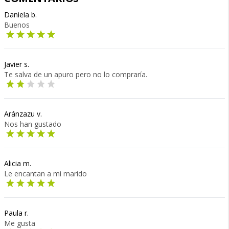
Daniela b.
Buenos
Javier s.
Te salva de un apuro pero no lo compraría.
Aránzazu v.
Nos han gustado
Alicia m.
Le encantan a mi marido
Paula r.
Me gusta