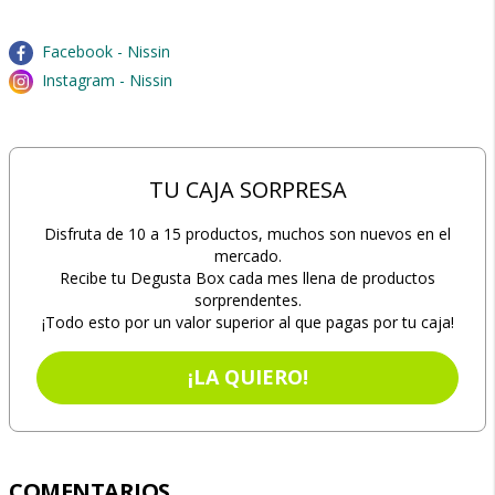
Facebook - Nissin
Instagram - Nissin
TU CAJA SORPRESA
Disfruta de 10 a 15 productos, muchos son nuevos en el
mercado.
Recibe tu Degusta Box cada mes llena de productos
sorprendentes.
¡Todo esto por un valor superior al que pagas por tu caja!
¡LA QUIERO!
COMENTARIOS