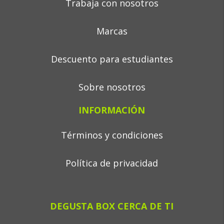
Trabaja con nosotros
Marcas
Descuento para estudiantes
Sobre nosotros
INFORMACIÓN
Términos y condiciones
Política de privacidad
DEGUSTA BOX CERCA DE TI