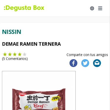
NISSIN
DEMAE RAMEN TERNERA
Comparte con tus amigos
(
5
Comentarios)