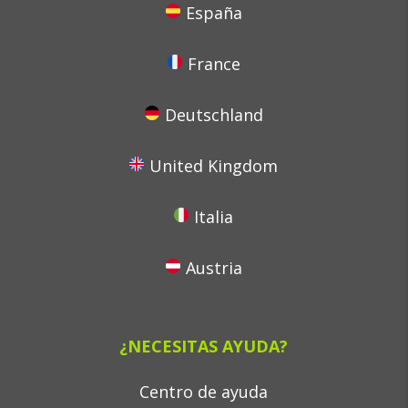
España
France
Deutschland
United Kingdom
Italia
Austria
¿NECESITAS AYUDA?
Centro de ayuda