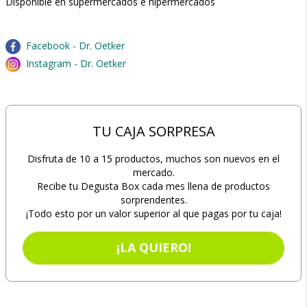
Disponible en supermercados e hipermercados
Facebook - Dr. Oetker
Instagram - Dr. Oetker
TU CAJA SORPRESA
Disfruta de 10 a 15 productos, muchos son nuevos en el
mercado.
Recibe tu Degusta Box cada mes llena de productos
sorprendentes.
¡Todo esto por un valor superior al que pagas por tu caja!
¡LA QUIERO!