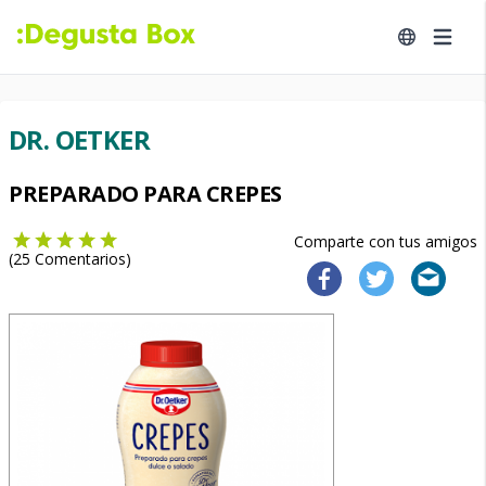
DR. OETKER
PREPARADO PARA CREPES
Comparte con tus amigos
(
25
Comentarios)