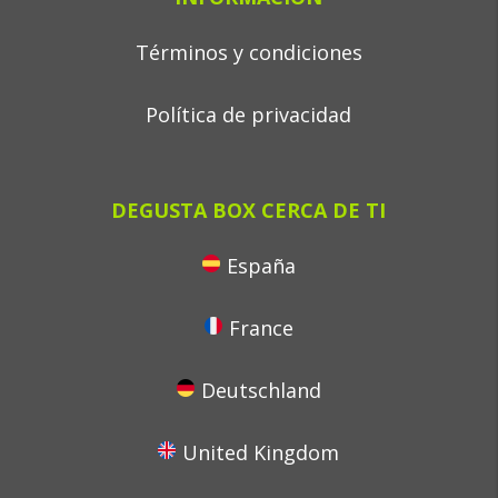
Términos y condiciones
Política de privacidad
DEGUSTA BOX CERCA DE TI
España
France
Deutschland
United Kingdom