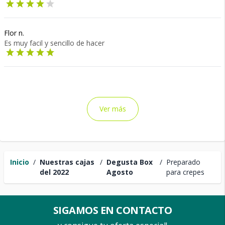
Flor n.
Es muy facil y sencillo de hacer
Ver más
Inicio
/
Nuestras cajas
/
Degusta Box
/
Preparado
del 2022
Agosto
para crepes
SIGAMOS EN CONTACTO