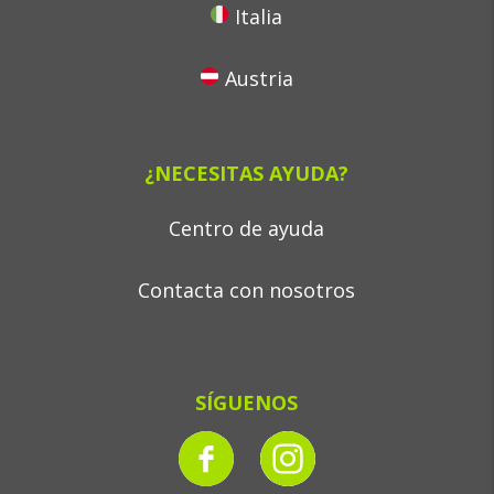
Italia
Austria
¿NECESITAS AYUDA?
Centro de ayuda
Contacta con nosotros
SÍGUENOS