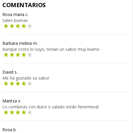
COMENTARIOS
Rosa maria c.
Salen buenas
Barbara melina m.
Aunque costo lo suyo, tenian un sabor muy bueno
David s.
Me ha gustado su sabor
Maritza v.
Lo combinas con dulce o salado están fenomenal
Rosa b.