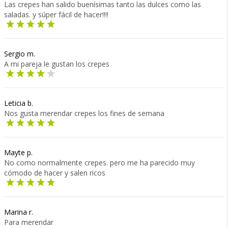
Las crepes han salido buenísimas tanto las dulces como las
saladas. y súper fácil de hacer!!!!
Sergio m.
A mi pareja le gustan los crepes
Leticia b.
Nos gusta merendar crepes los fines de semana
Mayte p.
No como normalmente crepes. pero me ha parecido muy
cómodo de hacer y salen ricos
Marina r.
Para merendar