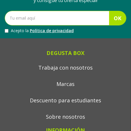
y consigue tu oferta especial!
OK
Acepto la
Política de privacidad
DEGUSTA BOX
Trabaja con nosotros
Marcas
Descuento para estudiantes
Sobre nosotros
INFORMACIÓN