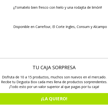
¡¡Tomatelo bien fresco con hielo y una rodajita de limón!!
Disponible en Carrefour, El Corte Ingles, Consum y Alcampo
TU CAJA SORPRESA
Disfruta de 10 a 15 productos, muchos son nuevos en el mercado.
Recibe tu Degusta Box cada mes llena de productos sorprendentes.
¡Todo esto por un valor superior al que pagas por tu caja!
¡LA QUIERO!