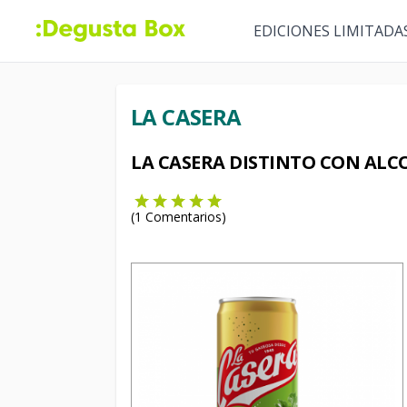
EDICIONES LIMITADA
LA CASERA
LA CASERA DISTINTO CON AL
(
1
Comentarios)