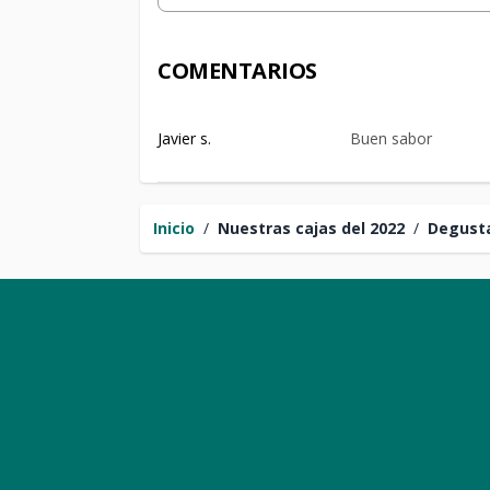
COMENTARIOS
Javier s.
Buen sabor
Inicio
/
Nuestras cajas del 2022
/
Degusta