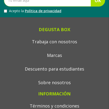
OK
Acepto la
Política de privacidad
DEGUSTA BOX
Trabaja con nosotros
Marcas
Descuento para estudiantes
Sobre nosotros
INFORMACIÓN
Términos y condiciones