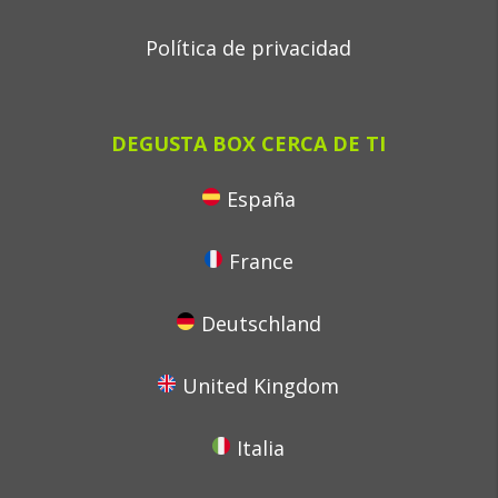
Política de privacidad
DEGUSTA BOX CERCA DE TI
España
France
Deutschland
United Kingdom
Italia