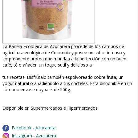
La Panela Ecológica de Azucarera procede de los campos de
agricultura ecológica de Colombia y posee un sabor intenso y
sorprendente aroma que maridan a la perfección con un buen
café, té o añaden un toque sutil y delicioso a
tus recetas. Disfrútalo también espolvoreado sobre fruta, un
yogur natural o añadiéndolo a tus cócteles. Está disponible en un
cómodo envase doypack de 200g.
Disponible en Supermercados e Hipermercados
Facebook - Azucarera
Instagram - Azucarera