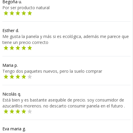
Begoña u.
Por ser producto natural
Esther d.
Me gusta la panela y más si es ecológica, además me parece que
tiene un precio correcto
Maria p.
Tengo dos paquetes nuevos, pero la suelo comprar
Nicolás q.
Está bien y es bastante asequible de precio. soy consumidor de
azucarillos morenos. no descarto consumir panela en el futuro .
Eva maria g.