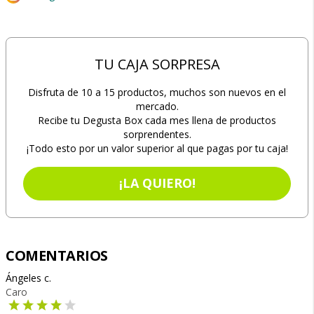
TU CAJA SORPRESA
Disfruta de 10 a 15 productos, muchos son nuevos en el
mercado.
Recibe tu Degusta Box cada mes llena de productos
sorprendentes.
¡Todo esto por un valor superior al que pagas por tu caja!
¡LA QUIERO!
COMENTARIOS
Ángeles c.
Caro