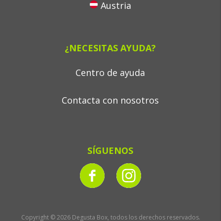
Austria
¿NECESITAS AYUDA?
Centro de ayuda
Contacta con nosotros
SÍGUENOS
Copyright © 2026 Degusta Box, todos los derechos reservados.