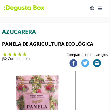
AZUCARERA
PANELA DE AGRICULTURA ECOLÓGICA
Comparte con tus amigos
(
32
Comentarios)