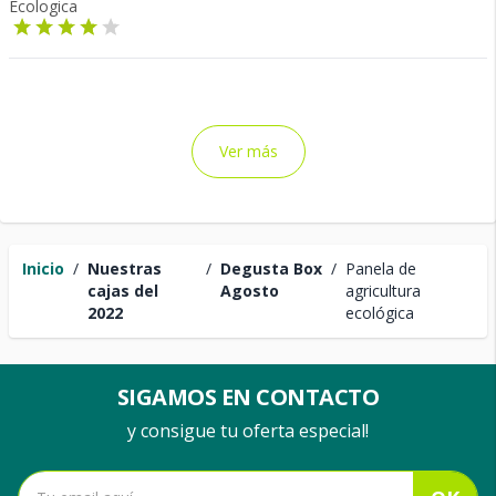
Ecologica
Ver más
Inicio
/
Nuestras
/
Degusta Box
/
Panela de
cajas del
Agosto
agricultura
2022
ecológica
SIGAMOS EN CONTACTO
y consigue tu oferta especial!