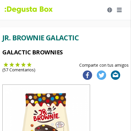
JR. BROWNIE GALACTIC
GALACTIC BROWNIES
Comparte con tus amigos
(
57
Comentarios)