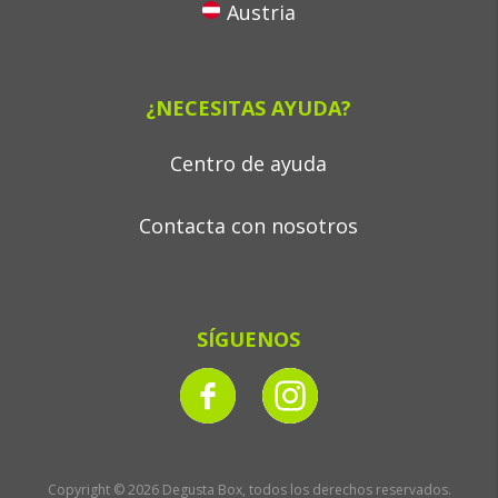
Austria
¿NECESITAS AYUDA?
Centro de ayuda
Contacta con nosotros
SÍGUENOS
Copyright © 2026 Degusta Box, todos los derechos reservados.