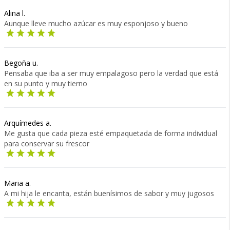
Alina l.
Aunque lleve mucho azúcar es muy esponjoso y bueno
Begoña u.
Pensaba que iba a ser muy empalagoso pero la verdad que está
en su punto y muy tierno
Arquímedes a.
Me gusta que cada pieza esté empaquetada de forma individual
para conservar su frescor
Maria a.
A mi hija le encanta, están buenísimos de sabor y muy jugosos