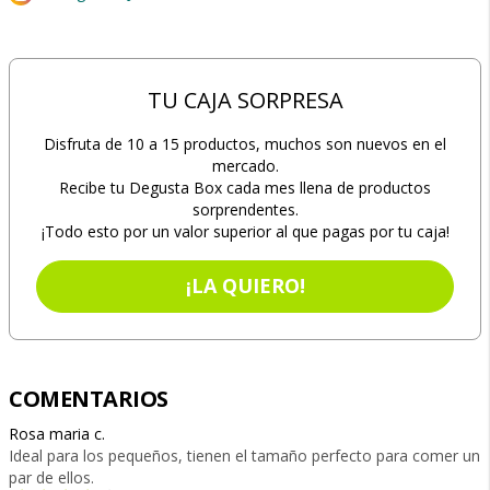
TU CAJA SORPRESA
Disfruta de 10 a 15 productos, muchos son nuevos en el
mercado.
Recibe tu Degusta Box cada mes llena de productos
sorprendentes.
¡Todo esto por un valor superior al que pagas por tu caja!
¡LA QUIERO!
COMENTARIOS
Rosa maria c.
Ideal para los pequeños, tienen el tamaño perfecto para comer un
par de ellos.