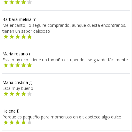
Barbara melina m.
Me encanto, lo seguire comprando, aunque cuesta encontrarlos.
tienen un sabor delicioso
Maria rosario r.
Esta muy rico . tiene un tamaño estupendo . se guarde fácilmente
Maria cristina g.
Está muy bueno
Helena f.
Porque es pequeño para momentos en q t apetece algo dulce