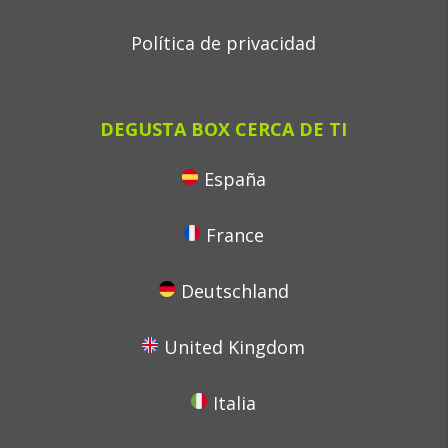
Política de privacidad
DEGUSTA BOX CERCA DE TI
España
France
Deutschland
United Kingdom
Italia