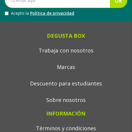
OK
Acepto la
Política de privacidad
DEGUSTA BOX
Trabaja con nosotros
Marcas
Descuento para estudiantes
Sobre nosotros
INFORMACIÓN
Términos y condiciones