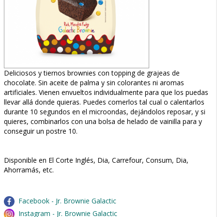
Deliciosos y tiernos brownies con topping de grajeas de
chocolate. Sin aceite de palma y sin colorantes ni aromas
artificiales. Vienen envueltos individualmente para que los puedas
llevar allá donde quieras. Puedes comerlos tal cual o calentarlos
durante 10 segundos en el microondas, dejándolos reposar, y si
quieres, combinarlos con una bolsa de helado de vainilla para y
conseguir un postre 10.
Disponible en El Corte Inglés, Dia, Carrefour, Consum, Dia,
Ahorramás, etc.
Facebook - Jr. Brownie Galactic
Instagram - Jr. Brownie Galactic