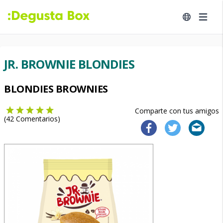
JR. BROWNIE BLONDIES
BLONDIES BROWNIES
Comparte con tus amigos
(
42
Comentarios)