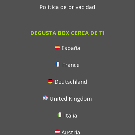
Política de privacidad
DEGUSTA BOX CERCA DE TI
España
France
Deutschland
United Kingdom
Italia
Austria