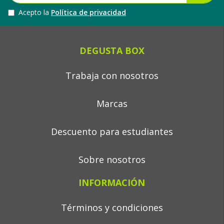
Acepto la
Política de privacidad
DEGUSTA BOX
Trabaja con nosotros
Marcas
Descuento para estudiantes
Sobre nosotros
INFORMACIÓN
Términos y condiciones