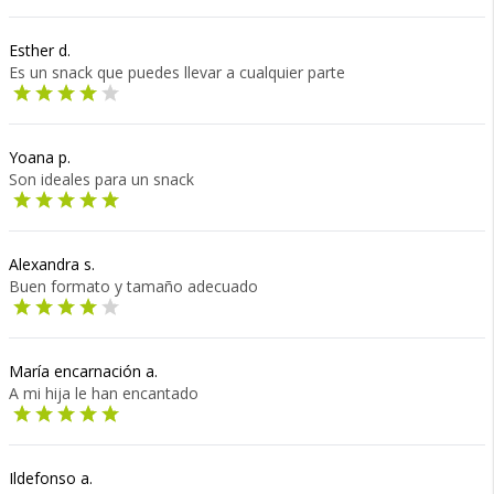
Esther d.
Es un snack que puedes llevar a cualquier parte
Yoana p.
Son ideales para un snack
Alexandra s.
Buen formato y tamaño adecuado
María encarnación a.
A mi hija le han encantado
Ildefonso a.