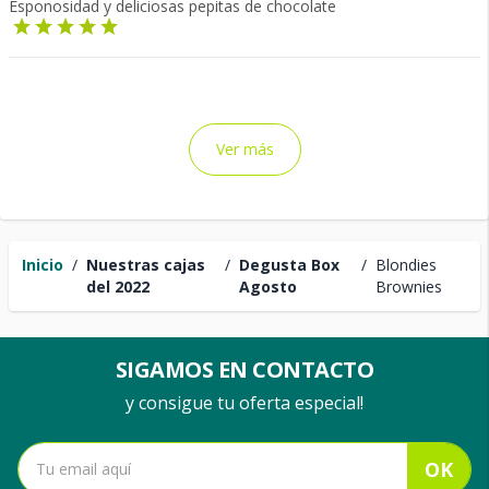
Esponosidad y deliciosas pepitas de chocolate
Ver más
Inicio
/
Nuestras cajas
/
Degusta Box
/
Blondies
del 2022
Agosto
Brownies
SIGAMOS EN CONTACTO
y consigue tu oferta especial!
OK