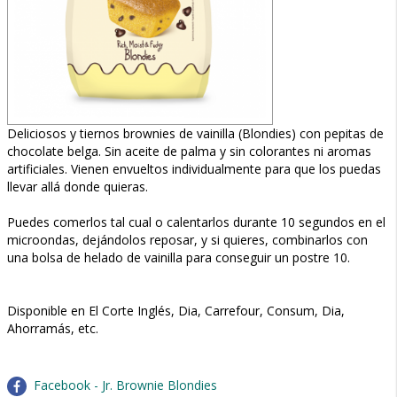
Deliciosos y tiernos brownies de vainilla (Blondies) con pepitas de
chocolate belga. Sin aceite de palma y sin colorantes ni aromas
artificiales. Vienen envueltos individualmente para que los puedas
llevar allá donde quieras.
Puedes comerlos tal cual o calentarlos durante 10 segundos en el
microondas, dejándolos reposar, y si quieres, combinarlos con
una bolsa de helado de vainilla para conseguir un postre 10.
Disponible en El Corte Inglés, Dia, Carrefour, Consum, Dia,
Ahorramás, etc.
Facebook - Jr. Brownie Blondies