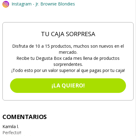
Instagram - Jr. Brownie Blondies
TU CAJA SORPRESA
Disfruta de 10 a 15 productos, muchos son nuevos en el
mercado.
Recibe tu Degusta Box cada mes llena de productos
sorprendentes.
¡Todo esto por un valor superior al que pagas por tu caja!
¡LA QUIERO!
COMENTARIOS
Kamila l.
Perfecto!!