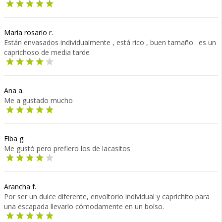
Maria rosario r.
Están envasados individualmente , está rico , buen tamaño . es un
caprichoso de media tarde
Ana a.
Me a gustado mucho
Elba g.
Me gustó pero prefiero los de lacasitos
Arancha f.
Por ser un dulce diferente, envoltorio individual y caprichito para
una escapada llevarlo cómodamente en un bolso.